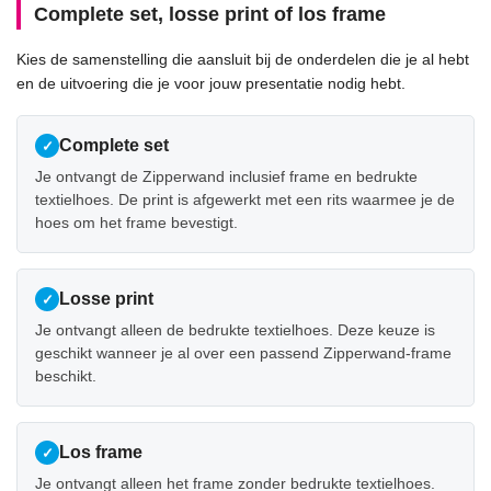
Complete set, losse print of los frame
Kies de samenstelling die aansluit bij de onderdelen die je al hebt
en de uitvoering die je voor jouw presentatie nodig hebt.
Complete set
✓
Je ontvangt de Zipperwand inclusief frame en bedrukte
textielhoes. De print is afgewerkt met een rits waarmee je de
hoes om het frame bevestigt.
Losse print
✓
Je ontvangt alleen de bedrukte textielhoes. Deze keuze is
geschikt wanneer je al over een passend Zipperwand-frame
beschikt.
Los frame
✓
Je ontvangt alleen het frame zonder bedrukte textielhoes.