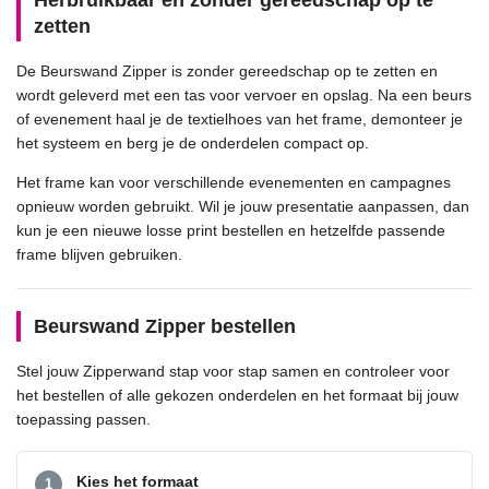
Herbruikbaar en zonder gereedschap op te
zetten
De Beurswand Zipper is zonder gereedschap op te zetten en
wordt geleverd met een tas voor vervoer en opslag. Na een beurs
of evenement haal je de textielhoes van het frame, demonteer je
het systeem en berg je de onderdelen compact op.
Het frame kan voor verschillende evenementen en campagnes
opnieuw worden gebruikt. Wil je jouw presentatie aanpassen, dan
kun je een nieuwe losse print bestellen en hetzelfde passende
frame blijven gebruiken.
Beurswand Zipper bestellen
Stel jouw Zipperwand stap voor stap samen en controleer voor
het bestellen of alle gekozen onderdelen en het formaat bij jouw
toepassing passen.
Kies het formaat
1