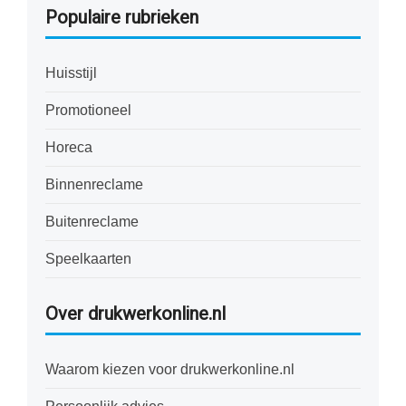
Populaire rubrieken
Huisstijl
Promotioneel
Horeca
Binnenreclame
Buitenreclame
Speelkaarten
Over drukwerkonline.nl
Waarom kiezen voor drukwerkonline.nl