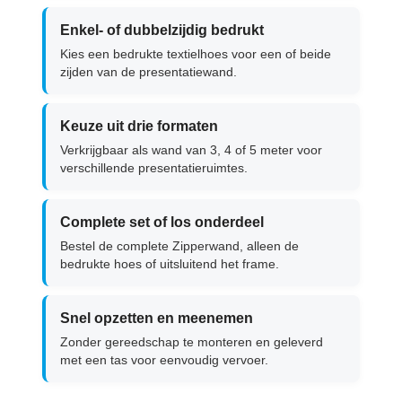
Enkel- of dubbelzijdig bedrukt
Kies een bedrukte textielhoes voor een of beide
zijden van de presentatiewand.
Keuze uit drie formaten
Verkrijgbaar als wand van 3, 4 of 5 meter voor
verschillende presentatieruimtes.
Complete set of los onderdeel
Bestel de complete Zipperwand, alleen de
bedrukte hoes of uitsluitend het frame.
Snel opzetten en meenemen
Zonder gereedschap te monteren en geleverd
met een tas voor eenvoudig vervoer.