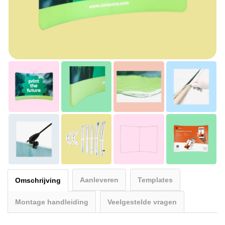
Aanleveren
Templates
Omschrijving
Montage handleiding
Veelgestelde vragen