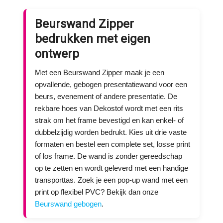
Beurswand Zipper
bedrukken met eigen
ontwerp
Met een Beurswand Zipper maak je een
opvallende, gebogen presentatiewand voor een
beurs, evenement of andere presentatie. De
rekbare hoes van Dekostof wordt met een rits
strak om het frame bevestigd en kan enkel- of
dubbelzijdig worden bedrukt. Kies uit drie vaste
formaten en bestel een complete set, losse print
of los frame. De wand is zonder gereedschap
op te zetten en wordt geleverd met een handige
transporttas. Zoek je een pop-up wand met een
print op flexibel PVC? Bekijk dan onze
Beurswand gebogen
.