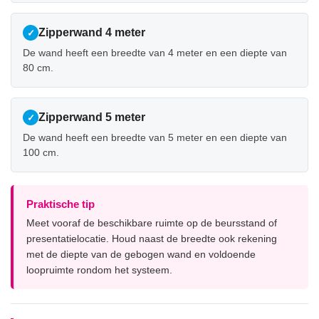
Zipperwand 4 meter
✓
De wand heeft een breedte van 4 meter en een diepte van
80 cm.
Zipperwand 5 meter
✓
De wand heeft een breedte van 5 meter en een diepte van
100 cm.
Praktische tip
Meet vooraf de beschikbare ruimte op de beursstand of
presentatielocatie. Houd naast de breedte ook rekening
met de diepte van de gebogen wand en voldoende
loopruimte rondom het systeem.