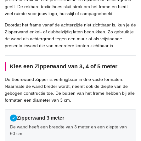
geeft. De rekbare textielhoes sluit strak om het frame en biedt
veel ruimte voor jouw logo, huisstijl of campagnebeeld.
Doordat het frame vanaf de achterzijde niet zichtbaar is, kun je de
Zipperwand enkel- of dubbelzijdig laten bedrukken. Zo gebruik je
de wand als achtergrond tegen een muur of als vrijstaande
presentatiewand die van meerdere kanten zichtbaar is.
Kies een Zipperwand van 3, 4 of 5 meter
De Beurswand Zipper is verkrijgbaar in drie vaste formaten.
Naarmate de wand breder wordt, neemt ook de diepte van de
gebogen constructie toe. De buizen van het frame hebben bij alle
formaten een diameter van 3 cm.
Zipperwand 3 meter
✓
De wand heeft een breedte van 3 meter en een diepte van
60 cm.