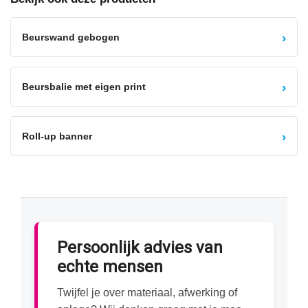
›
Beurswand gebogen
›
Beursbalie met eigen print
›
Roll-up banner
Persoonlijk advies van
echte mensen
Twijfel je over materiaal, afwerking of