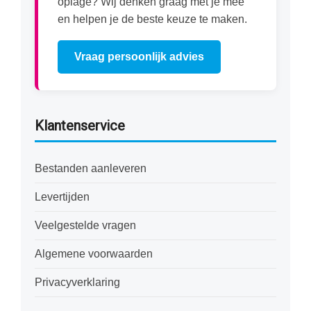
oplage? Wij denken graag met je mee
en helpen je de beste keuze te maken.
Vraag persoonlijk advies
Klantenservice
Bestanden aanleveren
Levertijden
Veelgestelde vragen
Algemene voorwaarden
Privacyverklaring