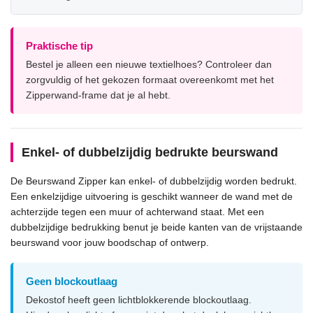
Praktische tip
Bestel je alleen een nieuwe textielhoes? Controleer dan
zorgvuldig of het gekozen formaat overeenkomt met het
Zipperwand-frame dat je al hebt.
Enkel- of dubbelzijdig bedrukte beurswand
De Beurswand Zipper kan enkel- of dubbelzijdig worden bedrukt.
Een enkelzijdige uitvoering is geschikt wanneer de wand met de
achterzijde tegen een muur of achterwand staat. Met een
dubbelzijdige bedrukking benut je beide kanten van de vrijstaande
beurswand voor jouw boodschap of ontwerp.
Geen blockoutlaag
Dekostof heeft geen lichtblokkerende blockoutlaag.