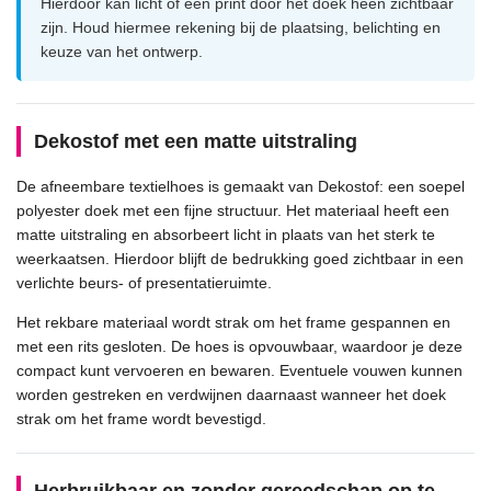
Hierdoor kan licht of een print door het doek heen zichtbaar
zijn. Houd hiermee rekening bij de plaatsing, belichting en
keuze van het ontwerp.
Dekostof met een matte uitstraling
De afneembare textielhoes is gemaakt van Dekostof: een soepel
polyester doek met een fijne structuur. Het materiaal heeft een
matte uitstraling en absorbeert licht in plaats van het sterk te
weerkaatsen. Hierdoor blijft de bedrukking goed zichtbaar in een
verlichte beurs- of presentatieruimte.
Het rekbare materiaal wordt strak om het frame gespannen en
met een rits gesloten. De hoes is opvouwbaar, waardoor je deze
compact kunt vervoeren en bewaren. Eventuele vouwen kunnen
worden gestreken en verdwijnen daarnaast wanneer het doek
strak om het frame wordt bevestigd.