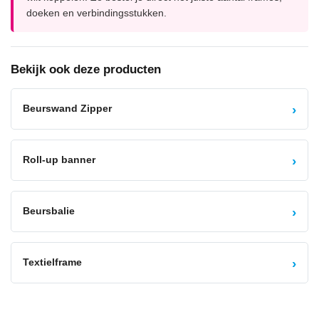
doeken en verbindingsstukken.
Bekijk ook deze producten
›
Beurswand Zipper
›
Roll-up banner
›
Beursbalie
›
Textielframe