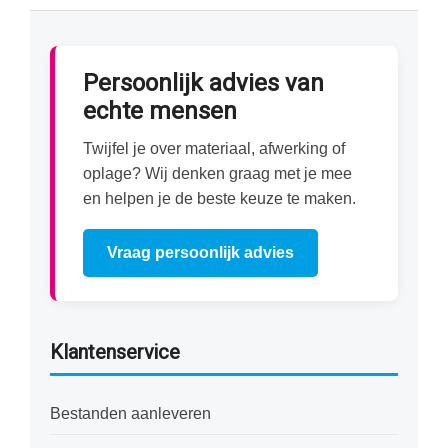
Persoonlijk advies van
echte mensen
Twijfel je over materiaal, afwerking of
oplage? Wij denken graag met je mee
en helpen je de beste keuze te maken.
Vraag persoonlijk advies
Klantenservice
Bestanden aanleveren