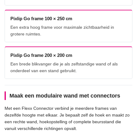
Pixlip Go frame 100 × 250 cm
Een extra hoog frame voor maximale zichtbaarheid in
grotere ruimtes.
Pixlip Go frame 200 × 200 cm
Een brede blikvanger die je als zelfstandige wand of als
onderdeel van een stand gebruikt.
Maak een modulaire wand met connectors
Met een Flexx Connector verbind je meerdere frames van
dezelfde hoogte met elkaar. Je bepaalt zelf de hoek en maakt zo
een rechte wand, hoekopstelling of complete beursstand die
vanuit verschillende richtingen opvalt.