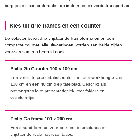
berg je de losse onderdelen op in de meegeleverde transporttas.
Kies uit drie frames en een counter
De selector bevat drie vrijstaande frameformaten en een
compacte counter. Alle uitvoeringen worden aan beide zijden
voorzien van een bedrukt doek.
Pixlip Go Counter 100 × 100 cm
Een verlichte presentatiecounter met een werkhoogte van
100 cm en een 40 cm diep tafelblad. Geschikt als
ontvangstbalie of presentatieplek voor folders en
visitekaartjes.
Pixlip Go frame 100 × 200 cm
Een staand formaat voor entrees, beursstands en
vrijstaande reclamepresentaties.