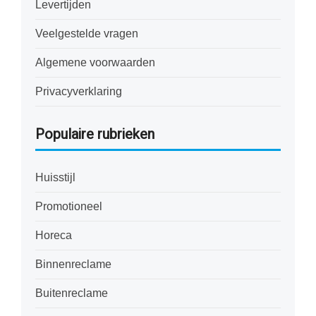
Levertijden
Veelgestelde vragen
Algemene voorwaarden
Privacyverklaring
Populaire rubrieken
Huisstijl
Promotioneel
Horeca
Binnenreclame
Buitenreclame