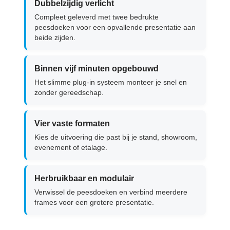
Dubbelzijdig verlicht
Compleet geleverd met twee bedrukte
peesdoeken voor een opvallende presentatie aan
beide zijden.
Binnen vijf minuten opgebouwd
Het slimme plug-in systeem monteer je snel en
zonder gereedschap.
Vier vaste formaten
Kies de uitvoering die past bij je stand, showroom,
evenement of etalage.
Herbruikbaar en modulair
Verwissel de peesdoeken en verbind meerdere
frames voor een grotere presentatie.