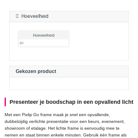
Hoeveelheid
Hoeveelheid
Gekozen product
Presenteer je boodschap in een opvallend licht
Met een Pixlip Go frame maak je snel een opvallende,
dubbelzijdig verlichte presentatie voor een beurs, evenement,
showroom of etalage. Het lichte frame is eenvoudig mee te
nemen en staat binnen enkele minuten. Gebruik één frame als