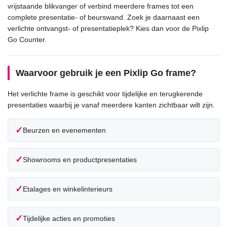
vrijstaande blikvanger of verbind meerdere frames tot een
complete presentatie- of beurswand. Zoek je daarnaast een
verlichte ontvangst- of presentatieplek? Kies dan voor de Pixlip
Go Counter.
Waarvoor gebruik je een Pixlip Go frame?
Het verlichte frame is geschikt voor tijdelijke en terugkerende
presentaties waarbij je vanaf meerdere kanten zichtbaar wilt zijn.
✓
Beurzen en evenementen
✓
Showrooms en productpresentaties
✓
Etalages en winkelinterieurs
✓
Tijdelijke acties en promoties