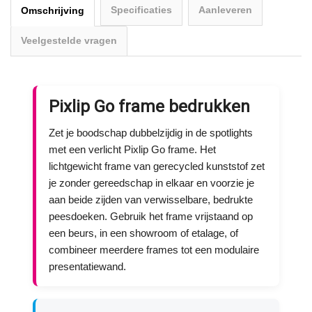
Specificaties
Aanleveren
Omschrijving
Veelgestelde vragen
Pixlip Go frame bedrukken
Zet je boodschap dubbelzijdig in de spotlights
met een verlicht Pixlip Go frame. Het
lichtgewicht frame van gerecycled kunststof zet
je zonder gereedschap in elkaar en voorzie je
aan beide zijden van verwisselbare, bedrukte
peesdoeken. Gebruik het frame vrijstaand op
een beurs, in een showroom of etalage, of
combineer meerdere frames tot een modulaire
presentatiewand.