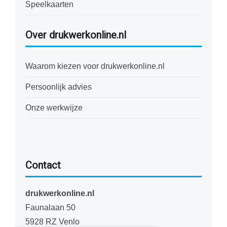
Speelkaarten
Over drukwerkonline.nl
Waarom kiezen voor drukwerkonline.nl
Persoonlijk advies
Onze werkwijze
Contact
drukwerkonline.nl
Faunalaan 50
5928 RZ Venlo