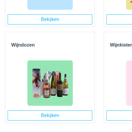
Bekijken
Wijndozen
Wijnkiste
Bekijken