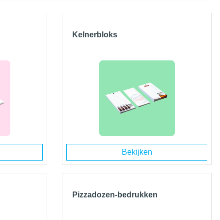
Kelnerbloks
Bekijken
Pizzadozen-bedrukken