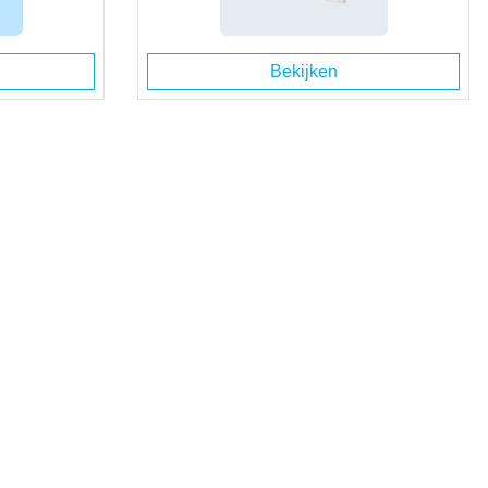
Bekijken