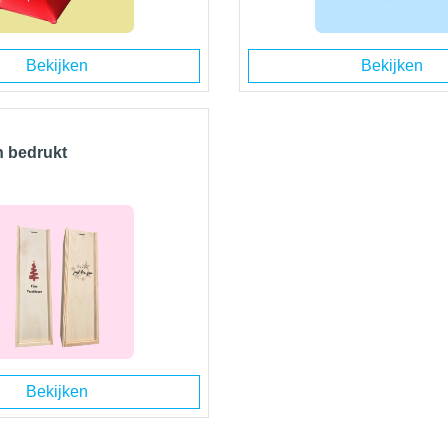
Bekijken
Bekijken
n bedrukt
Bekijken