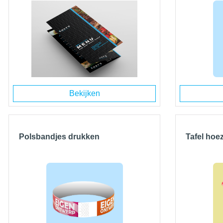
Bekijken
Polsbandjes drukken
Tafel hoe