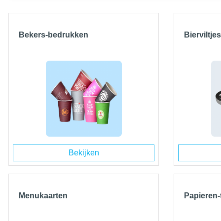
Bekers-bedrukken
Bierviltjes
Bekijken
Menukaarten
Papieren-