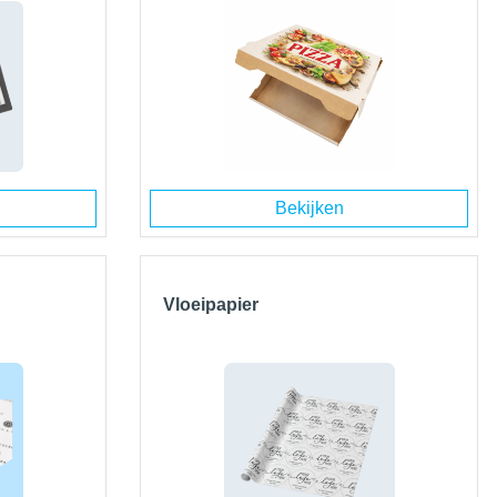
Bekijken
Vloeipapier