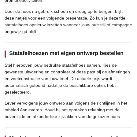
promotieactiviteiten.
Door de hoes na gebruik schoon en droog op te bergen, blijft
deze netjes voor een volgende presentatie. Zo kun je dezelfde
statafelhoes opnieuw inzetten wanneer jouw huisstijl of campagne
ongewijzigd blijft.
Statafelhoezen met eigen ontwerp bestellen
Stel hierboven jouw bedrukte statafelhoes samen. Kies de
gewenste uitvoering en controleer of deze past bij de afmetingen
en voetconstructie van jouw tafel. De actuele prijs wordt
automatisch getoond nadat je de beschikbare opties hebt
geselecteerd.
Lever vervolgens jouw ontwerp aan volgens de richtlijnen in het
tabblad Aanleveren. Houd bij het opmaken rekening met de
bovenzijde en afzonderlijke zijvlakken van de gekozen hoes.