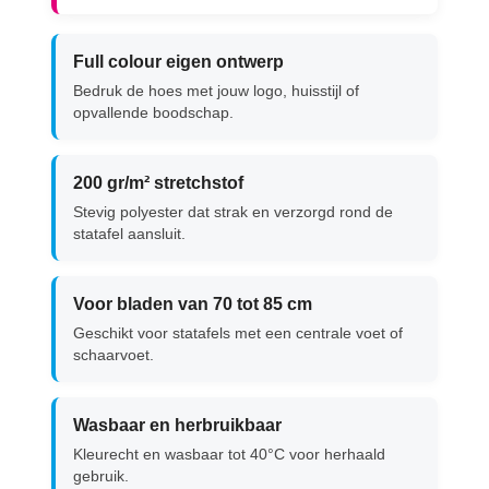
Full colour eigen ontwerp
Bedruk de hoes met jouw logo, huisstijl of
opvallende boodschap.
200 gr/m² stretchstof
Stevig polyester dat strak en verzorgd rond de
statafel aansluit.
Voor bladen van 70 tot 85 cm
Geschikt voor statafels met een centrale voet of
schaarvoet.
Wasbaar en herbruikbaar
Kleurecht en wasbaar tot 40°C voor herhaald
gebruik.