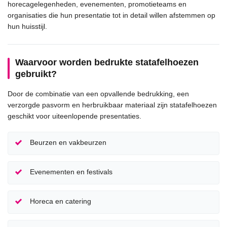
horecagelegenheden, evenementen, promotieteams en
organisaties die hun presentatie tot in detail willen afstemmen op
hun huisstijl.
Waarvoor worden bedrukte statafelhoezen
gebruikt?
Door de combinatie van een opvallende bedrukking, een
verzorgde pasvorm en herbruikbaar materiaal zijn statafelhoezen
geschikt voor uiteenlopende presentaties.
Beurzen en vakbeurzen
Evenementen en festivals
Horeca en catering