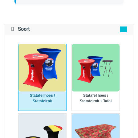
Soort
Statafel hoes /
Statafel hoes /
Statafelrok
Statafelrok + Tafel