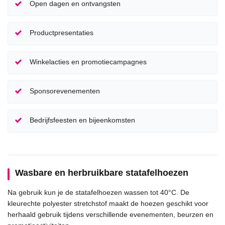
Open dagen en ontvangsten
Productpresentaties
Winkelacties en promotiecampagnes
Sponsorevenementen
Bedrijfsfeesten en bijeenkomsten
Wasbare en herbruikbare statafelhoezen
Na gebruik kun je de statafelhoezen wassen tot 40°C. De
kleurechte polyester stretchstof maakt de hoezen geschikt voor
herhaald gebruik tijdens verschillende evenementen, beurzen en