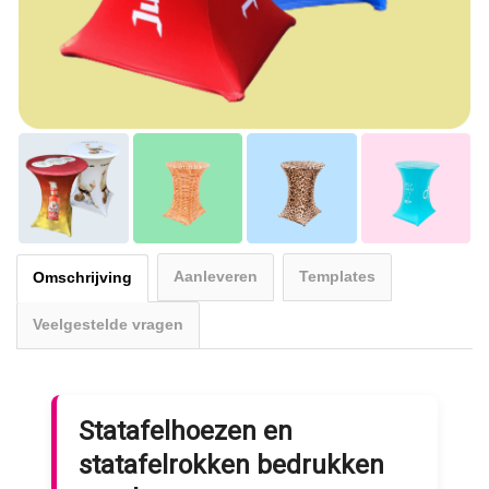
Aanleveren
Templates
Omschrijving
Veelgestelde vragen
Statafelhoezen en
statafelrokken bedrukken