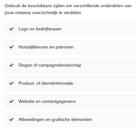
Gebruik de beschikbare zijden om verschillende onderdelen van
jouw ontwerp overzichtelijk te verdelen.
Logo en bedrijfsnaam
Huisstijlkleuren en patronen
Slogan of campagneboodschap
Product- of dienstinformatie
Website en contactgegevens
Afbeeldingen en grafische elementen