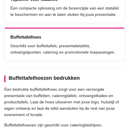
Een compacte oplossing om de bovenzijde van een statafel
te beschermen en aan te laten sluiten bij jouw presentatie.
Buffettafelhoes
Geschikt voor buffettafels, presentatietafels,
ontvangstpunten, catering en promotionele toepassingen.
Buffettafelhoezen bedrukken
Een bedrukte buffettafelhoes zorgt voor een verzorgde
presentatie van buffetten, cateringtafels, ontvangstbalies en
producttafels. Laat de hoes uitvoeren met jouw logo, huisstijl of
eigen ontwerp en laat de tafel aansluiten bij de rest van jouw
evenement of locatie.
Buffettafelhoezen zijn geschikt voor cateringbedrijven,