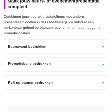
Maak jouw beurs- of evenementpresentatie
compleet
Combineer jouw bedrukte statafelhoes met andere
presentatiemiddelen in dezelfde huisstijl. Zo ontstaat een
herkenbaar geheel op beurzen, evenementen, open dagen en
promotielocaties.
Beurswand bedrukken
Promotiebalie bedrukken
Roll-up banner bedrukken