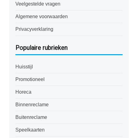
Veelgestelde vragen
Algemene voorwaarden
Privacyverklaring
Populaire rubrieken
Huisstijl
Promotioneel
Horeca
Binnenreclame
Buitenreclame
Speelkaarten