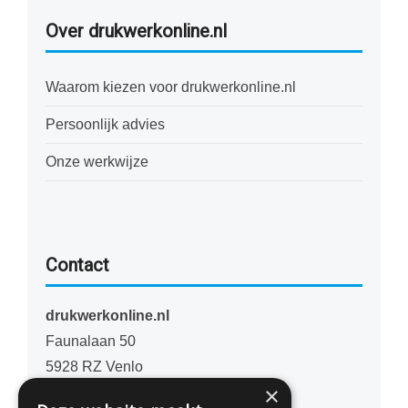
Over drukwerkonline.nl
Waarom kiezen voor drukwerkonline.nl
Persoonlijk advies
Onze werkwijze
Contact
drukwerkonline.nl
Faunalaan 50
5928 RZ Venlo
×
Nederland