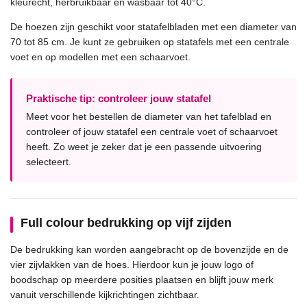
kleurecht, herbruikbaar en wasbaar tot 40°C.
De hoezen zijn geschikt voor statafelbladen met een diameter van
70 tot 85 cm. Je kunt ze gebruiken op statafels met een centrale
voet en op modellen met een schaarvoet.
Praktische tip: controleer jouw statafel
Meet voor het bestellen de diameter van het tafelblad en
controleer of jouw statafel een centrale voet of schaarvoet
heeft. Zo weet je zeker dat je een passende uitvoering
selecteert.
Full colour bedrukking op vijf zijden
De bedrukking kan worden aangebracht op de bovenzijde en de
vier zijvlakken van de hoes. Hierdoor kun je jouw logo of
boodschap op meerdere posities plaatsen en blijft jouw merk
vanuit verschillende kijkrichtingen zichtbaar.