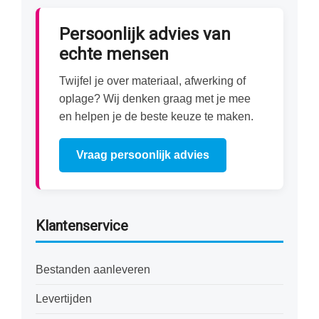
Persoonlijk advies van
echte mensen
Twijfel je over materiaal, afwerking of
oplage? Wij denken graag met je mee
en helpen je de beste keuze te maken.
Vraag persoonlijk advies
Klantenservice
Bestanden aanleveren
Levertijden