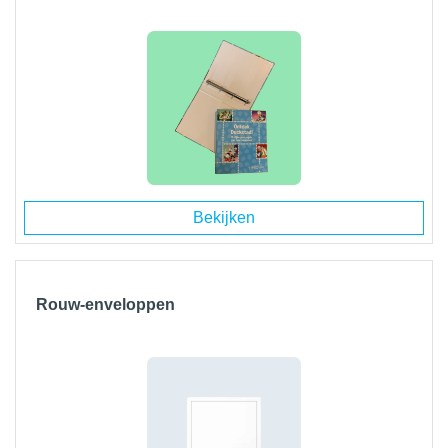
Bekijken
Rouw-enveloppen