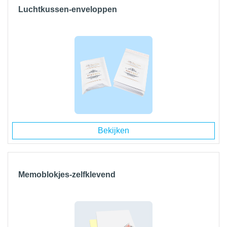
Luchtkussen-enveloppen
Bekijken
Memoblokjes-zelfklevend