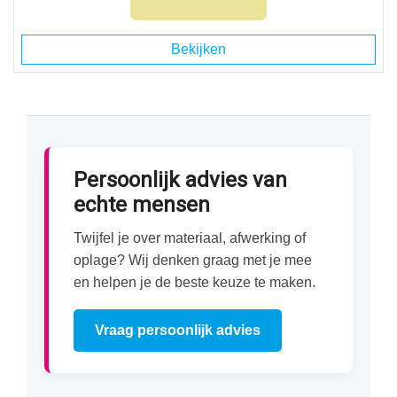
Bekijken
Persoonlijk advies van
echte mensen
Twijfel je over materiaal, afwerking of
oplage? Wij denken graag met je mee
en helpen je de beste keuze te maken.
Vraag persoonlijk advies