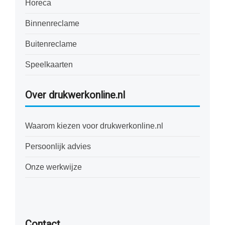
Horeca
Binnenreclame
Buitenreclame
Speelkaarten
Over drukwerkonline.nl
Waarom kiezen voor drukwerkonline.nl
Persoonlijk advies
Onze werkwijze
Contact