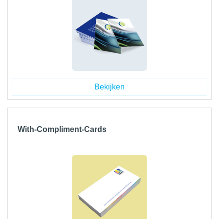
Bekijken
With-Compliment-Cards