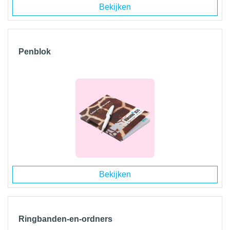
Bekijken
Penblok
Bekijken
Ringbanden-en-ordners