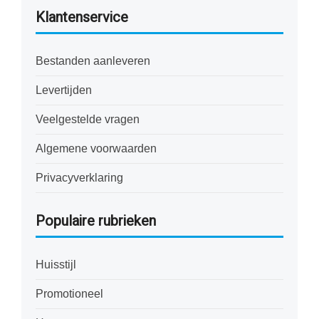
Klantenservice
Bestanden aanleveren
Levertijden
Veelgestelde vragen
Algemene voorwaarden
Privacyverklaring
Populaire rubrieken
Huisstijl
Promotioneel