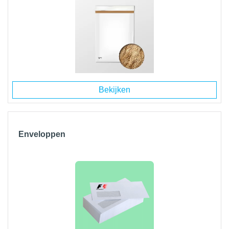
Bekijken
Enveloppen