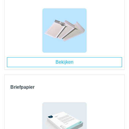
Bekijken
Briefpapier