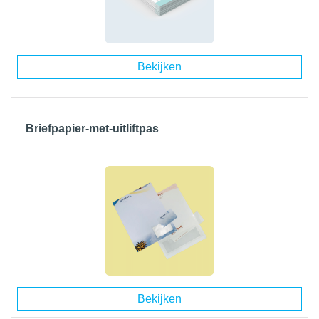
Bekijken
Briefpapier-met-uitliftpas
Bekijken