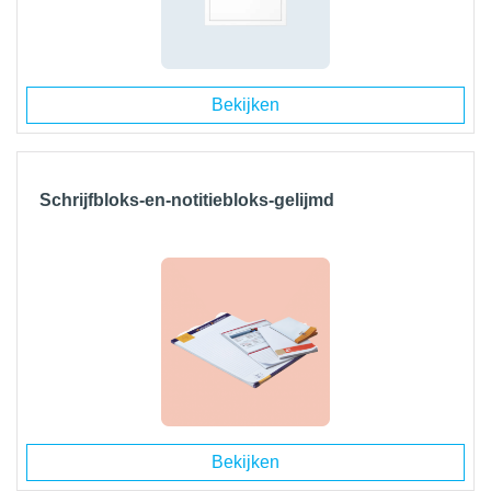
Bekijken
Schrijfbloks-en-notitiebloks-gelijmd
Bekijken