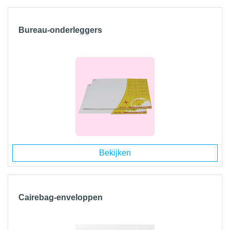
Bureau-onderleggers
Bekijken
Cairebag-enveloppen