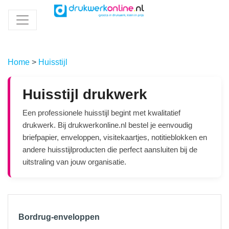
Home
>
Huisstijl
Huisstijl drukwerk
Een professionele huisstijl begint met kwalitatief
drukwerk. Bij drukwerkonline.nl bestel je eenvoudig
briefpapier, enveloppen, visitekaartjes, notitieblokken en
andere huisstijlproducten die perfect aansluiten bij de
uitstraling van jouw organisatie.
Bordrug-enveloppen