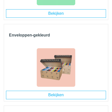
Bekijken
Enveloppen-gekleurd
Bekijken