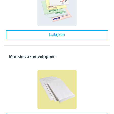
Bekijken
Monsterzak-enveloppen