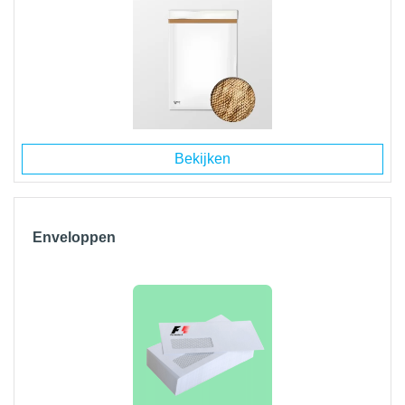
Bekijken
Enveloppen