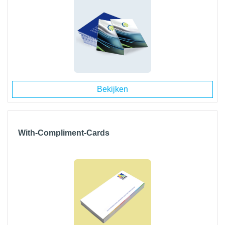
Bekijken
With-Compliment-Cards