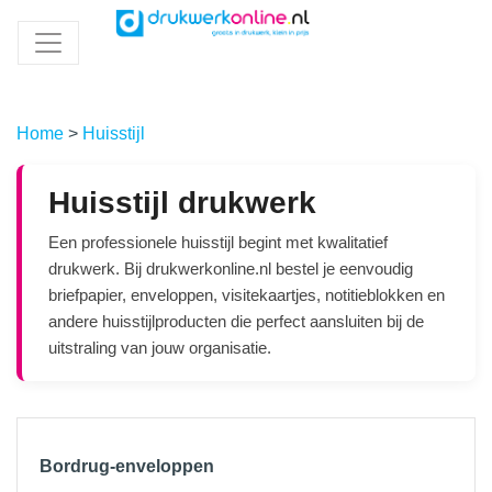
Home
>
Huisstijl
Huisstijl drukwerk
Een professionele huisstijl begint met kwalitatief
drukwerk. Bij drukwerkonline.nl bestel je eenvoudig
briefpapier, enveloppen, visitekaartjes, notitieblokken en
andere huisstijlproducten die perfect aansluiten bij de
uitstraling van jouw organisatie.
Bordrug-enveloppen