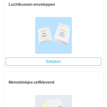
Luchtkussen-enveloppen
Bekijken
Memoblokjes-zelfklevend