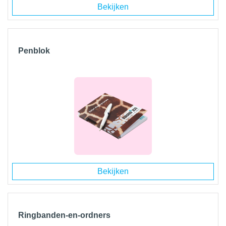
Bekijken
Penblok
Bekijken
Ringbanden-en-ordners