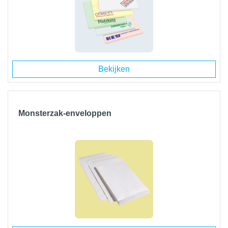
Bekijken
Monsterzak-enveloppen