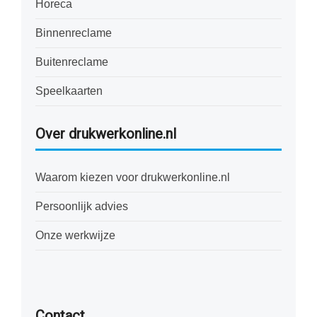
Horeca
Binnenreclame
Buitenreclame
Speelkaarten
Over drukwerkonline.nl
Waarom kiezen voor drukwerkonline.nl
Persoonlijk advies
Onze werkwijze
Contact