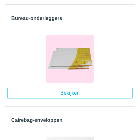
Bureau-onderleggers
Bekijken
Cairebag-enveloppen