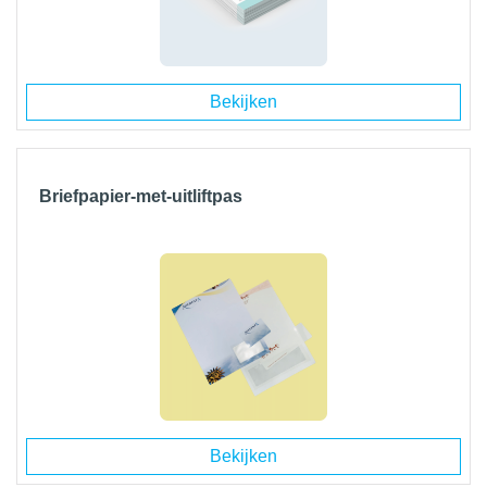
Bekijken
Briefpapier-met-uitliftpas
Bekijken