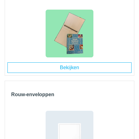
Bekijken
Rouw-enveloppen