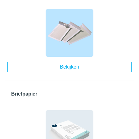
Bekijken
Briefpapier