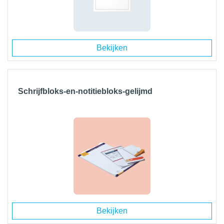
Bekijken
Schrijfbloks-en-notitiebloks-gelijmd
Bekijken