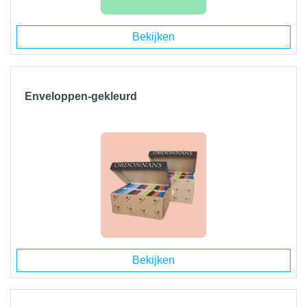
Bekijken
Enveloppen-gekleurd
Bekijken