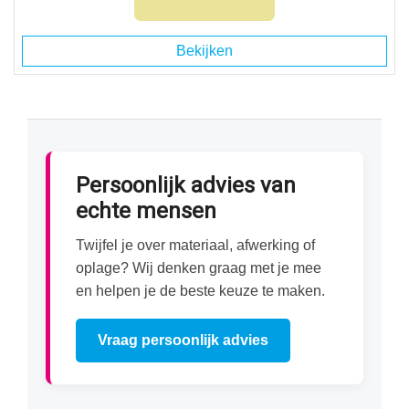
Bekijken
Persoonlijk advies van
echte mensen
Twijfel je over materiaal, afwerking of
oplage? Wij denken graag met je mee
en helpen je de beste keuze te maken.
Vraag persoonlijk advies