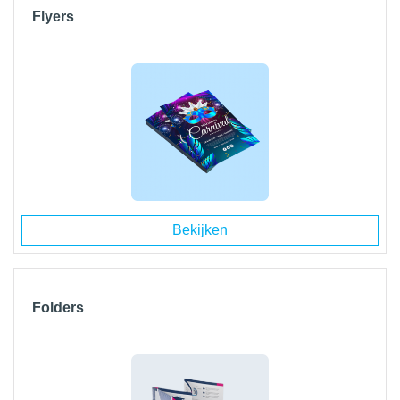
Flyers
Bekijken
Folders