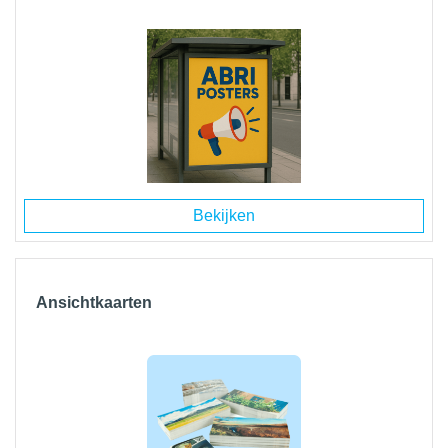
Bekijken
Ansichtkaarten