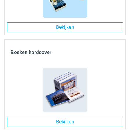
Bekijken
Boeken hardcover
Bekijken