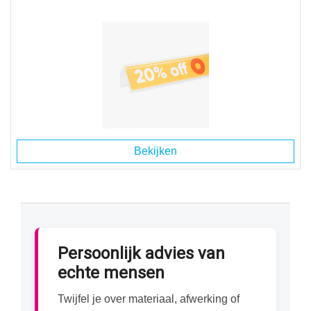
Bekijken
Persoonlijk advies van
echte mensen
Twijfel je over materiaal, afwerking of