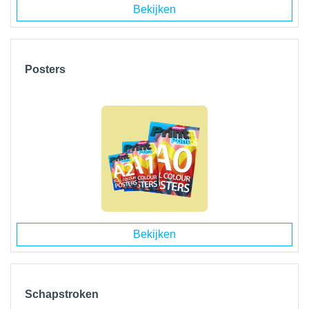
Bekijken
Posters
Bekijken
Schapstroken