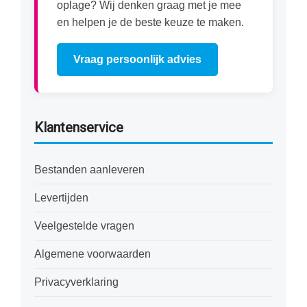
oplage? Wij denken graag met je mee
en helpen je de beste keuze te maken.
Vraag persoonlijk advies
Klantenservice
Bestanden aanleveren
Levertijden
Veelgestelde vragen
Algemene voorwaarden
Privacyverklaring