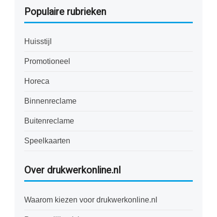
Populaire rubrieken
Huisstijl
Promotioneel
Horeca
Binnenreclame
Buitenreclame
Speelkaarten
Over drukwerkonline.nl
Waarom kiezen voor drukwerkonline.nl