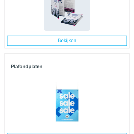
Bekijken
Plafondplaten