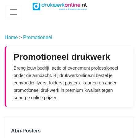
Home
>
Promotioneel
Promotioneel drukwerk
Breng jouw bedrijf, actie of evenement professioneel
onder de aandacht. Bij drukwerkonline.nl bestel je
eenvoudig flyers, folders, posters, kaarten en ander
promotioneel drukwerk in premium kwaliteit tegen
scherpe online prijzen.
Abri-Posters