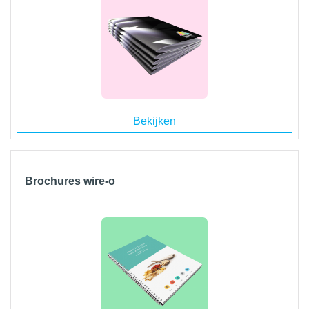
Bekijken
Brochures wire-o