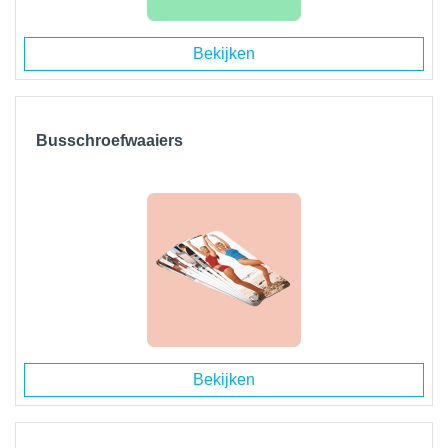
Bekijken
Busschroefwaaiers
Bekijken