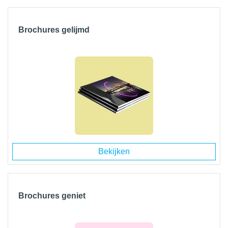
Brochures gelijmd
Bekijken
Brochures geniet