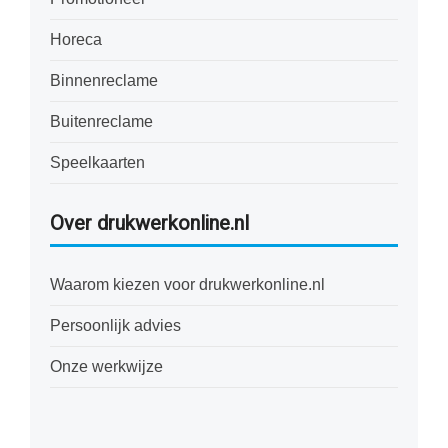
Horeca
Binnenreclame
Buitenreclame
Speelkaarten
Over drukwerkonline.nl
Waarom kiezen voor drukwerkonline.nl
Persoonlijk advies
Onze werkwijze