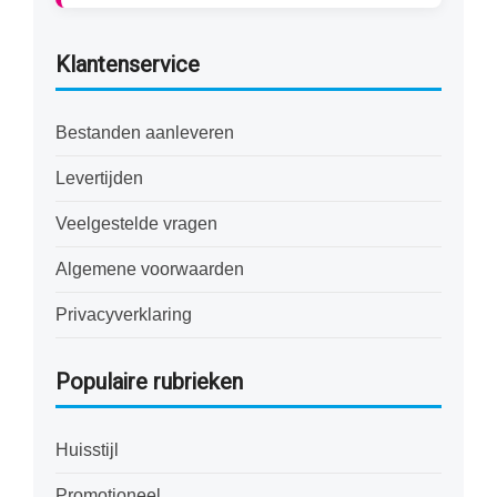
Klantenservice
Bestanden aanleveren
Levertijden
Veelgestelde vragen
Algemene voorwaarden
Privacyverklaring
Populaire rubrieken
Huisstijl
Promotioneel