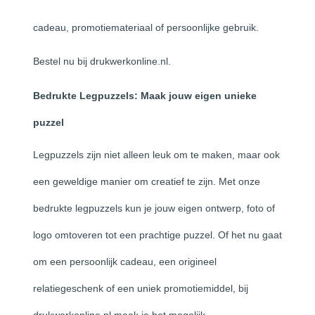
cadeau, promotiemateriaal of persoonlijke gebruik.
Bestel nu bij drukwerkonline.nl.
Bedrukte Legpuzzels: Maak jouw eigen unieke
puzzel
Legpuzzels zijn niet alleen leuk om te maken, maar ook
een geweldige manier om creatief te zijn. Met onze
bedrukte legpuzzels kun je jouw eigen ontwerp, foto of
logo omtoveren tot een prachtige puzzel. Of het nu gaat
om een persoonlijk cadeau, een origineel
relatiegeschenk of een uniek promotiemiddel, bij
drukwerkonline.nl maak je het mogelijk.