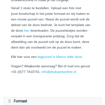
Vanaf 1 stuks te bestellen. Upload een foto met
jouw boodschap in het juiste formaat en wij maken er
een mooie puzzel van. Naast de puzzel wordt ook de
deksel van de doos bedrukt. Je kunt het template van
de doos
hier
downloaden. De puzzelstukjes worden
verpakt in een transparante polybag. Zorg dat de
afbeelding van de puzzel ook op de doos komt, deze
dient dan als voorbeeld om de puzzel te maken.
Klik hier voor een
legpuzzel in blanco witte doos
.
Vragen? Afwijkende aanvraag? Bel of mail ons gerust
+31 (0)77 7410741,
info@drukwerkonline.nl
Formaat