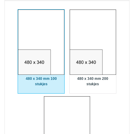
480 x 340 mm 100
480 x 340 mm 200
stukjes
stukjes