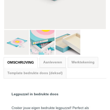
Aanleveren
Werktekening
OMSCHRIJVING
Template bedrukte doos (deksel)
Legpuzzel in bedrukte doos
Creëer jouw eigen bedrukte legpuzzel! Perfect als