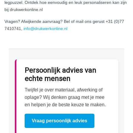
legpuzzel. Ontdek hoe eenvoudig en leuk personaliseren kan zijn
bij drukwerkonline.nl
Vragen? Afwijkende aanvraag? Bel of mail ons gerust +31 (0)77
7410741,
info@drukwerkonline.nl
Persoonlijk advies van
echte mensen
Twijfel je over materiaal, afwerking of
oplage? Wij denken graag met je mee
en helpen je de beste keuze te maken.
Vraag persoonlijk advies