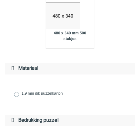
480 x 340 mm 500
stukjes
Materiaal
1,9 mm dik puzzelkarton
Bedrukking puzzel