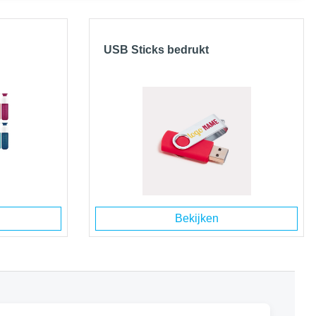
USB Sticks bedrukt
Bekijken