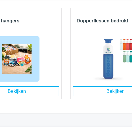
rhangers
Dopperflessen bedrukt
Bekijken
Bekijken