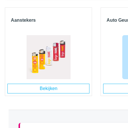
Aanstekers
Auto Geu
Bekijken