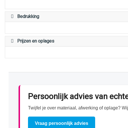
Bedrukking
Prijzen en oplages
Persoonlijk advies van ech
Twijfel je over materiaal, afwerking of oplage? 
Vraag persoonlijk advies