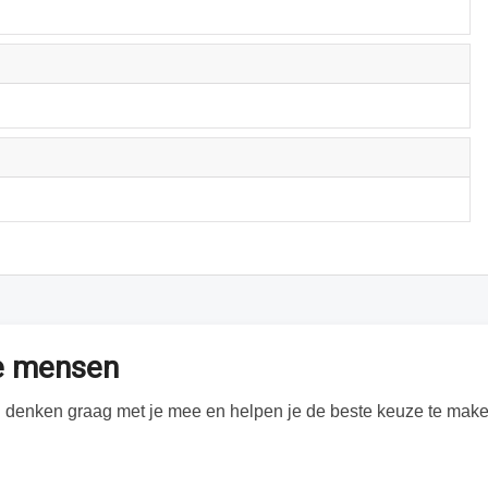
te mensen
Wij denken graag met je mee en helpen je de beste keuze te make