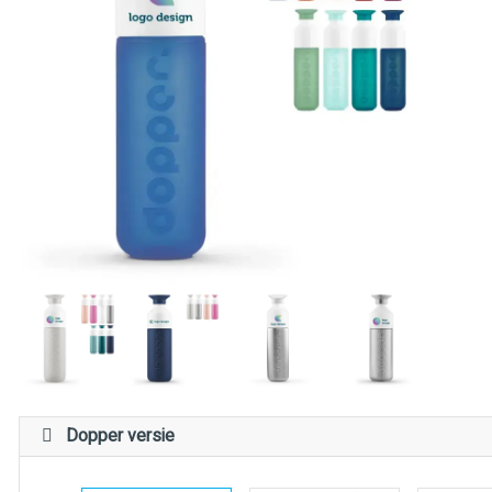
Dopper versie