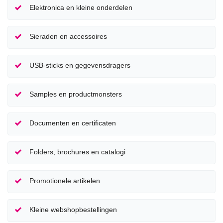
Elektronica en kleine onderdelen
Sieraden en accessoires
USB-sticks en gegevensdragers
Samples en productmonsters
Documenten en certificaten
Folders, brochures en catalogi
Promotionele artikelen
Kleine webshopbestellingen