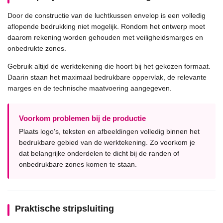
Door de constructie van de luchtkussen envelop is een volledig
aflopende bedrukking niet mogelijk. Rondom het ontwerp moet
daarom rekening worden gehouden met veiligheidsmarges en
onbedrukte zones.
Gebruik altijd de werktekening die hoort bij het gekozen formaat.
Daarin staan het maximaal bedrukbare oppervlak, de relevante
marges en de technische maatvoering aangegeven.
Voorkom problemen bij de productie
Plaats logo's, teksten en afbeeldingen volledig binnen het
bedrukbare gebied van de werktekening. Zo voorkom je
dat belangrijke onderdelen te dicht bij de randen of
onbedrukbare zones komen te staan.
Praktische stripsluiting