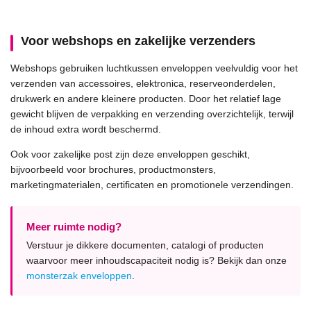
Voor webshops en zakelijke verzenders
Webshops gebruiken luchtkussen enveloppen veelvuldig voor het
verzenden van accessoires, elektronica, reserveonderdelen,
drukwerk en andere kleinere producten. Door het relatief lage
gewicht blijven de verpakking en verzending overzichtelijk, terwijl
de inhoud extra wordt beschermd.
Ook voor zakelijke post zijn deze enveloppen geschikt,
bijvoorbeeld voor brochures, productmonsters,
marketingmaterialen, certificaten en promotionele verzendingen.
Meer ruimte nodig?
Verstuur je dikkere documenten, catalogi of producten
waarvoor meer inhoudscapaciteit nodig is? Bekijk dan onze
monsterzak enveloppen
.