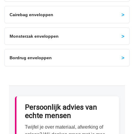
Cairebag enveloppen
Monsterzak enveloppen
Bordrug enveloppen
Persoonlijk advies van
echte mensen
Twijfel je over materiaal, afwerking of