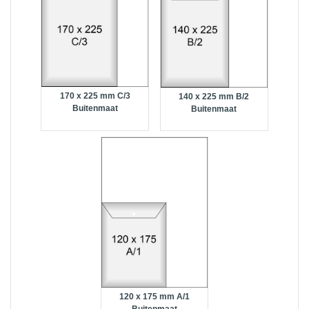
170 x 225 mm C/3
140 x 225 mm B/2
Buitenmaat
Buitenmaat
120 x 175 mm A/1