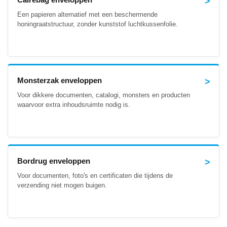
Een papieren alternatief met een beschermende
honingraatstructuur, zonder kunststof luchtkussenfolie.
Monsterzak enveloppen
Voor dikkere documenten, catalogi, monsters en producten
waarvoor extra inhoudsruimte nodig is.
Bordrug enveloppen
Voor documenten, foto's en certificaten die tijdens de
verzending niet mogen buigen.