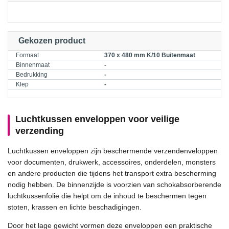
Gekozen product
Formaat
370 x 480 mm K/10 Buitenmaat
Binnenmaat
-
Bedrukking
-
Klep
-
Luchtkussen enveloppen voor veilige
verzending
Luchtkussen enveloppen zijn beschermende verzendenveloppen
voor documenten, drukwerk, accessoires, onderdelen, monsters
en andere producten die tijdens het transport extra bescherming
nodig hebben. De binnenzijde is voorzien van schokabsorberende
luchtkussenfolie die helpt om de inhoud te beschermen tegen
stoten, krassen en lichte beschadigingen.
Door het lage gewicht vormen deze enveloppen een praktische