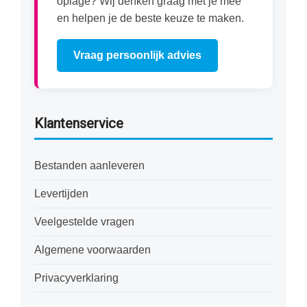
oplage? Wij denken graag met je mee
en helpen je de beste keuze te maken.
Vraag persoonlijk advies
Klantenservice
Bestanden aanleveren
Levertijden
Veelgestelde vragen
Algemene voorwaarden
Privacyverklaring