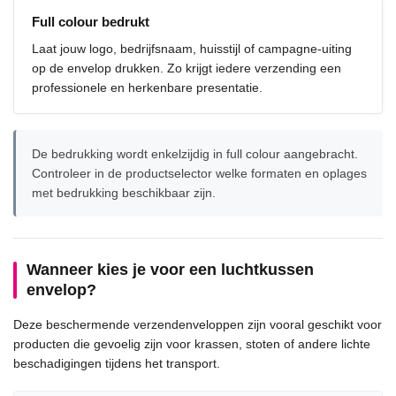
Full colour bedrukt
Laat jouw logo, bedrijfsnaam, huisstijl of campagne-uiting
op de envelop drukken. Zo krijgt iedere verzending een
professionele en herkenbare presentatie.
De bedrukking wordt enkelzijdig in full colour aangebracht.
Controleer in de productselector welke formaten en oplages
met bedrukking beschikbaar zijn.
Wanneer kies je voor een luchtkussen
envelop?
Deze beschermende verzendenveloppen zijn vooral geschikt voor
producten die gevoelig zijn voor krassen, stoten of andere lichte
beschadigingen tijdens het transport.