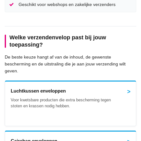
Geschikt voor webshops en zakelijke verzenders
Welke verzendenvelop past bij jouw
toepassing?
De beste keuze hangt af van de inhoud, de gewenste
bescherming en de uitstraling die je aan jouw verzending wilt
geven.
Luchtkussen enveloppen
Voor kwetsbare producten die extra bescherming tegen
stoten en krassen nodig hebben.
Cairebag enveloppen