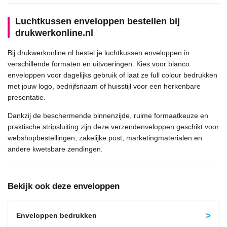
Luchtkussen enveloppen bestellen bij
drukwerkonline.nl
Bij drukwerkonline.nl bestel je luchtkussen enveloppen in
verschillende formaten en uitvoeringen. Kies voor blanco
enveloppen voor dagelijks gebruik of laat ze full colour bedrukken
met jouw logo, bedrijfsnaam of huisstijl voor een herkenbare
presentatie.
Dankzij de beschermende binnenzijde, ruime formaatkeuze en
praktische stripsluiting zijn deze verzendenveloppen geschikt voor
webshopbestellingen, zakelijke post, marketingmaterialen en
andere kwetsbare zendingen.
Bekijk ook deze enveloppen
Enveloppen bedrukken