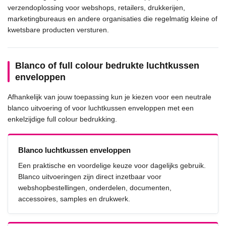
verzendoplossing voor webshops, retailers, drukkerijen,
marketingbureaus en andere organisaties die regelmatig kleine of
kwetsbare producten versturen.
Blanco of full colour bedrukte luchtkussen
enveloppen
Afhankelijk van jouw toepassing kun je kiezen voor een neutrale
blanco uitvoering of voor luchtkussen enveloppen met een
enkelzijdige full colour bedrukking.
Blanco luchtkussen enveloppen
Een praktische en voordelige keuze voor dagelijks gebruik.
Blanco uitvoeringen zijn direct inzetbaar voor
webshopbestellingen, onderdelen, documenten,
accessoires, samples en drukwerk.