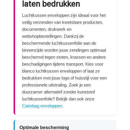
laten bedrukken
Luchtkussen enveloppen zijn ideaal voor het
veilig verzenden van kwetsbare producten,
documenten, drukwerk en
webshopbestellingen. Dankzij de
beschermende luchtkussenfolie aan de
binnenzijde worden jouw zendingen optimaal
beschermd tegen stoten, krassen en andere
beschadigingen tijdens transport. Kies voor
blanco luchtkussen enveloppen of laat ze
bedrukken met jouw logo of huisstijl voor een
professionele uitstraling. Zoek je een
duurzamer alternatief zonder kunststof
luchtkussenfolie? Bekijk dan ook onze
Cairebag enveloppen
.
Optimale bescherming