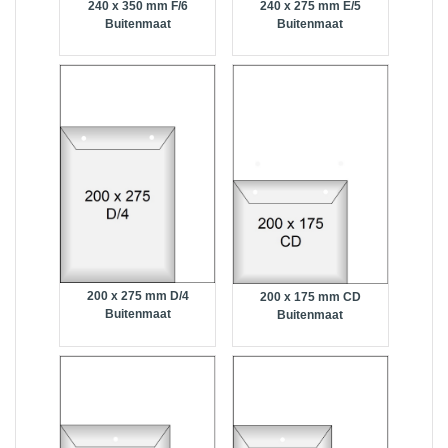
240 x 350 mm F/6
240 x 275 mm E/5
Buitenmaat
Buitenmaat
200 x 275 mm D/4
200 x 175 mm CD
Buitenmaat
Buitenmaat