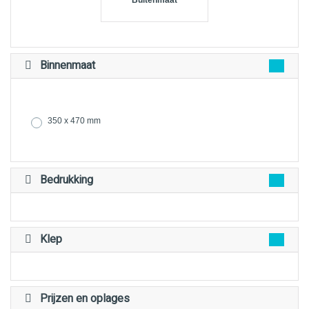
Buitenmaat
Binnenmaat
350 x 470 mm
Bedrukking
Klep
Prijzen en oplages