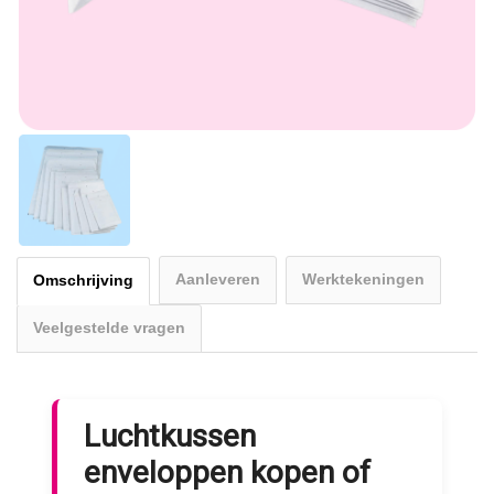
Aanleveren
Werktekeningen
Omschrijving
Veelgestelde vragen
Luchtkussen
enveloppen kopen of