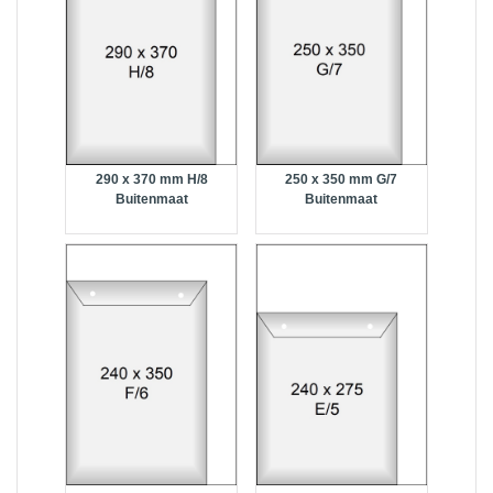
290 x 370 mm H/8
250 x 350 mm G/7
Buitenmaat
Buitenmaat