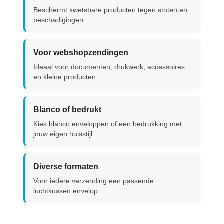
Beschermt kwetsbare producten tegen stoten en
beschadigingen.
Voor webshopzendingen
Ideaal voor documenten, drukwerk, accessoires
en kleine producten.
Blanco of bedrukt
Kies blanco enveloppen of een bedrukking met
jouw eigen huisstijl.
Diverse formaten
Voor iedere verzending een passende
luchtkussen envelop.