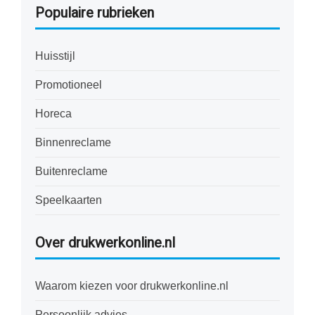
Populaire rubrieken
Huisstijl
Promotioneel
Horeca
Binnenreclame
Buitenreclame
Speelkaarten
Over drukwerkonline.nl
Waarom kiezen voor drukwerkonline.nl
Persoonlijk advies