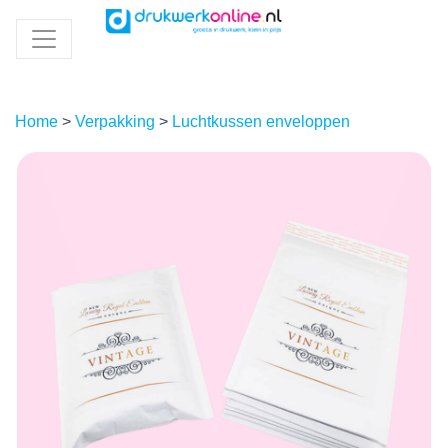
Home
>
Verpakking
>
Luchtkussen enveloppen