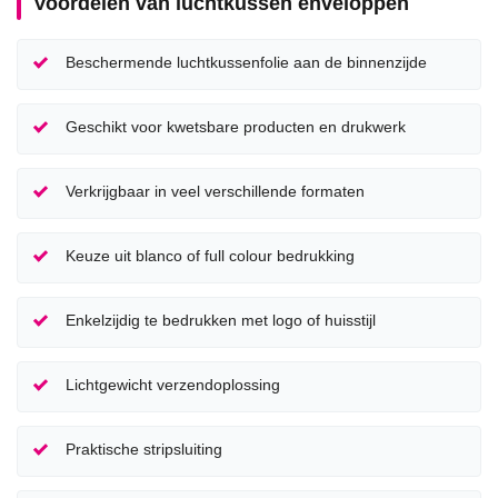
Voordelen van luchtkussen enveloppen
Beschermende luchtkussenfolie aan de binnenzijde
Geschikt voor kwetsbare producten en drukwerk
Verkrijgbaar in veel verschillende formaten
Keuze uit blanco of full colour bedrukking
Enkelzijdig te bedrukken met logo of huisstijl
Lichtgewicht verzendoplossing
Praktische stripsluiting