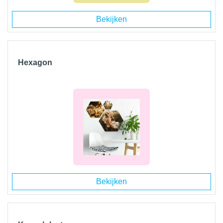
Bekijken
Hexagon
Bekijken