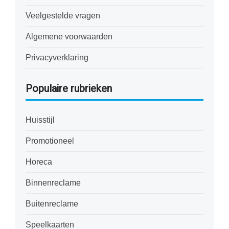
Veelgestelde vragen
Algemene voorwaarden
Privacyverklaring
Populaire rubrieken
Huisstijl
Promotioneel
Horeca
Binnenreclame
Buitenreclame
Speelkaarten