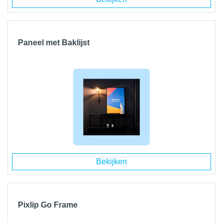
Paneel met Baklijst
Bekijken
Pixlip Go Frame