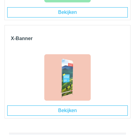
Bekijken
X-Banner
Bekijken