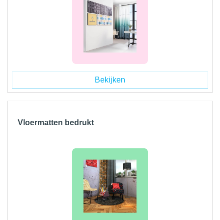
Bekijken
Vloermatten bedrukt