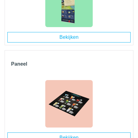
Bekijken
Paneel
Bekijken