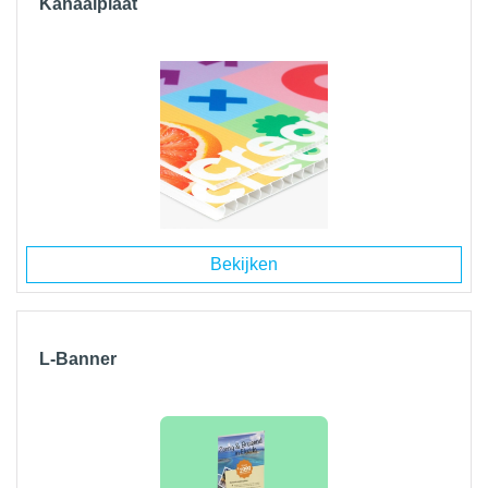
Kanaalplaat
Bekijken
L-Banner