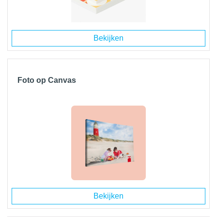
Bekijken
Foto op Canvas
Bekijken