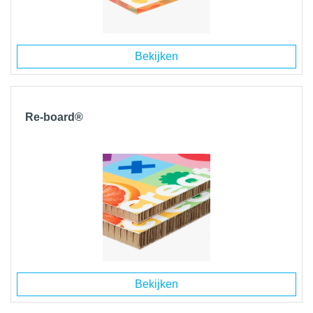
Bekijken
Re-board®
Bekijken