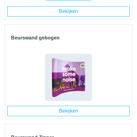
Bekijken
Beurswand gebogen
Bekijken