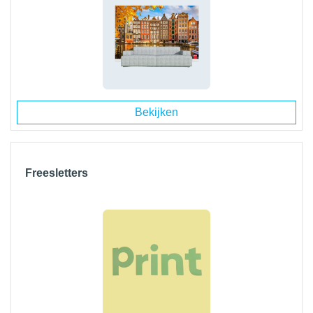
Bekijken
Freesletters