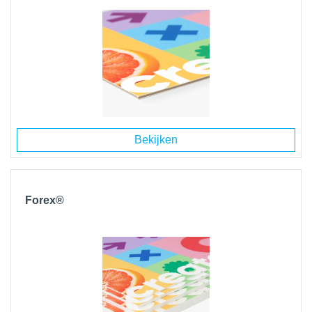
Bekijken
Forex®