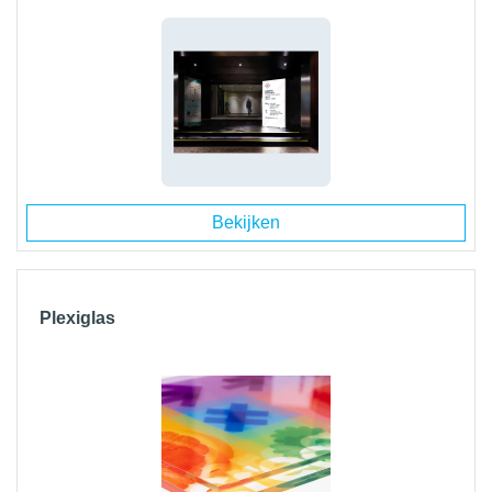
Bekijken
Plexiglas