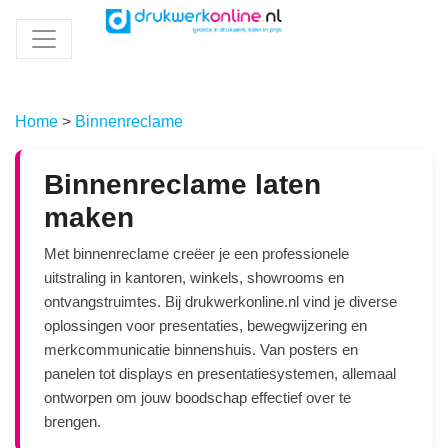
Home
>
Binnenreclame
Binnenreclame laten
maken
Met binnenreclame creëer je een professionele
uitstraling in kantoren, winkels, showrooms en
ontvangstruimtes. Bij drukwerkonline.nl vind je diverse
oplossingen voor presentaties, bewegwijzering en
merkcommunicatie binnenshuis. Van posters en
panelen tot displays en presentatiesystemen, allemaal
ontworpen om jouw boodschap effectief over te
brengen.