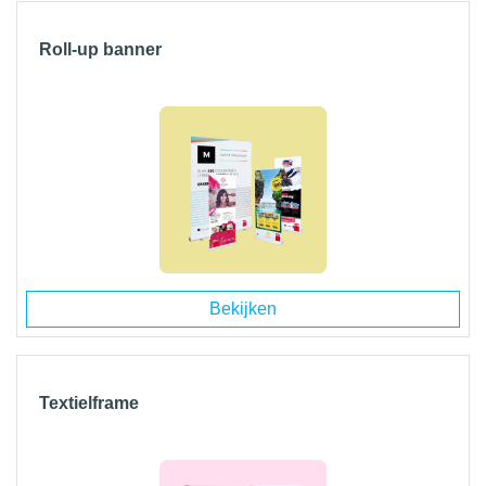
Roll-up banner
Bekijken
Textielframe