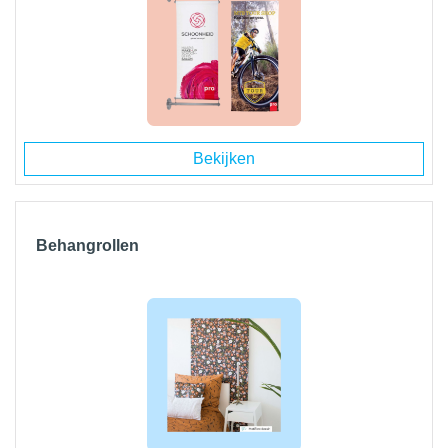
Bekijken
Behangrollen