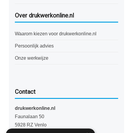
Over drukwerkonline.nl
Waarom kiezen voor drukwerkonline.nl
Persoonlijk advies
Onze werkwijze
Contact
drukwerkonline.nl
Faunalaan 50
5928 RZ Venlo