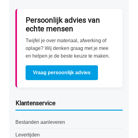
Persoonlijk advies van
echte mensen
Twijfel je over materiaal, afwerking of
oplage? Wij denken graag met je mee
en helpen je de beste keuze te maken.
Vraag persoonlijk advies
Klantenservice
Bestanden aanleveren
Levertijden