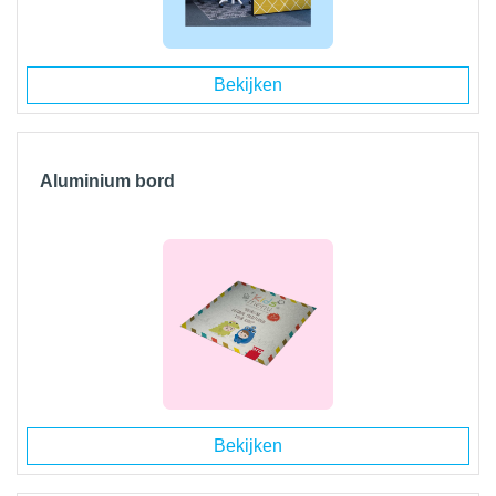
Bekijken
Aluminium bord
Bekijken