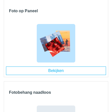
Foto op Paneel
Bekijken
Fotobehang naadloos