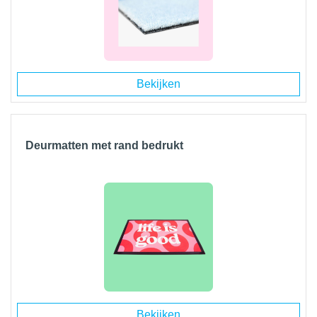
Bekijken
Deurmatten met rand bedrukt
Bekijken