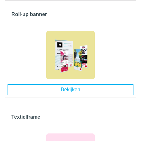
Roll-up banner
Bekijken
Textielframe