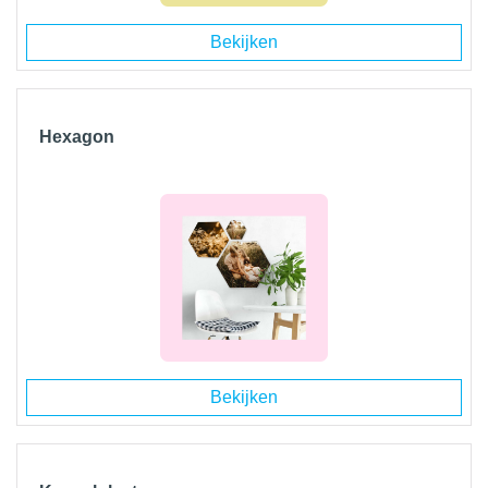
Bekijken
Hexagon
Bekijken