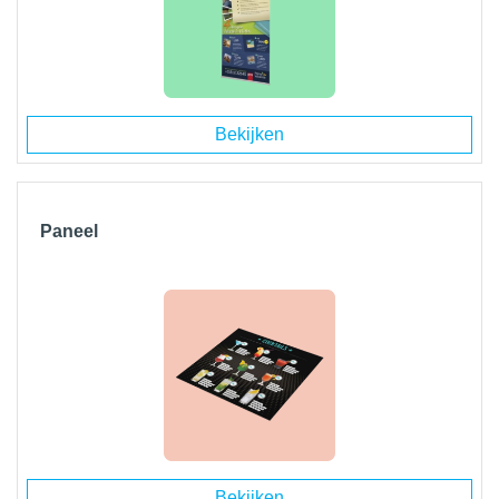
Bekijken
Paneel
Bekijken