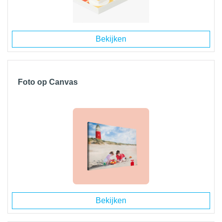
Bekijken
Foto op Canvas
Bekijken