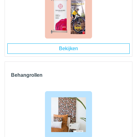
Bekijken
Behangrollen