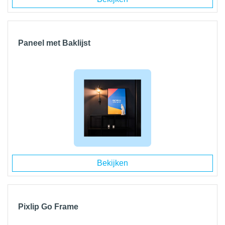
Paneel met Baklijst
Bekijken
Pixlip Go Frame