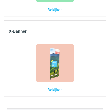
Bekijken
X-Banner
Bekijken