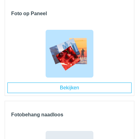
Foto op Paneel
Bekijken
Fotobehang naadloos