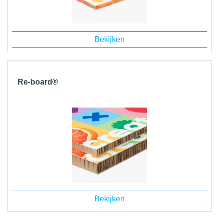
Bekijken
Re-board®
Bekijken