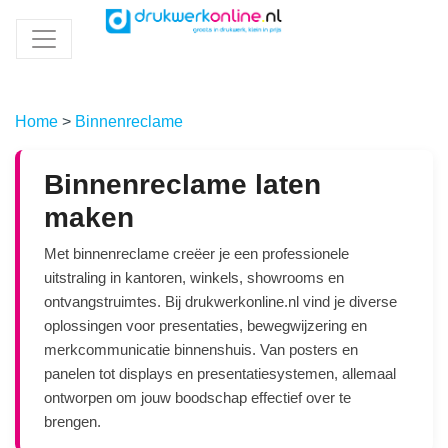
Home
>
Binnenreclame
Binnenreclame laten
maken
Met binnenreclame creëer je een professionele
uitstraling in kantoren, winkels, showrooms en
ontvangstruimtes. Bij drukwerkonline.nl vind je diverse
oplossingen voor presentaties, bewegwijzering en
merkcommunicatie binnenshuis. Van posters en
panelen tot displays en presentatiesystemen, allemaal
ontworpen om jouw boodschap effectief over te
brengen.