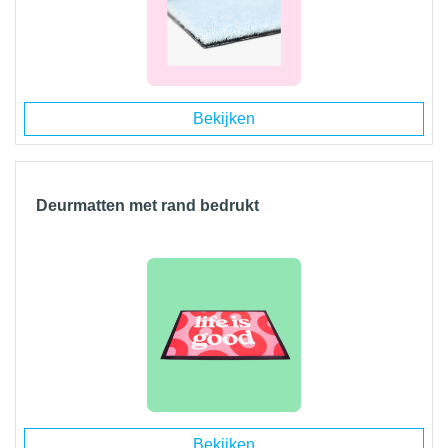
Bekijken
Deurmatten met rand bedrukt
Bekijken