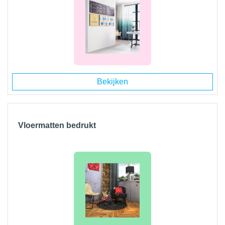
Bekijken
Vloermatten bedrukt