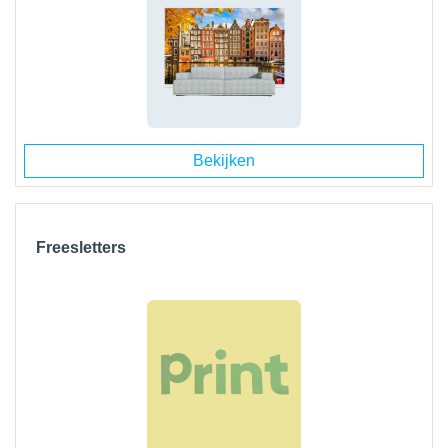
Bekijken
Freesletters