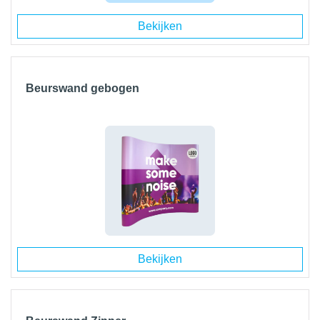
Bekijken
Beurswand gebogen
Bekijken