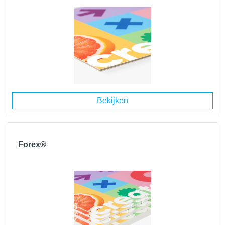
Bekijken
Forex®