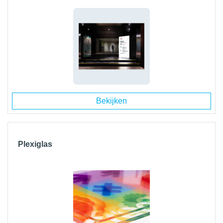
Bekijken
Plexiglas