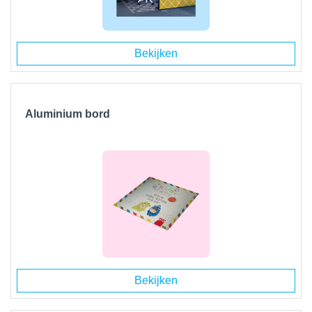
Bekijken
Aluminium bord
Bekijken