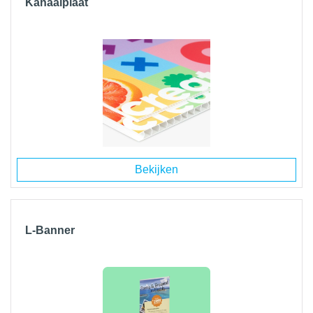
Kanaalplaat
Bekijken
L-Banner