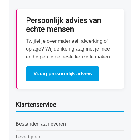
Persoonlijk advies van
echte mensen
Twijfel je over materiaal, afwerking of
oplage? Wij denken graag met je mee
en helpen je de beste keuze te maken.
Vraag persoonlijk advies
Klantenservice
Bestanden aanleveren
Levertijden