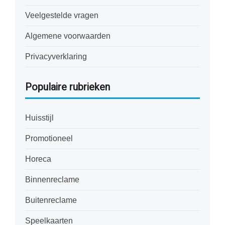
Veelgestelde vragen
Algemene voorwaarden
Privacyverklaring
Populaire rubrieken
Huisstijl
Promotioneel
Horeca
Binnenreclame
Buitenreclame
Speelkaarten