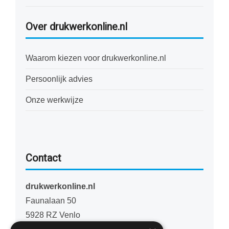
Over drukwerkonline.nl
Waarom kiezen voor drukwerkonline.nl
Persoonlijk advies
Onze werkwijze
Contact
drukwerkonline.nl
Faunalaan 50
5928 RZ Venlo