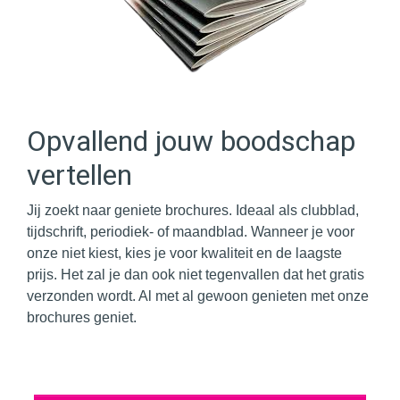
Opvallend jouw boodschap
vertellen
Jij zoekt naar geniete brochures. Ideaal als clubblad,
tijdschrift, periodiek- of maandblad. Wanneer je voor
onze niet kiest, kies je voor kwaliteit en de laagste
prijs. Het zal je dan ook niet tegenvallen dat het gratis
verzonden wordt. Al met al gewoon genieten met onze
brochures geniet.