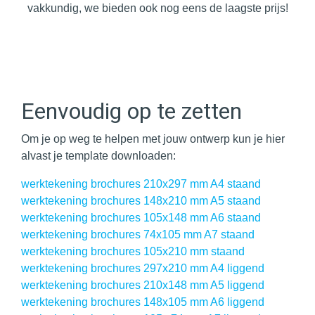
vakkundig, we bieden ook nog eens de laagste prijs!
Eenvoudig op te zetten
Om je op weg te helpen met jouw ontwerp kun je hier
alvast je template downloaden:
werktekening brochures 210x297 mm A4 staand
werktekening brochures 148x210 mm A5 staand
werktekening brochures 105x148 mm A6 staand
werktekening brochures 74x105 mm A7 staand
werktekening brochures 105x210 mm staand
werktekening brochures 297x210 mm A4 liggend
werktekening brochures 210x148 mm A5 liggend
werktekening brochures 148x105 mm A6 liggend