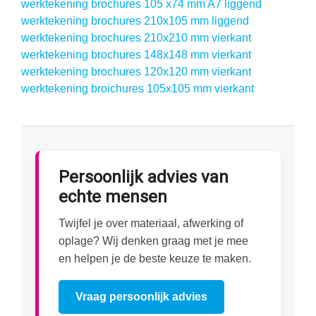
werktekening brochures 105 x74 mm A7 liggend
werktekening brochures 210x105 mm liggend
werktekening brochures 210x210 mm vierkant
werktekening brochures 148x148 mm vierkant
werktekening brochures 120x120 mm vierkant
werktekening broichures 105x105 mm vierkant
Persoonlijk advies van
echte mensen
Twijfel je over materiaal, afwerking of
oplage? Wij denken graag met je mee
en helpen je de beste keuze te maken.
Vraag persoonlijk advies