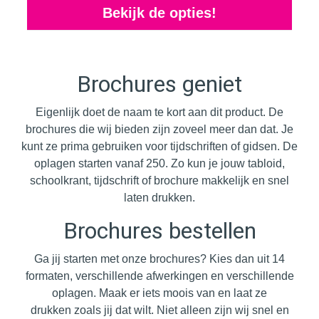
Bekijk de opties!
Brochures geniet
Eigenlijk doet de naam te kort aan dit product. De
brochures die wij bieden zijn zoveel meer dan dat. Je
kunt ze prima gebruiken voor tijdschriften of gidsen. De
oplagen starten vanaf 250. Zo kun je jouw tabloid,
schoolkrant, tijdschrift of brochure makkelijk en snel
laten drukken.
Brochures bestellen
Ga jij starten met onze brochures? Kies dan uit 14
formaten, verschillende afwerkingen en verschillende
oplagen. Maak er iets moois van en laat ze
drukken zoals jij dat wilt. Niet alleen zijn wij snel en