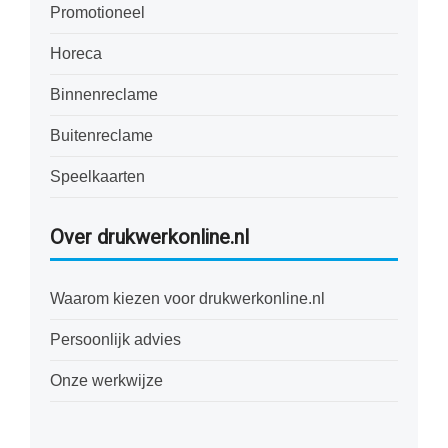
Promotioneel
Horeca
Binnenreclame
Buitenreclame
Speelkaarten
Over drukwerkonline.nl
Waarom kiezen voor drukwerkonline.nl
Persoonlijk advies
Onze werkwijze