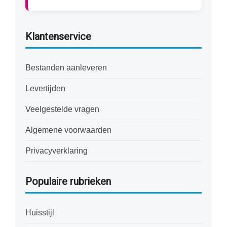
Klantenservice
Bestanden aanleveren
Levertijden
Veelgestelde vragen
Algemene voorwaarden
Privacyverklaring
Populaire rubrieken
Huisstijl