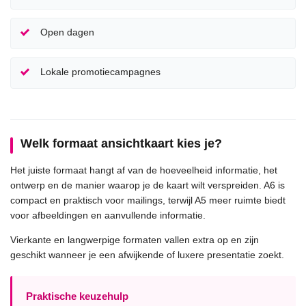
Open dagen
Lokale promotiecampagnes
Welk formaat ansichtkaart kies je?
Het juiste formaat hangt af van de hoeveelheid informatie, het
ontwerp en de manier waarop je de kaart wilt verspreiden. A6 is
compact en praktisch voor mailings, terwijl A5 meer ruimte biedt
voor afbeeldingen en aanvullende informatie.
Vierkante en langwerpige formaten vallen extra op en zijn
geschikt wanneer je een afwijkende of luxere presentatie zoekt.
Praktische keuzehulp