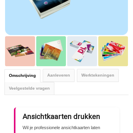
Aanleveren
Werktekeningen
Omschrijving
Veelgestelde vragen
Ansichtkaarten drukken
Wil je professionele ansichtkaarten laten