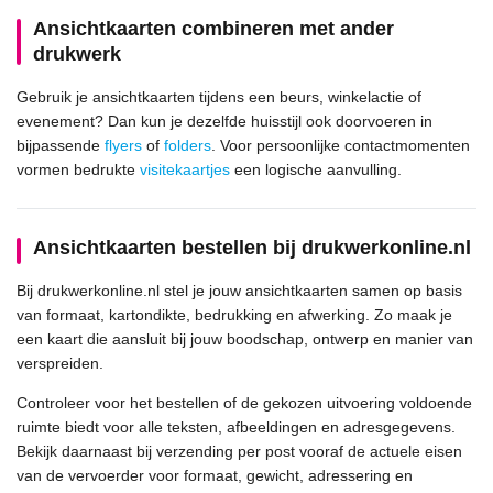
Ansichtkaarten combineren met ander
drukwerk
Gebruik je ansichtkaarten tijdens een beurs, winkelactie of
evenement? Dan kun je dezelfde huisstijl ook doorvoeren in
bijpassende
flyers
of
folders
. Voor persoonlijke contactmomenten
vormen bedrukte
visitekaartjes
een logische aanvulling.
Ansichtkaarten bestellen bij drukwerkonline.nl
Bij drukwerkonline.nl stel je jouw ansichtkaarten samen op basis
van formaat, kartondikte, bedrukking en afwerking. Zo maak je
een kaart die aansluit bij jouw boodschap, ontwerp en manier van
verspreiden.
Controleer voor het bestellen of de gekozen uitvoering voldoende
ruimte biedt voor alle teksten, afbeeldingen en adresgegevens.
Bekijk daarnaast bij verzending per post vooraf de actuele eisen
van de vervoerder voor formaat, gewicht, adressering en