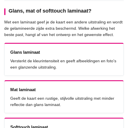
Glans, mat of softtouch laminaat?
Met een laminaat geef je de kaart een andere uitstraling en wordt
de gelamineerde zijde extra beschermd. Welke afwerking het
beste past, hangt af van het ontwerp en het gewenste effect.
Glans laminaat
Versterkt de kleurintensiteit en geeft afbeeldingen en foto's
een glanzende uitstraling.
Mat laminaat
Geeft de kaart een rustige, stijlvolle uitstraling met minder
reflectie dan glans laminaat.
Softtouch laminaat