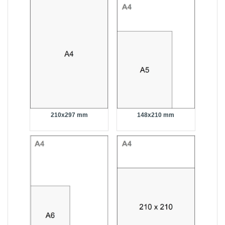
210x297 mm
148x210 mm