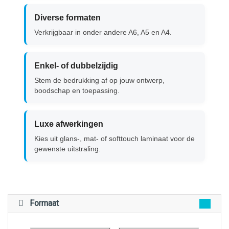
Diverse formaten
Verkrijgbaar in onder andere A6, A5 en A4.
Enkel- of dubbelzijdig
Stem de bedrukking af op jouw ontwerp,
boodschap en toepassing.
Luxe afwerkingen
Kies uit glans-, mat- of softtouch laminaat voor de
gewenste uitstraling.
Formaat