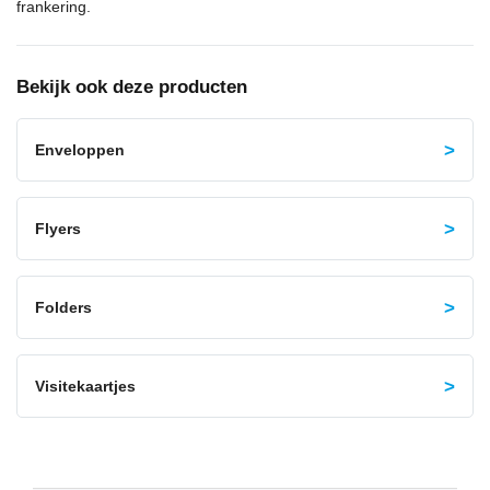
frankering.
Bekijk ook deze producten
Enveloppen
Flyers
Folders
Visitekaartjes