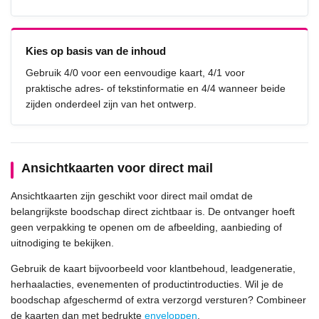
Kies op basis van de inhoud
Gebruik 4/0 voor een eenvoudige kaart, 4/1 voor
praktische adres- of tekstinformatie en 4/4 wanneer beide
zijden onderdeel zijn van het ontwerp.
Ansichtkaarten voor direct mail
Ansichtkaarten zijn geschikt voor direct mail omdat de
belangrijkste boodschap direct zichtbaar is. De ontvanger hoeft
geen verpakking te openen om de afbeelding, aanbieding of
uitnodiging te bekijken.
Gebruik de kaart bijvoorbeeld voor klantbehoud, leadgeneratie,
herhaalacties, evenementen of productintroducties. Wil je de
boodschap afgeschermd of extra verzorgd versturen? Combineer
de kaarten dan met bedrukte
enveloppen
.