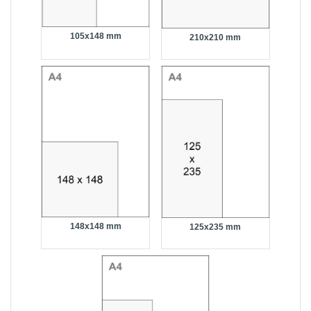
105x148 mm
210x210 mm
148x148 mm
125x235 mm