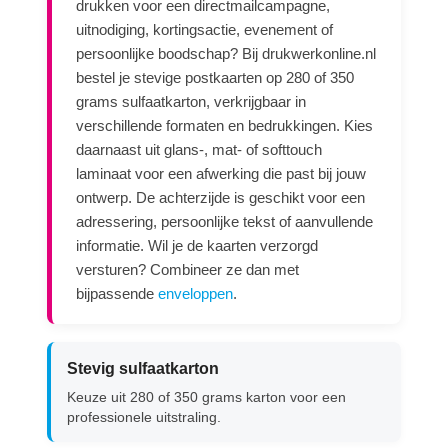
drukken voor een directmailcampagne,
uitnodiging, kortingsactie, evenement of
persoonlijke boodschap? Bij drukwerkonline.nl
bestel je stevige postkaarten op 280 of 350
grams sulfaatkarton, verkrijgbaar in
verschillende formaten en bedrukkingen. Kies
daarnaast uit glans-, mat- of softtouch
laminaat voor een afwerking die past bij jouw
ontwerp. De achterzijde is geschikt voor een
adressering, persoonlijke tekst of aanvullende
informatie. Wil je de kaarten verzorgd
versturen? Combineer ze dan met
bijpassende
enveloppen
.
Stevig sulfaatkarton
Keuze uit 280 of 350 grams karton voor een
professionele uitstraling.