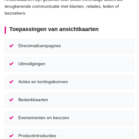
terugkerende communicatie met klanten, relaties, leden of
bezoekers.
Toepassingen van ansichtkaarten
Directmailcampagnes
Uitnodigingen
Acties en kortingsbonnen
Bedankkaarten
Evenementen en beurzen
Productintroducties