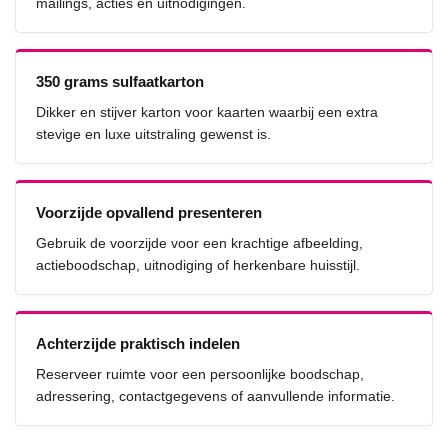
mailings, acties en uitnodigingen.
350 grams sulfaatkarton
Dikker en stijver karton voor kaarten waarbij een extra
stevige en luxe uitstraling gewenst is.
Voorzijde opvallend presenteren
Gebruik de voorzijde voor een krachtige afbeelding,
actieboodschap, uitnodiging of herkenbare huisstijl.
Achterzijde praktisch indelen
Reserveer ruimte voor een persoonlijke boodschap,
adressering, contactgegevens of aanvullende informatie.