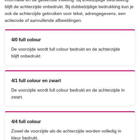
blijft de achterzijde onbedrukt. Bij dubbelzijdige bedrukking kun je
ook de achterzijde gebruiken voor tekst, adresgegevens, een
actiecode of aanvullende afbeeldingen.
4/0 full colour
De voorzijde wordt full colour bedrukt en de achterzijde
blijft onbedrukt.
4/1 full colour en zwart
De voorzijde wordt full colour bedrukt en de achterzijde in
zwart.
4/4 full colour
Zowel de voorzijde als de achterzijde worden volledig in
kleur bedrukt.