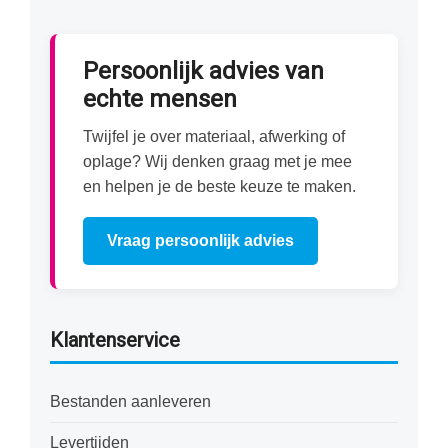
Persoonlijk advies van
echte mensen
Twijfel je over materiaal, afwerking of
oplage? Wij denken graag met je mee
en helpen je de beste keuze te maken.
Vraag persoonlijk advies
Klantenservice
Bestanden aanleveren
Levertijden