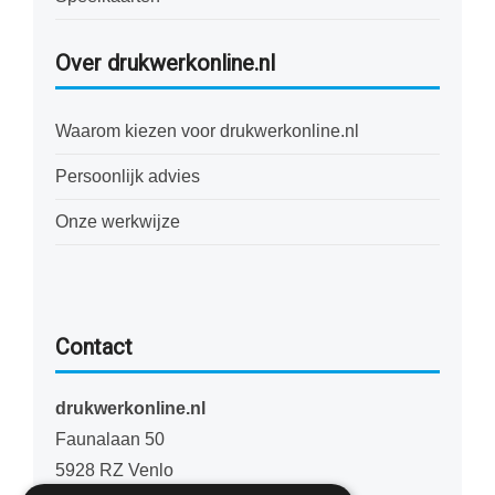
Over drukwerkonline.nl
Waarom kiezen voor drukwerkonline.nl
Persoonlijk advies
Onze werkwijze
Contact
drukwerkonline.nl
Faunalaan 50
5928 RZ Venlo