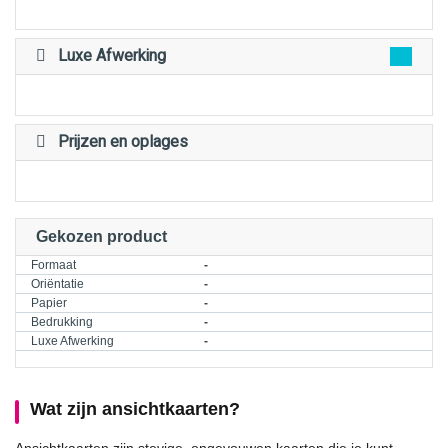
Luxe Afwerking
Prijzen en oplages
Gekozen product
Formaat
-
Oriëntatie
-
Papier
-
Bedrukking
-
Luxe Afwerking
-
Wat zijn ansichtkaarten?