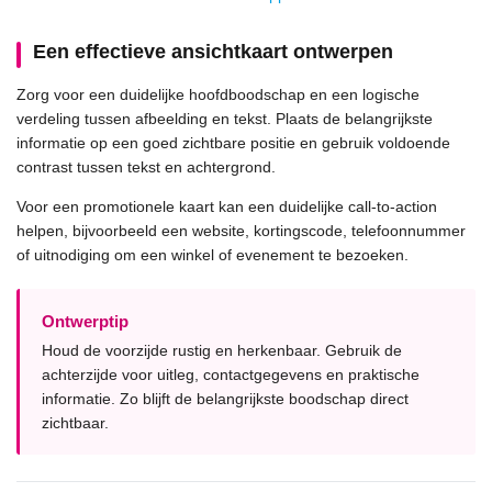
Een effectieve ansichtkaart ontwerpen
Zorg voor een duidelijke hoofdboodschap en een logische
verdeling tussen afbeelding en tekst. Plaats de belangrijkste
informatie op een goed zichtbare positie en gebruik voldoende
contrast tussen tekst en achtergrond.
Voor een promotionele kaart kan een duidelijke call-to-action
helpen, bijvoorbeeld een website, kortingscode, telefoonnummer
of uitnodiging om een winkel of evenement te bezoeken.
Ontwerptip
Houd de voorzijde rustig en herkenbaar. Gebruik de
achterzijde voor uitleg, contactgegevens en praktische
informatie. Zo blijft de belangrijkste boodschap direct
zichtbaar.