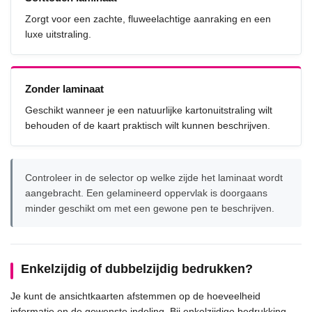
Zorgt voor een zachte, fluweelachtige aanraking en een
luxe uitstraling.
Zonder laminaat
Geschikt wanneer je een natuurlijke kartonuitstraling wilt
behouden of de kaart praktisch wilt kunnen beschrijven.
Controleer in de selector op welke zijde het laminaat wordt
aangebracht. Een gelamineerd oppervlak is doorgaans
minder geschikt om met een gewone pen te beschrijven.
Enkelzijdig of dubbelzijdig bedrukken?
Je kunt de ansichtkaarten afstemmen op de hoeveelheid
informatie en de gewenste indeling. Bij enkelzijdige bedrukking