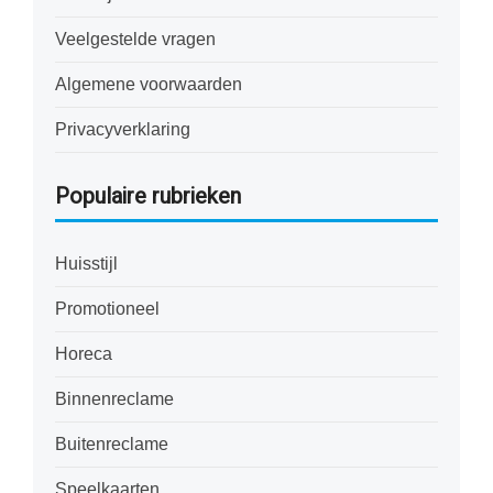
Veelgestelde vragen
Algemene voorwaarden
Privacyverklaring
Populaire rubrieken
Huisstijl
Promotioneel
Horeca
Binnenreclame
Buitenreclame
Speelkaarten