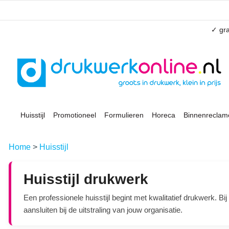
✓ gra
Huisstijl
Promotioneel
Formulieren
Horeca
Binnenreclam
Home
>
Huisstijl
Huisstijl drukwerk
Een professionele huisstijl begint met kwalitatief drukwerk. Bij
aansluiten bij de uitstraling van jouw organisatie.