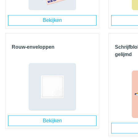
Bekijken
Rouw-enveloppen
Schrijfblo
gelijmd
Bekijken