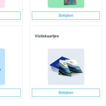
Bekijken
Visitekaartjes
Bekijken