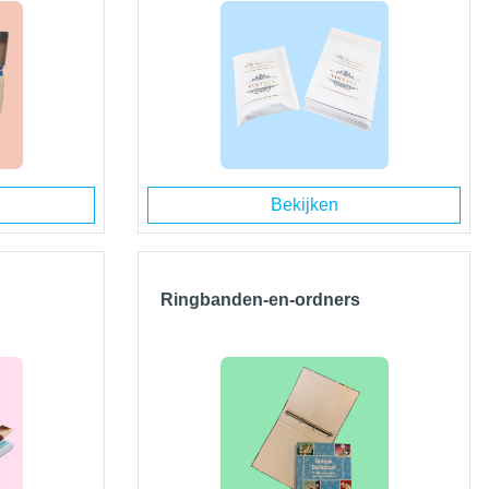
Bekijken
Ringbanden-en-ordners