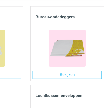
Bureau-onderleggers
Bekijken
Luchtkussen-enveloppen