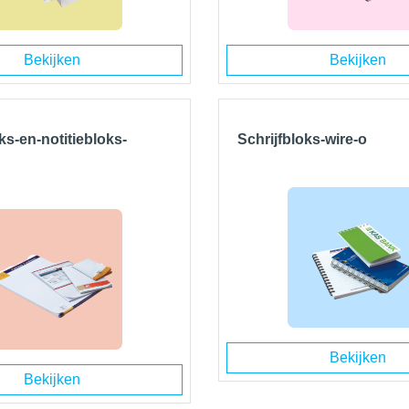
Bekijken
Bekijken
ks-en-notitiebloks-
Schrijfbloks-wire-o
Bekijken
Bekijken