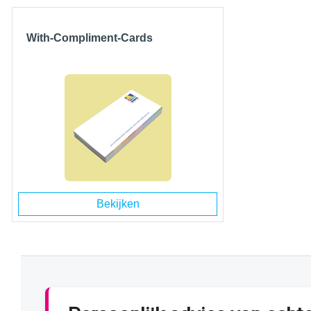
With-Compliment-Cards
Bekijken