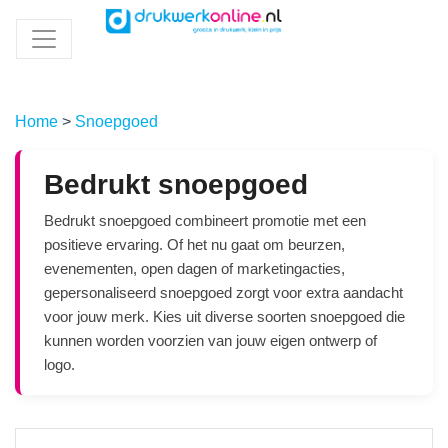
Home
>
Snoepgoed
Bedrukt snoepgoed
Bedrukt snoepgoed combineert promotie met een
positieve ervaring. Of het nu gaat om beurzen,
evenementen, open dagen of marketingacties,
gepersonaliseerd snoepgoed zorgt voor extra aandacht
voor jouw merk. Kies uit diverse soorten snoepgoed die
kunnen worden voorzien van jouw eigen ontwerp of
logo.