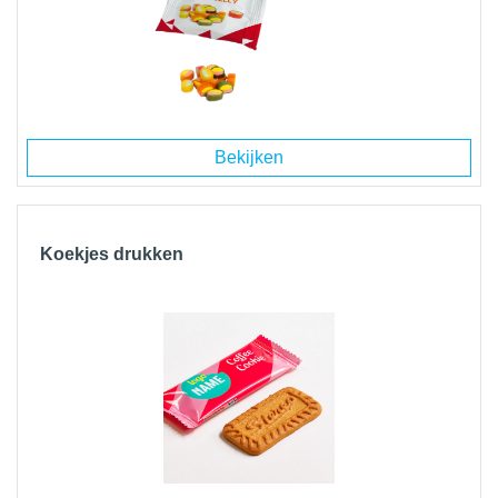
Bekijken
Koekjes drukken