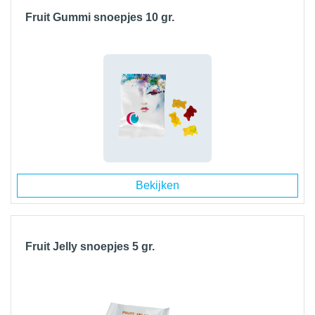
Fruit Gummi snoepjes 10 gr.
Bekijken
Fruit Jelly snoepjes 5 gr.