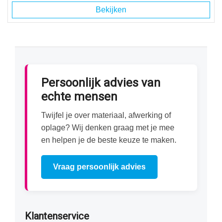
Bekijken
Persoonlijk advies van
echte mensen
Twijfel je over materiaal, afwerking of
oplage? Wij denken graag met je mee
en helpen je de beste keuze te maken.
Vraag persoonlijk advies
Klantenservice