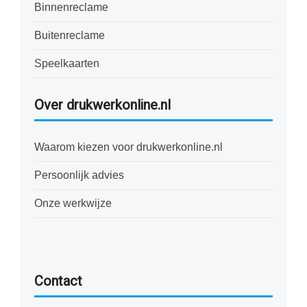
Binnenreclame
Buitenreclame
Speelkaarten
Over drukwerkonline.nl
Waarom kiezen voor drukwerkonline.nl
Persoonlijk advies
Onze werkwijze
Contact