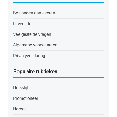
Bestanden aanleveren
Levertijden
Veelgestelde vragen
Algemene voorwaarden
Privacyverklaring
Populaire rubrieken
Huisstijl
Promotioneel
Horeca