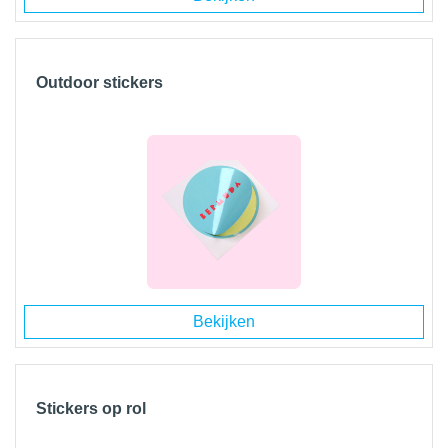
Outdoor stickers
Bekijken
Stickers op rol