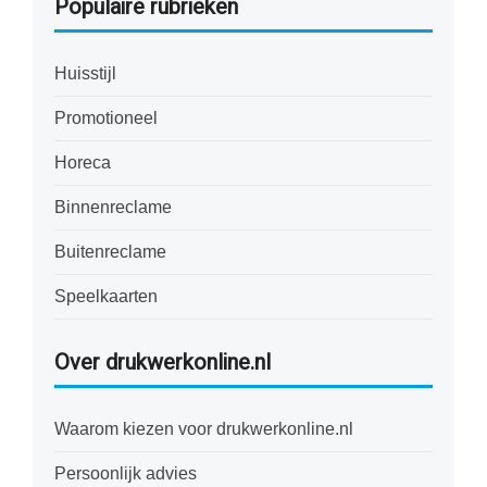
Populaire rubrieken
Huisstijl
Promotioneel
Horeca
Binnenreclame
Buitenreclame
Speelkaarten
Over drukwerkonline.nl
Waarom kiezen voor drukwerkonline.nl
Persoonlijk advies