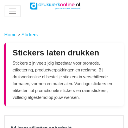
Home
>
Stickers
Stickers laten drukken
Stickers zijn veelzijdig inzetbaar voor promotie,
etikettering, productverpakkingen en reclame. Bij
drukwerkonline.nl bestel je stickers in verschillende
formaten, vormen en materialen. Van logo stickers en
etiketten tot promotionele stickers en raamstickers,
volledig afgestemd op jouw wensen.