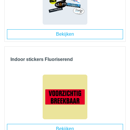
Bekijken
Indoor stickers Fluoriserend
Bekijken