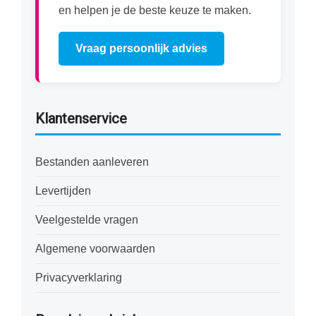
en helpen je de beste keuze te maken.
Vraag persoonlijk advies
Klantenservice
Bestanden aanleveren
Levertijden
Veelgestelde vragen
Algemene voorwaarden
Privacyverklaring