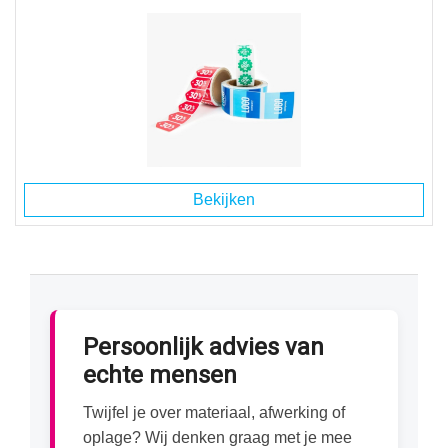
Bekijken
Persoonlijk advies van
echte mensen
Twijfel je over materiaal, afwerking of
oplage? Wij denken graag met je mee