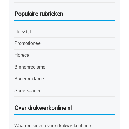
Populaire rubrieken
Huisstijl
Promotioneel
Horeca
Binnenreclame
Buitenreclame
Speelkaarten
Over drukwerkonline.nl
Waarom kiezen voor drukwerkonline.nl