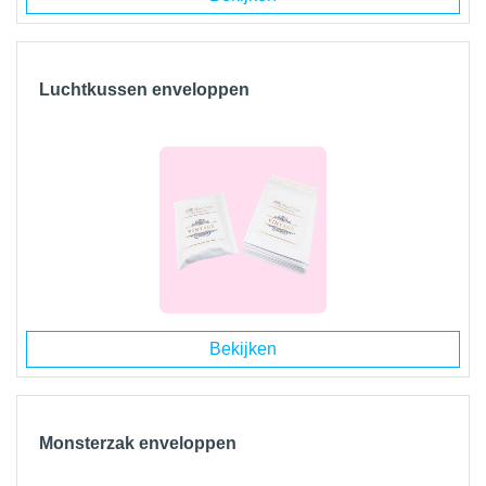
Luchtkussen enveloppen
Bekijken
Monsterzak enveloppen