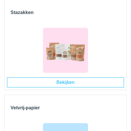
Stazakken
Bekijken
Vetvrij-papier