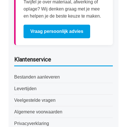
Twijfel je over materiaal, afwerking of
oplage? Wij denken graag met je mee
en helpen je de beste keuze te maken.
Vraag persoonlijk advies
Klantenservice
Bestanden aanleveren
Levertijden
Veelgestelde vragen
Algemene voorwaarden
Privacyverklaring