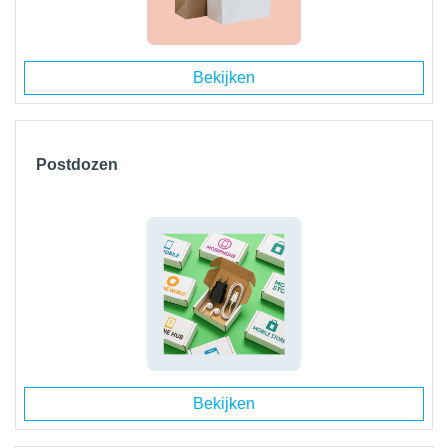
Bekijken
Postdozen
Bekijken