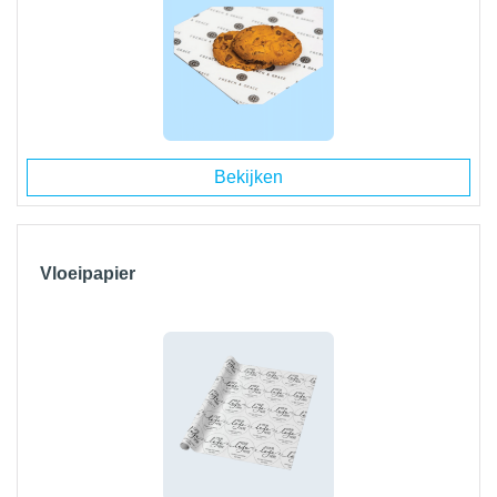
Bekijken
Vloeipapier