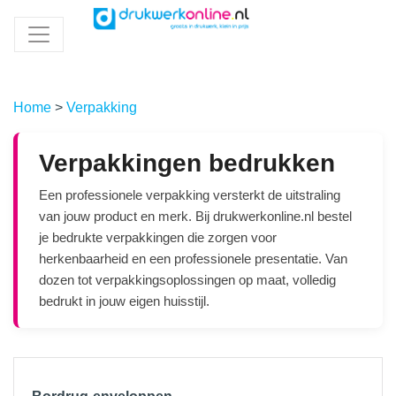
Home
>
Verpakking
Verpakkingen bedrukken
Een professionele verpakking versterkt de uitstraling
van jouw product en merk. Bij drukwerkonline.nl bestel
je bedrukte verpakkingen die zorgen voor
herkenbaarheid en een professionele presentatie. Van
dozen tot verpakkingsoplossingen op maat, volledig
bedrukt in jouw eigen huisstijl.