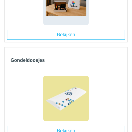
Bekijken
Gondeldoosjes
Bekijken