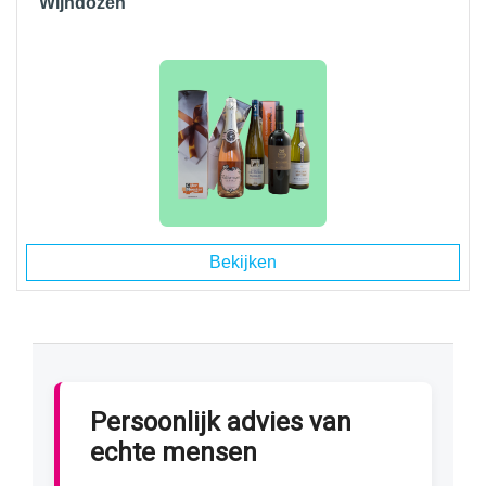
Wijndozen
Bekijken
Persoonlijk advies van
echte mensen