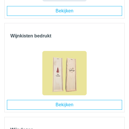
Bekijken
Wijnkisten bedrukt
Bekijken