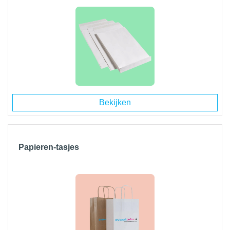
Bekijken
Papieren-tasjes