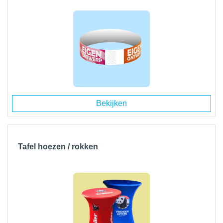
Bekijken
Tafel hoezen / rokken