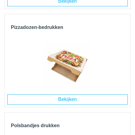
Bekijken
Pizzadozen-bedrukken
Bekijken
Polsbandjes drukken