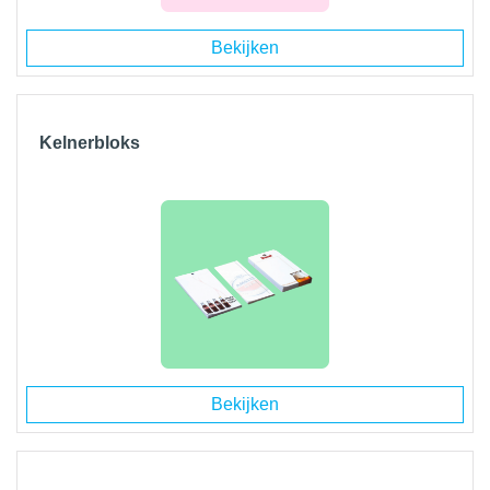
Bekijken
Kelnerbloks
Bekijken