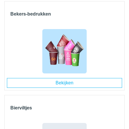
Bekers-bedrukken
Bekijken
Bierviltjes