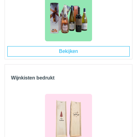
Bekijken
Wijnkisten bedrukt