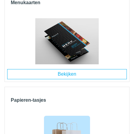
Menukaarten
Bekijken
Papieren-tasjes