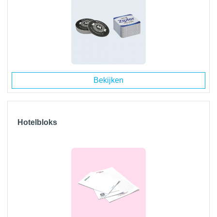
Bekijken
Hotelbloks