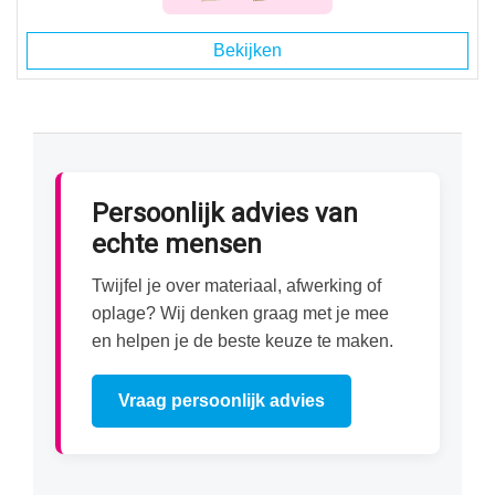
Bekijken
Persoonlijk advies van
echte mensen
Twijfel je over materiaal, afwerking of
oplage? Wij denken graag met je mee
en helpen je de beste keuze te maken.
Vraag persoonlijk advies