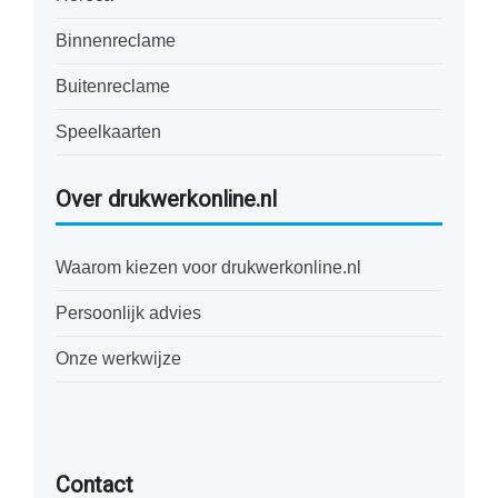
Binnenreclame
Buitenreclame
Speelkaarten
Over drukwerkonline.nl
Waarom kiezen voor drukwerkonline.nl
Persoonlijk advies
Onze werkwijze
Contact