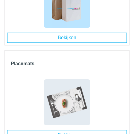
Bekijken
Placemats