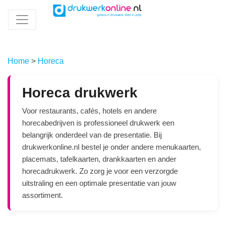
Home
>
Horeca
Horeca drukwerk
Voor restaurants, cafés, hotels en andere
horecabedrijven is professioneel drukwerk een
belangrijk onderdeel van de presentatie. Bij
drukwerkonline.nl bestel je onder andere menukaarten,
placemats, tafelkaarten, drankkaarten en ander
horecadrukwerk. Zo zorg je voor een verzorgde
uitstraling en een optimale presentatie van jouw
assortiment.