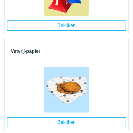
Bekijken
Vetvrij-papier
Bekijken