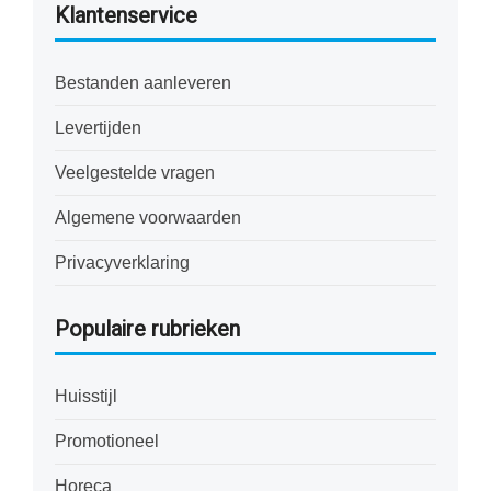
Klantenservice
Bestanden aanleveren
Levertijden
Veelgestelde vragen
Algemene voorwaarden
Privacyverklaring
Populaire rubrieken
Huisstijl
Promotioneel
Horeca