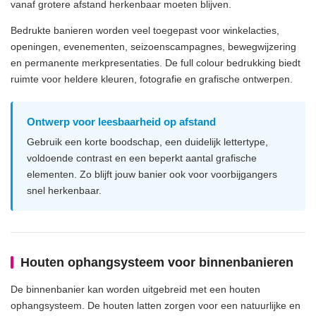
vanaf grotere afstand herkenbaar moeten blijven.
Bedrukte banieren worden veel toegepast voor winkelacties,
openingen, evenementen, seizoenscampagnes, bewegwijzering
en permanente merkpresentaties. De full colour bedrukking biedt
ruimte voor heldere kleuren, fotografie en grafische ontwerpen.
Ontwerp voor leesbaarheid op afstand
Gebruik een korte boodschap, een duidelijk lettertype,
voldoende contrast en een beperkt aantal grafische
elementen. Zo blijft jouw banier ook voor voorbijgangers
snel herkenbaar.
Houten ophangsysteem voor binnenbanieren
De binnenbanier kan worden uitgebreid met een houten
ophangsysteem. De houten latten zorgen voor een natuurlijke en