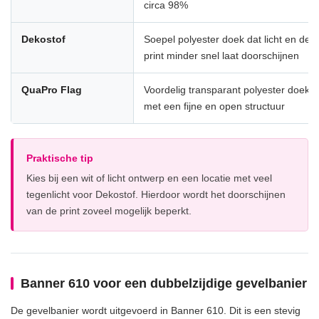
circa 98%
Dekostof
Soepel polyester doek dat licht en de
print minder snel laat doorschijnen
QuaPro Flag
Voordelig transparant polyester doek
met een fijne en open structuur
Praktische tip
Kies bij een wit of licht ontwerp en een locatie met veel
tegenlicht voor Dekostof. Hierdoor wordt het doorschijnen
van de print zoveel mogelijk beperkt.
Banner 610 voor een dubbelzijdige gevelbanier
De gevelbanier wordt uitgevoerd in Banner 610. Dit is een stevig