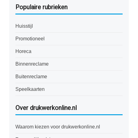
Populaire rubrieken
Huisstijl
Promotioneel
Horeca
Binnenreclame
Buitenreclame
Speelkaarten
Over drukwerkonline.nl
Waarom kiezen voor drukwerkonline.nl