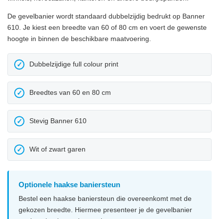
De gevelbanier wordt standaard dubbelzijdig bedrukt op Banner
610. Je kiest een breedte van 60 of 80 cm en voert de gewenste
hoogte in binnen de beschikbare maatvoering.
Dubbelzijdige full colour print
✓
Breedtes van 60 en 80 cm
✓
Stevig Banner 610
✓
Wit of zwart garen
✓
Optionele haakse baniersteun
Bestel een haakse baniersteun die overeenkomt met de
gekozen breedte. Hiermee presenteer je de gevelbanier