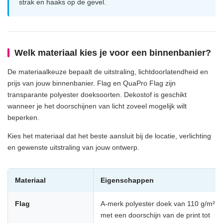
strak en haaks op de gevel.
Welk materiaal kies je voor een binnenbanier?
De materiaalkeuze bepaalt de uitstraling, lichtdoorlatendheid en
prijs van jouw binnenbanier. Flag en QuaPro Flag zijn
transparante polyester doeksoorten. Dekostof is geschikt
wanneer je het doorschijnen van licht zoveel mogelijk wilt
beperken.
Kies het materiaal dat het beste aansluit bij de locatie, verlichting
en gewenste uitstraling van jouw ontwerp.
Materiaal
Eigenschappen
Flag
A-merk polyester doek van 110 g/m²
met een doorschijn van de print tot