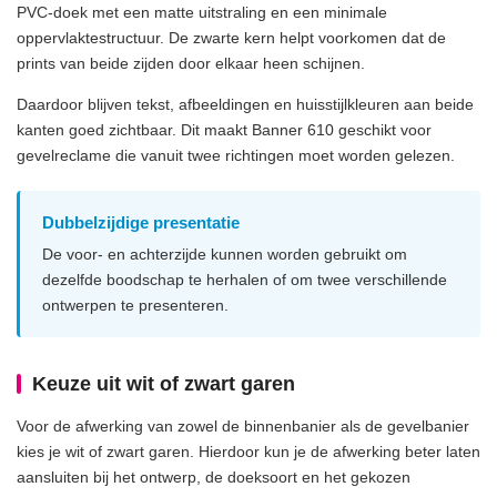
PVC-doek met een matte uitstraling en een minimale
oppervlaktestructuur. De zwarte kern helpt voorkomen dat de
prints van beide zijden door elkaar heen schijnen.
Daardoor blijven tekst, afbeeldingen en huisstijlkleuren aan beide
kanten goed zichtbaar. Dit maakt Banner 610 geschikt voor
gevelreclame die vanuit twee richtingen moet worden gelezen.
Dubbelzijdige presentatie
De voor- en achterzijde kunnen worden gebruikt om
dezelfde boodschap te herhalen of om twee verschillende
ontwerpen te presenteren.
Keuze uit wit of zwart garen
Voor de afwerking van zowel de binnenbanier als de gevelbanier
kies je wit of zwart garen. Hierdoor kun je de afwerking beter laten
aansluiten bij het ontwerp, de doeksoort en het gekozen