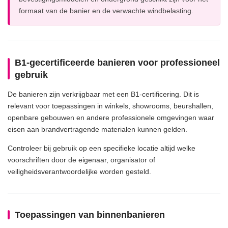
formaat van de banier en de verwachte windbelasting.
B1-gecertificeerde banieren voor professioneel
gebruik
De banieren zijn verkrijgbaar met een B1-certificering. Dit is
relevant voor toepassingen in winkels, showrooms, beurshallen,
openbare gebouwen en andere professionele omgevingen waar
eisen aan brandvertragende materialen kunnen gelden.
Controleer bij gebruik op een specifieke locatie altijd welke
voorschriften door de eigenaar, organisator of
veiligheidsverantwoordelijke worden gesteld.
Toepassingen van binnenbanieren