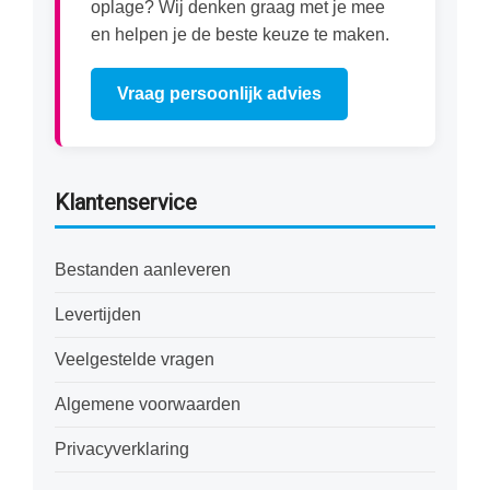
oplage? Wij denken graag met je mee
en helpen je de beste keuze te maken.
Vraag persoonlijk advies
Klantenservice
Bestanden aanleveren
Levertijden
Veelgestelde vragen
Algemene voorwaarden
Privacyverklaring