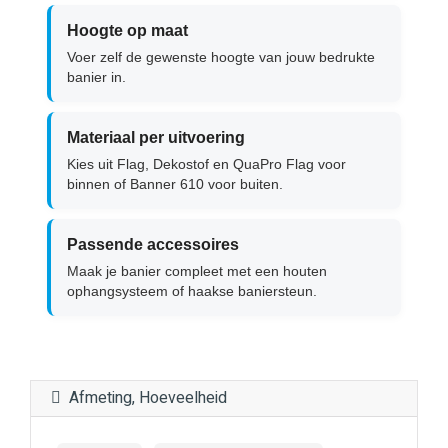
Hoogte op maat
Voer zelf de gewenste hoogte van jouw bedrukte
banier in.
Materiaal per uitvoering
Kies uit Flag, Dekostof en QuaPro Flag voor
binnen of Banner 610 voor buiten.
Passende accessoires
Maak je banier compleet met een houten
ophangsysteem of haakse baniersteun.
Afmeting, Hoeveelheid