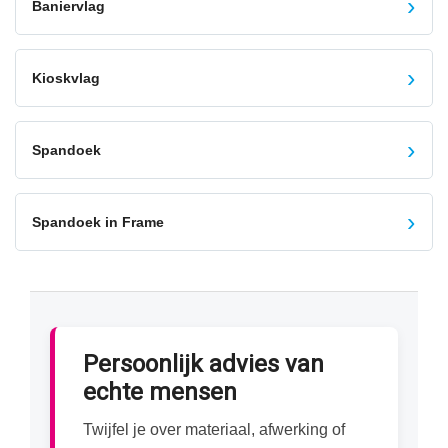
›
Baniervlag
›
Kioskvlag
›
Spandoek
›
Spandoek in Frame
Persoonlijk advies van
echte mensen
Twijfel je over materiaal, afwerking of