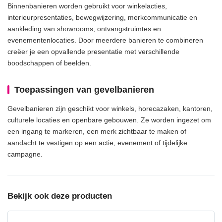
Binnenbanieren worden gebruikt voor winkelacties,
interieurpresentaties, bewegwijzering, merkcommunicatie en
aankleding van showrooms, ontvangstruimtes en
evenementenlocaties. Door meerdere banieren te combineren
creëer je een opvallende presentatie met verschillende
boodschappen of beelden.
Toepassingen van gevelbanieren
Gevelbanieren zijn geschikt voor winkels, horecazaken, kantoren,
culturele locaties en openbare gebouwen. Ze worden ingezet om
een ingang te markeren, een merk zichtbaar te maken of
aandacht te vestigen op een actie, evenement of tijdelijke
campagne.
Bekijk ook deze producten