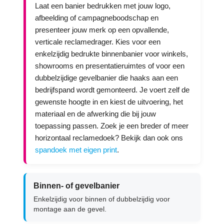
Laat een banier bedrukken met jouw logo,
afbeelding of campagneboodschap en
presenteer jouw merk op een opvallende,
verticale reclamedrager. Kies voor een
enkelzijdig bedrukte binnenbanier voor winkels,
showrooms en presentatieruimtes of voor een
dubbelzijdige gevelbanier die haaks aan een
bedrijfspand wordt gemonteerd. Je voert zelf de
gewenste hoogte in en kiest de uitvoering, het
materiaal en de afwerking die bij jouw
toepassing passen. Zoek je een breder of meer
horizontaal reclamedoek? Bekijk dan ook ons
spandoek met eigen print
.
Binnen- of gevelbanier
Enkelzijdig voor binnen of dubbelzijdig voor
montage aan de gevel.