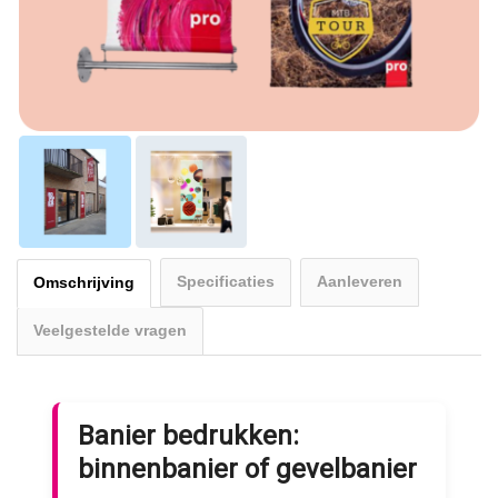
Specificaties
Aanleveren
Omschrijving
Veelgestelde vragen
Banier bedrukken:
binnenbanier of gevelbanier