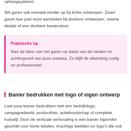
ophangsysteem.
Wit garen valt meestal minder op bij lichte ontwerpen. Zwart
garen kan juist mooi aansluiten bij donkere ontwerpen, zwarte
details of een donkere baniersteun.
Praktische tip
Kies de kleur van het garen op basis van de randen en
achtergrond van jouw ontwerp. Zo blijft de afwerking rustig
en professioneel.
Banier bedrukken met logo of eigen ontwerp
Laat jouw banier bedrukken met een bedrijfslogo,
campagnebeeld, productfoto, actieboodschap of complete
huisstijl. Door de verticale verhouding is een banier bijzonder
geschikt voor korte teksten, krachtige beelden en logo's die ook