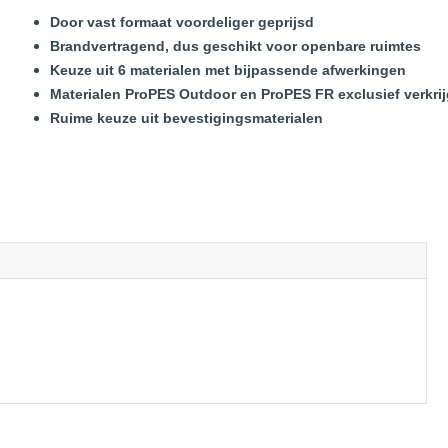
Door vast formaat voordeliger geprijsd
Brandvertragend, dus geschikt voor openbare ruimtes
Keuze uit 6 materialen met bijpassende afwerkingen
Materialen ProPES Outdoor en ProPES FR exclusief verkri
Ruime keuze uit bevestigingsmaterialen