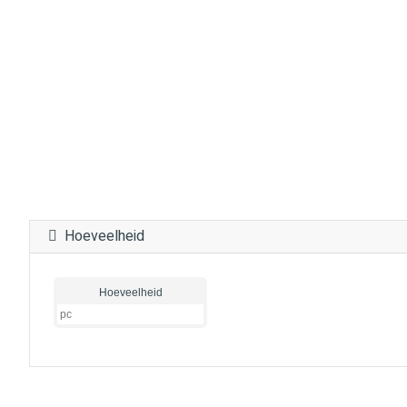
Hoeveelheid
Hoeveelheid