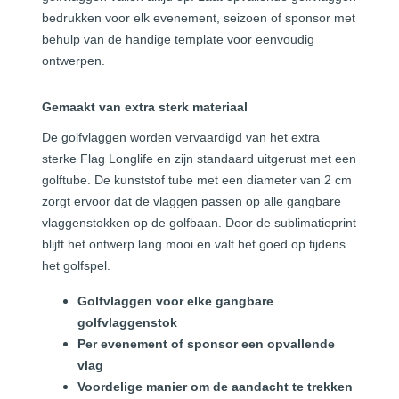
bedrukken voor elk evenement, seizoen of sponsor met
behulp van de handige template voor eenvoudig
ontwerpen.
Gemaakt van extra sterk materiaal
De golfvlaggen worden vervaardigd van het extra
sterke Flag Longlife en zijn standaard uitgerust met een
golftube. De kunststof tube met een diameter van 2 cm
zorgt ervoor dat de vlaggen passen op alle gangbare
vlaggenstokken op de golfbaan. Door de sublimatieprint
blijft het ontwerp lang mooi en valt het goed op tijdens
het golfspel.
Golfvlaggen voor elke gangbare
golfvlaggenstok
Per evenement of sponsor een opvallende
vlag
Voordelige manier om de aandacht te trekken