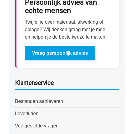
Persoonlijk advies van
echte mensen
Twijfel je over materiaal, afwerking of
oplage? Wij denken graag met je mee
en helpen je de beste keuze te maken.
Vraag persoonlijk advies
Klantenservice
Bestanden aanleveren
Levertijden
Veelgestelde vragen