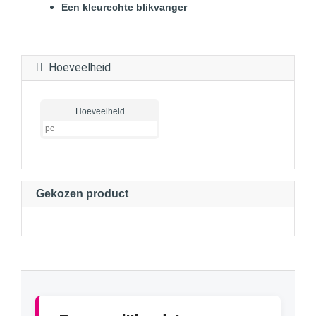
Een kleurechte blikvanger
Hoeveelheid
Hoeveelheid
Gekozen product