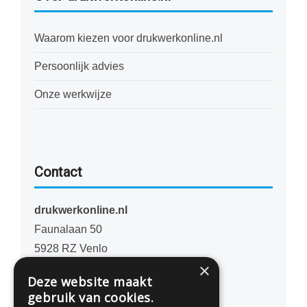
Waarom kiezen voor drukwerkonline.nl
Persoonlijk advies
Onze werkwijze
Contact
drukwerkonline.nl
Faunalaan 50
5928 RZ Venlo
×
Nederland
Deze website maakt
gebruik van cookies.
077 - 741 07 41