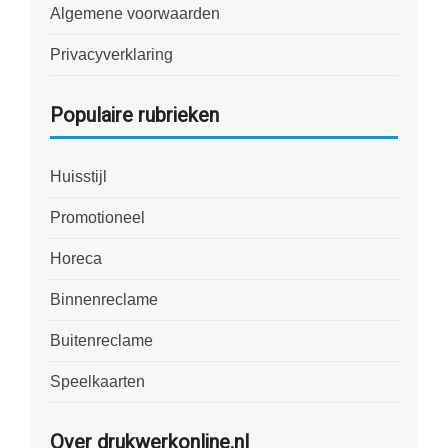
Algemene voorwaarden
Privacyverklaring
Populaire rubrieken
Huisstijl
Promotioneel
Horeca
Binnenreclame
Buitenreclame
Speelkaarten
Over drukwerkonline.nl