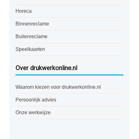
Horeca
Binnenreclame
Buitenreclame
Speelkaarten
Over drukwerkonline.nl
Waarom kiezen voor drukwerkonline.nl
Persoonlijk advies
Onze werkwijze