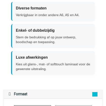
Diverse formaten
Verkrijgbaar in onder andere A6, A5 en A4.
Enkel- of dubbelzijdig
Stem de bedrukking af op jouw ontwerp,
boodschap en toepassing.
Luxe afwerkingen
Kies uit glans-, mat- of softtouch laminaat voor de
gewenste uitstraling.
Formaat