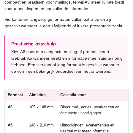
compact en praktisch voor mailings, terwijl A5 meer ruimte biedt
voor afbeeldingen en aanvullende informatie.
Vierkante en langwerpige formaten vallen extra op en zijn
geschikt wanneer je een afwijkende of luxere presentatie zoekt.
Praktische keuzehulp
Kies A6 voor een compacte mailing of promotiekaart.
Gebruik A5 wanneer beeld en informatie meer ruimte nodig
hebben. Een vierkant of lang formaat is geschikt wanneer
de vorm een belangrijk onderdeel van het ontwerp is.
Formaat
Afmeting
Geschikt voor
A6
105 x 148 mm
Direct mail, acties, postkaarten en
compacte uitnodigingen.
A5
148 x 210 mm
Uitnodigingen, evenementen en
kaarten met meer informatie.