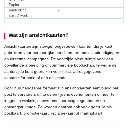
Papier
-
Bedrukking
-
Luxe Afwerking
-
Wat zijn ansichtkaarten?
Ansichtkaarten zijn stevige, ongevouwen kaarten die je kunt
gebruiken voor persoonlijke berichten, promoties, uitnodigingen
en directmailcampagnes. De voorzijde biedt ruimte voor een
opvallende afbeelding of commerciële boodschap, terwijl je de
achterzijde kunt gebruiken voor tekst, adresgegevens,
contactinformatie of een actiecode.
Door hun handzame formaat zijn ansichtkaarten eenvoudig per
post te versturen, uit te delen tijdens evenementen of neer te
leggen in winkels, showrooms, horecagelegenheden en
ontvangstruimtes. Ze worden daarom ook vaak gebruikt als
postkaart, promotiekaart, reclamekaart of mailingkaart.