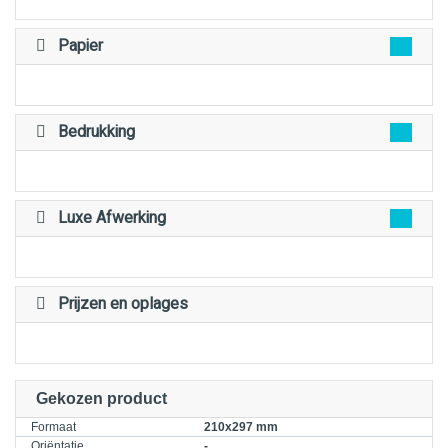
Papier
Bedrukking
Luxe Afwerking
Prijzen en oplages
Gekozen product
Formaat
210x297 mm
Oriëntatie
-