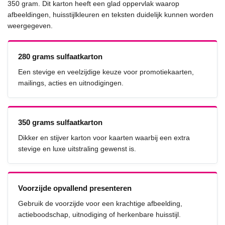
350 gram. Dit karton heeft een glad oppervlak waarop
afbeeldingen, huisstijlkleuren en teksten duidelijk kunnen worden
weergegeven.
280 grams sulfaatkarton
Een stevige en veelzijdige keuze voor promotiekaarten,
mailings, acties en uitnodigingen.
350 grams sulfaatkarton
Dikker en stijver karton voor kaarten waarbij een extra
stevige en luxe uitstraling gewenst is.
Voorzijde opvallend presenteren
Gebruik de voorzijde voor een krachtige afbeelding,
actieboodschap, uitnodiging of herkenbare huisstijl.