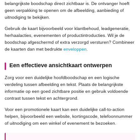
belangrijkste boodschap direct zichtbaar is. De ontvanger hoeft
geen verpakking te openen om de afbeelding, aanbieding of
uitnodiging te bekijken.
Gebruik de kaart bijvoorbeeld voor klantbehoud, leadgeneratie,
herhaalacties, evenementen of productintroducties. Wil je de
boodschap afgeschermd of extra verzorgd versturen? Combineer
de kaarten dan met bedrukte
enveloppen
.
Een effectieve ansichtkaart ontwerpen
Zorg voor een duidelijke hoofdboodschap en een logische
verdeling tussen afbeelding en tekst. Plaats de belangrijkste
informatie op een goed zichtbare positie en gebruik voldoende
contrast tussen tekst en achtergrond.
Voor een promotionele kaart kan een duidelijke call-to-action
helpen, bijvoorbeeld een website, kortingscode, telefoonnummer
of uitnodiging om een winkel of evenement te bezoeken.