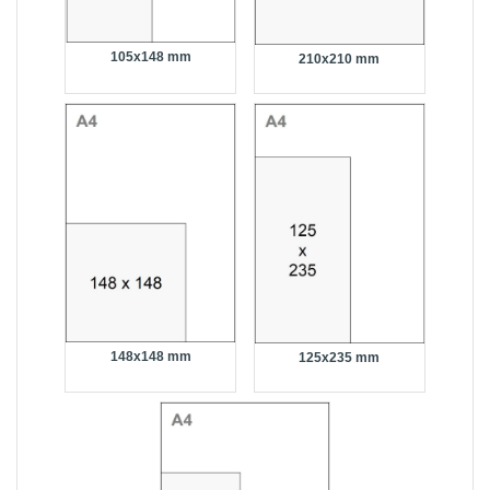
105x148 mm
210x210 mm
148x148 mm
125x235 mm