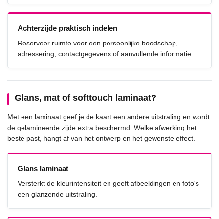
Achterzijde praktisch indelen
Reserveer ruimte voor een persoonlijke boodschap,
adressering, contactgegevens of aanvullende informatie.
Glans, mat of softtouch laminaat?
Met een laminaat geef je de kaart een andere uitstraling en wordt
de gelamineerde zijde extra beschermd. Welke afwerking het
beste past, hangt af van het ontwerp en het gewenste effect.
Glans laminaat
Versterkt de kleurintensiteit en geeft afbeeldingen en foto's
een glanzende uitstraling.