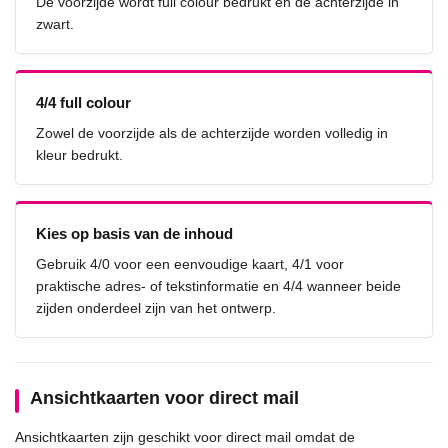
De voorzijde wordt full colour bedrukt en de achterzijde in
zwart.
4/4 full colour
Zowel de voorzijde als de achterzijde worden volledig in
kleur bedrukt.
Kies op basis van de inhoud
Gebruik 4/0 voor een eenvoudige kaart, 4/1 voor
praktische adres- of tekstinformatie en 4/4 wanneer beide
zijden onderdeel zijn van het ontwerp.
Ansichtkaarten voor direct mail
Ansichtkaarten zijn geschikt voor direct mail omdat de