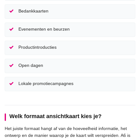
Bedankkaarten
Evenementen en beurzen
Productintroducties
Open dagen
Lokale promotiecampagnes
Welk formaat ansichtkaart kies je?
Het juiste formaat hangt af van de hoeveelheid informatie, het
ontwerp en de manier waarop je de kaart wilt verspreiden. A6 is