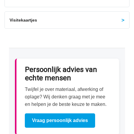
Visitekaartjes
Persoonlijk advies van
echte mensen
Twijfel je over materiaal, afwerking of
oplage? Wij denken graag met je mee
en helpen je de beste keuze te maken.
Vraag persoonlijk advies