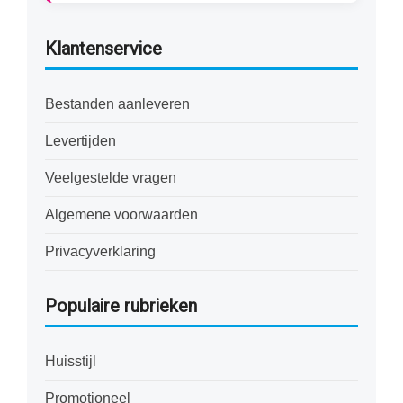
Klantenservice
Bestanden aanleveren
Levertijden
Veelgestelde vragen
Algemene voorwaarden
Privacyverklaring
Populaire rubrieken
Huisstijl
Promotioneel