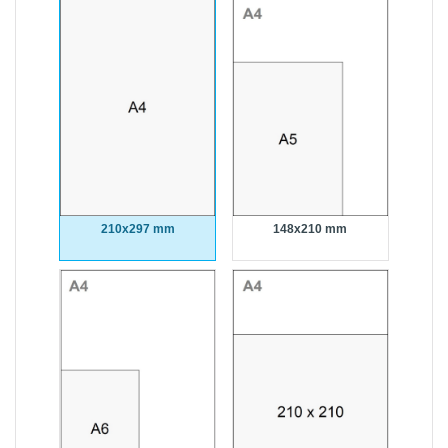
210x297 mm
148x210 mm