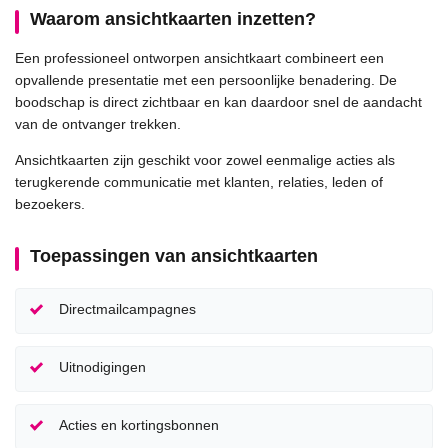
Waarom ansichtkaarten inzetten?
Een professioneel ontworpen ansichtkaart combineert een
opvallende presentatie met een persoonlijke benadering. De
boodschap is direct zichtbaar en kan daardoor snel de aandacht
van de ontvanger trekken.
Ansichtkaarten zijn geschikt voor zowel eenmalige acties als
terugkerende communicatie met klanten, relaties, leden of
bezoekers.
Toepassingen van ansichtkaarten
Directmailcampagnes
Uitnodigingen
Acties en kortingsbonnen