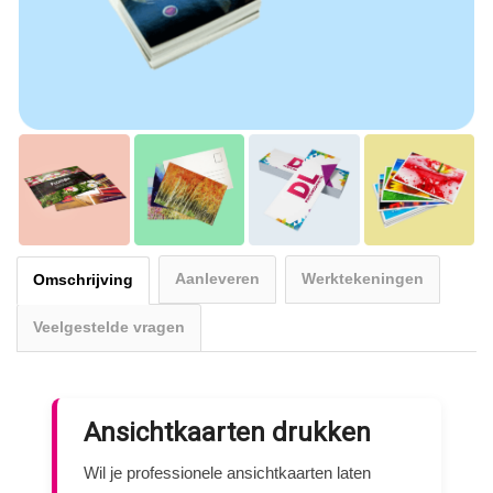
Aanleveren
Werktekeningen
Omschrijving
Veelgestelde vragen
Ansichtkaarten drukken
Wil je professionele ansichtkaarten laten