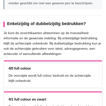
minder geschikt om met een gewone pen te beschrijven.
Enkelzijdig of dubbelzijdig bedrukken?
Je kunt de ansichtkaarten afstemmen op de hoeveelheid
informatie en de gewenste indeling. Bij enkelzijdige bedrukking
blijft de achterzijde onbedrukt. Bij dubbelzijdige bedrukking kun je
ook de achterzijde gebruiken voor tekst, adresgegevens, een
actiecode of aanvullende afbeeldingen.
4/0 full colour
De voorzijde wordt full colour bedrukt en de achterzijde
blijft onbedrukt.
4/1 full colour en zwart