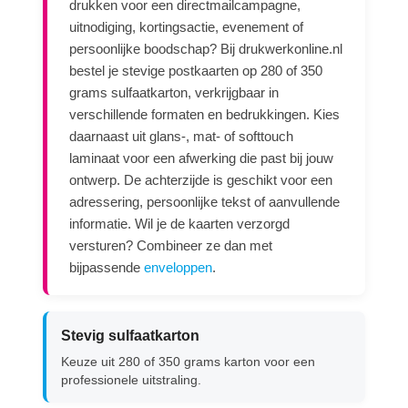
drukken voor een directmailcampagne,
uitnodiging, kortingsactie, evenement of
persoonlijke boodschap? Bij drukwerkonline.nl
bestel je stevige postkaarten op 280 of 350
grams sulfaatkarton, verkrijgbaar in
verschillende formaten en bedrukkingen. Kies
daarnaast uit glans-, mat- of softtouch
laminaat voor een afwerking die past bij jouw
ontwerp. De achterzijde is geschikt voor een
adressering, persoonlijke tekst of aanvullende
informatie. Wil je de kaarten verzorgd
versturen? Combineer ze dan met
bijpassende
enveloppen
.
Stevig sulfaatkarton
Keuze uit 280 of 350 grams karton voor een
professionele uitstraling.