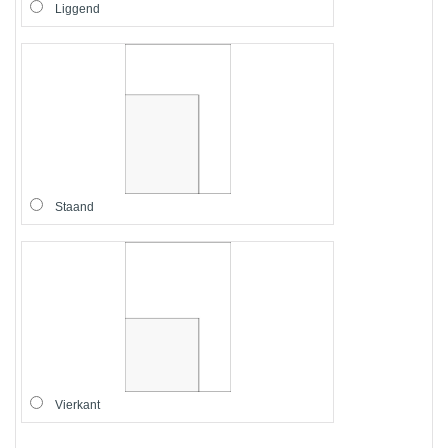
Liggend
Staand
Vierkant