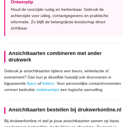
Ontwerptip
Houd de voorzijde rustig en herkenbaar. Gebruik de
achterzijde voor uitleg, contactgegevens en praktische
informatie. Zo blijft de belangrijkste boodschap direct
zichtbaar.
Ansichtkaarten combineren met ander
drukwerk
Gebruik je ansichtkaarten tijdens een beurs, winkelactie of
evenement? Dan kun je dezelfde huisstijl ook doorvoeren in
bijpassende
flyers
of
folders
. Voor persoonlijke contactmomenten
vormen bedrukte
visitekaartjes
een logische aanvulling.
Ansichtkaarten bestellen bij drukwerkonline.nl
Bij drukwerkonline.nl stel je jouw ansichtkaarten samen op basis