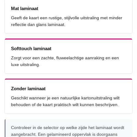
Mat laminaat
Geeft de kaart een rustige, stijlvolle uitstraling met minder
reflectie dan glans laminaat.
Softtouch laminaat
Zorgt voor een zachte, fluweelachtige aanraking en een
luxe uitstraling.
Zonder laminaat
Geschikt wanneer je een natuurlijke kartonuitstraling wilt
behouden of de kaart praktisch wilt kunnen beschrijven.
Controleer in de selector op welke zijde het laminaat wordt
aangebracht. Een gelamineerd oppervlak is doorgaans