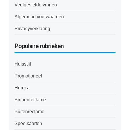
Veelgestelde vragen
Algemene voorwaarden
Privacyverklaring
Populaire rubrieken
Huisstijl
Promotioneel
Horeca
Binnenreclame
Buitenreclame
Speelkaarten