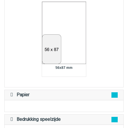
56x87 mm
Papier
Bedrukking speelzijde