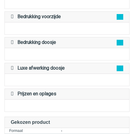
Bedrukking voorzijde
Bedrukking doosje
Luxe afwerking doosje
Prijzen en oplages
Gekozen product
Formaat
-