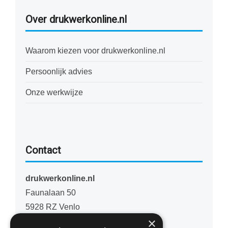
Over drukwerkonline.nl
Waarom kiezen voor drukwerkonline.nl
Persoonlijk advies
Onze werkwijze
Contact
drukwerkonline.nl
Faunalaan 50
5928 RZ Venlo
×
Nederland