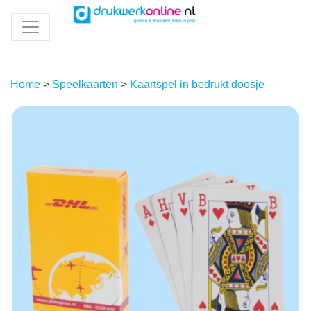
Home
>
Speelkaarten
>
Kaartspel in bedrukt doosje