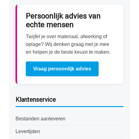
Persoonlijk advies van
echte mensen
Twijfel je over materiaal, afwerking of
oplage? Wij denken graag met je mee
en helpen je de beste keuze te maken.
Vraag persoonlijk advies
Klantenservice
Bestanden aanleveren
Levertijden