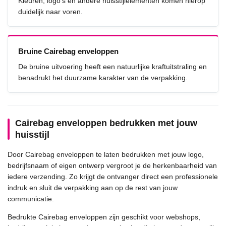
Kleuren, logo's en andere huisstijlelementen komen hierop
duidelijk naar voren.
Bruine Cairebag enveloppen
De bruine uitvoering heeft een natuurlijke kraftuitstraling en
benadrukt het duurzame karakter van de verpakking.
Cairebag enveloppen bedrukken met jouw
huisstijl
Door Cairebag enveloppen te laten bedrukken met jouw logo,
bedrijfsnaam of eigen ontwerp vergroot je de herkenbaarheid van
iedere verzending. Zo krijgt de ontvanger direct een professionele
indruk en sluit de verpakking aan op de rest van jouw
communicatie.
Bedrukte Cairebag enveloppen zijn geschikt voor webshops,