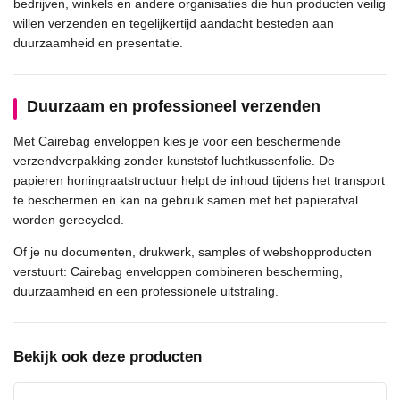
bedrijven, winkels en andere organisaties die hun producten veilig
willen verzenden en tegelijkertijd aandacht besteden aan
duurzaamheid en presentatie.
Duurzaam en professioneel verzenden
Met Cairebag enveloppen kies je voor een beschermende
verzendverpakking zonder kunststof luchtkussenfolie. De
papieren honingraatstructuur helpt de inhoud tijdens het transport
te beschermen en kan na gebruik samen met het papierafval
worden gerecycled.
Of je nu documenten, drukwerk, samples of webshopproducten
verstuurt: Cairebag enveloppen combineren bescherming,
duurzaamheid en een professionele uitstraling.
Bekijk ook deze producten