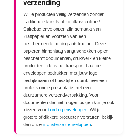
verzending
Wil je producten veilig verzenden zonder
traditionele kunststof luchtkussenfolie?
Cairebag enveloppen zijn gemaakt van
kraftpapier en voorzien van een
beschermende honingraatstructuur. Deze
papieren binnenlaag vangt schokken op en
beschermt documenten, drukwerk en kleine
producten tijdens het transport. Laat de
enveloppen bedrukken met jouw logo,
bedrijfsnaam of huisstijl en combineer een
professionele presentatie met een
duurzamere verzendverpakking. Voor
documenten die niet mogen buigen kun je ook
kiezen voor
bordrug enveloppen
. Wil je
grotere of dikkere producten versturen, bekijk
dan onze
monsterzak enveloppen
.