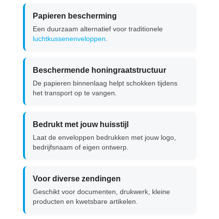
Papieren bescherming
Een duurzaam alternatief voor traditionele
luchtkussenenveloppen
.
Beschermende honingraatstructuur
De papieren binnenlaag helpt schokken tijdens
het transport op te vangen.
Bedrukt met jouw huisstijl
Laat de enveloppen bedrukken met jouw logo,
bedrijfsnaam of eigen ontwerp.
Voor diverse zendingen
Geschikt voor documenten, drukwerk, kleine
producten en kwetsbare artikelen.