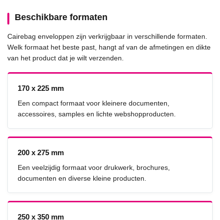
Beschikbare formaten
Cairebag enveloppen zijn verkrijgbaar in verschillende formaten.
Welk formaat het beste past, hangt af van de afmetingen en dikte
van het product dat je wilt verzenden.
170 x 225 mm
Een compact formaat voor kleinere documenten,
accessoires, samples en lichte webshopproducten.
200 x 275 mm
Een veelzijdig formaat voor drukwerk, brochures,
documenten en diverse kleine producten.
250 x 350 mm