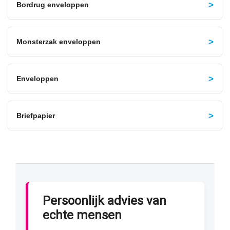
Bordrug enveloppen
Monsterzak enveloppen
Enveloppen
Briefpapier
Persoonlijk advies van
echte mensen