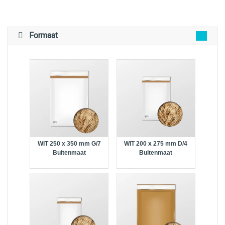
Formaat
WIT 250 x 350 mm G/7
WIT 200 x 275 mm D/4
Buitenmaat
Buitenmaat