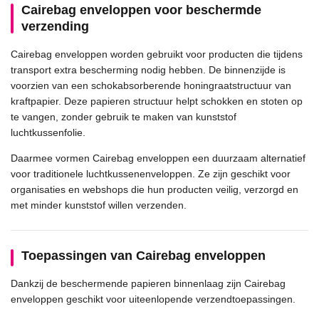
Cairebag enveloppen voor beschermde
verzending
Cairebag enveloppen worden gebruikt voor producten die tijdens
transport extra bescherming nodig hebben. De binnenzijde is
voorzien van een schokabsorberende honingraatstructuur van
kraftpapier. Deze papieren structuur helpt schokken en stoten op
te vangen, zonder gebruik te maken van kunststof
luchtkussenfolie.
Daarmee vormen Cairebag enveloppen een duurzaam alternatief
voor traditionele luchtkussenenveloppen. Ze zijn geschikt voor
organisaties en webshops die hun producten veilig, verzorgd en
met minder kunststof willen verzenden.
Toepassingen van Cairebag enveloppen
Dankzij de beschermende papieren binnenlaag zijn Cairebag
enveloppen geschikt voor uiteenlopende verzendtoepassingen.