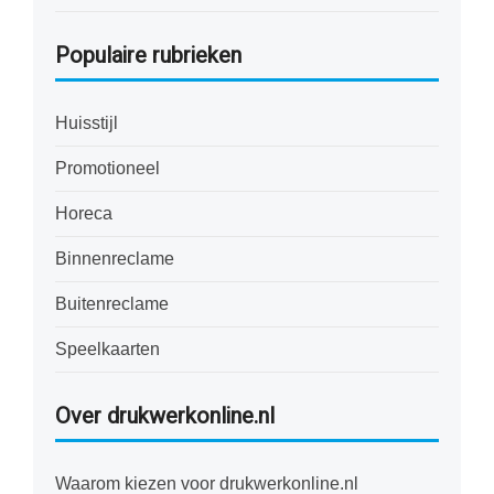
Populaire rubrieken
Huisstijl
Promotioneel
Horeca
Binnenreclame
Buitenreclame
Speelkaarten
Over drukwerkonline.nl
Waarom kiezen voor drukwerkonline.nl