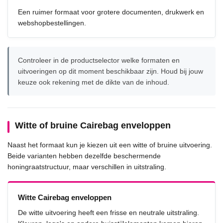
Een ruimer formaat voor grotere documenten, drukwerk en
webshopbestellingen.
Controleer in de productselector welke formaten en
uitvoeringen op dit moment beschikbaar zijn. Houd bij jouw
keuze ook rekening met de dikte van de inhoud.
Witte of bruine Cairebag enveloppen
Naast het formaat kun je kiezen uit een witte of bruine uitvoering.
Beide varianten hebben dezelfde beschermende
honingraatstructuur, maar verschillen in uitstraling.
Witte Cairebag enveloppen
De witte uitvoering heeft een frisse en neutrale uitstraling.