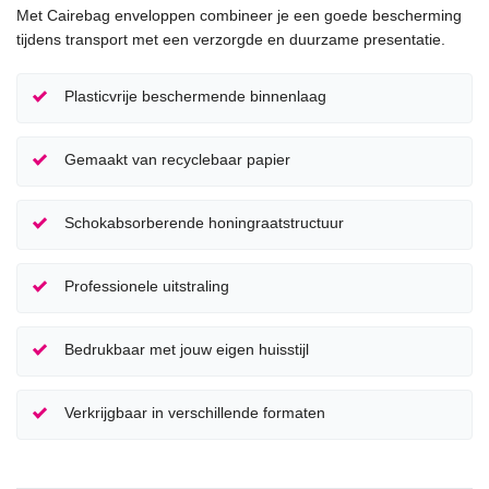
Met Cairebag enveloppen combineer je een goede bescherming
tijdens transport met een verzorgde en duurzame presentatie.
Plasticvrije beschermende binnenlaag
Gemaakt van recyclebaar papier
Schokabsorberende honingraatstructuur
Professionele uitstraling
Bedrukbaar met jouw eigen huisstijl
Verkrijgbaar in verschillende formaten