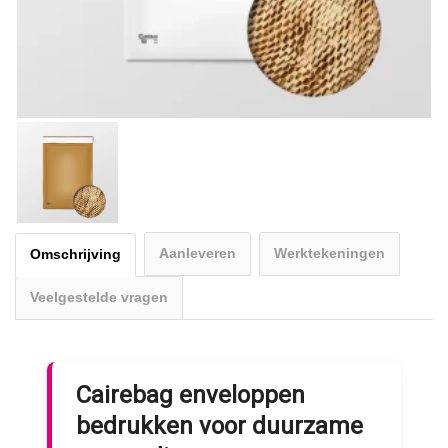
Aanleveren
Werktekeningen
Omschrijving
Veelgestelde vragen
Cairebag enveloppen
bedrukken voor duurzame