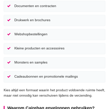
Documenten en contracten
Drukwerk en brochures
Webshopbestellingen
Kleine producten en accessoires
Monsters en samples
Cadeaubonnen en promotionele mailings
Kies altijd een formaat waarin het product voldoende ruimte heeft,
maar niet onnodig kan verschuiven tijdens de verzending.
Waarom Cairebag enveloppen gebruiken?