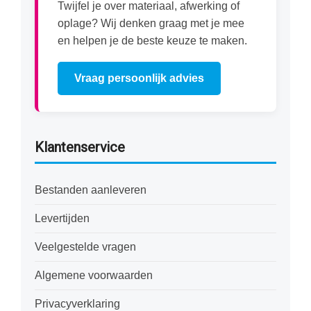
Twijfel je over materiaal, afwerking of
oplage? Wij denken graag met je mee
en helpen je de beste keuze te maken.
Vraag persoonlijk advies
Klantenservice
Bestanden aanleveren
Levertijden
Veelgestelde vragen
Algemene voorwaarden
Privacyverklaring