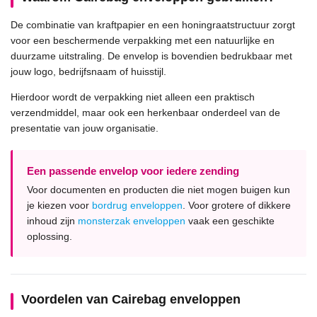
De combinatie van kraftpapier en een honingraatstructuur zorgt
voor een beschermende verpakking met een natuurlijke en
duurzame uitstraling. De envelop is bovendien bedrukbaar met
jouw logo, bedrijfsnaam of huisstijl.
Hierdoor wordt de verpakking niet alleen een praktisch
verzendmiddel, maar ook een herkenbaar onderdeel van de
presentatie van jouw organisatie.
Een passende envelop voor iedere zending
Voor documenten en producten die niet mogen buigen kun
je kiezen voor
bordrug enveloppen
. Voor grotere of dikkere
inhoud zijn
monsterzak enveloppen
vaak een geschikte
oplossing.
Voordelen van Cairebag enveloppen