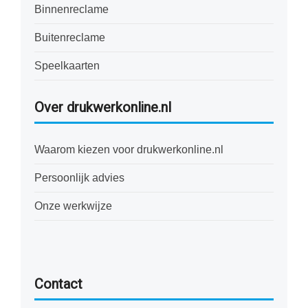
Binnenreclame
Buitenreclame
Speelkaarten
Over drukwerkonline.nl
Waarom kiezen voor drukwerkonline.nl
Persoonlijk advies
Onze werkwijze
Contact