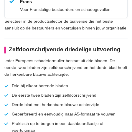
Frans
Voor Franstalige bestuurders en schadegevallen.
Selecteer in de productselector de taalversie die het beste
aansluit op de bestuurders en voertuigen binnen jouw organisatie.
Zelfdoorschrijvende driedelige uitvoering
Ieder Europees schadeformulier bestaat uit drie bladen. De
eerste twee bladen zijn zelfdoorschrijvend en het derde blad heeft
de herkenbare blauwe achterzijde.
Drie bij elkaar horende bladen
De eerste twee bladen zijn zelfdoorschrijvend
Derde blad met herkenbare blauwe achterzijde
Geperforeerd en eenvoudig naar A5-formaat te vouwen
Praktisch op te bergen in een dashboardkastje of
voertuigmap