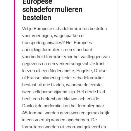
Europese
schadeformulieren
bestellen
Wil je Europese schadeformulieren bestellen
voor voertuigen, wagenparken of
transportorganisaties? Het Europees
aanrijdingsformulier is een standaard
voorbedrukt formulier voor het vastleggen van
gegevens na een verkeersongeval. Je kunt
kiezen uit een Nederlandse, Engelse, Duitse
of Franse uitvoering. Ieder schadeformulier
bestaat uit drie bladen, waarvan de eerste
twee zelfdoorschrijvend zijn. Het derde blad
heeft een herkenbare blauwe achterzijde.
Dankzij de perforatie kan het formulier naar
A5-formaat worden gevouwen en gemakkelijk
in een voertuig worden opgeborgen. De
formulieren worden uit voorraad geleverd en