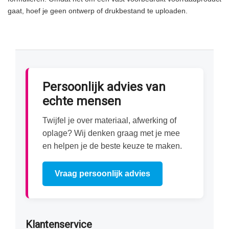
gaat, hoef je geen ontwerp of drukbestand te uploaden.
Persoonlijk advies van
echte mensen
Twijfel je over materiaal, afwerking of
oplage? Wij denken graag met je mee
en helpen je de beste keuze te maken.
Vraag persoonlijk advies
Klantenservice