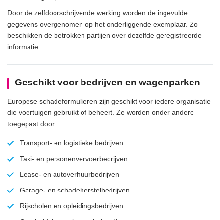
Door de zelfdoorschrijvende werking worden de ingevulde
gegevens overgenomen op het onderliggende exemplaar. Zo
beschikken de betrokken partijen over dezelfde geregistreerde
informatie.
Geschikt voor bedrijven en wagenparken
Europese schadeformulieren zijn geschikt voor iedere organisatie
die voertuigen gebruikt of beheert. Ze worden onder andere
toegepast door:
Transport- en logistieke bedrijven
Taxi- en personenvervoerbedrijven
Lease- en autoverhuurbedrijven
Garage- en schadeherstelbedrijven
Rijscholen en opleidingsbedrijven