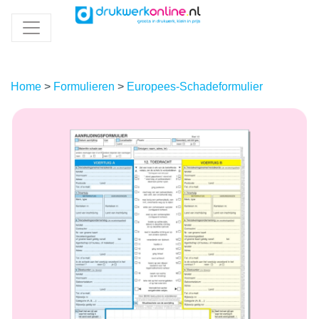
Home
>
Formulieren
>
Europees-Schadeformulier