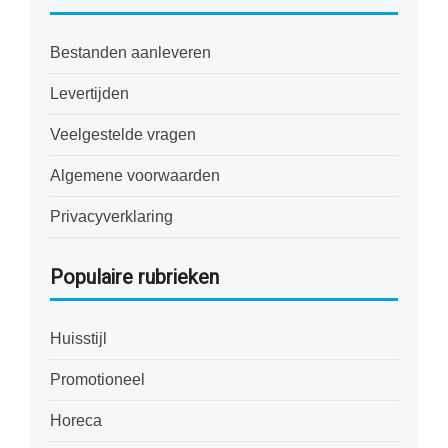
Bestanden aanleveren
Levertijden
Veelgestelde vragen
Algemene voorwaarden
Privacyverklaring
Populaire rubrieken
Huisstijl
Promotioneel
Horeca