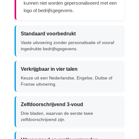
kunnen niet worden gepersonaliseerd met een
logo of bedrijfsgegevens.
Standaard voorbedrukt
Vaste uitvoering zonder personalisatie of vooraf
ingedrukte bedrijfsgegevens.
Verkrijgbaar in vier talen
Keuze uit een Nederlandse, Engelse, Duitse of
Franse uitvoering.
Zelfdoorschrijvend 3-voud
Drie bladen, waarvan de eerste twee
zelfdoorschrijvend zijn.