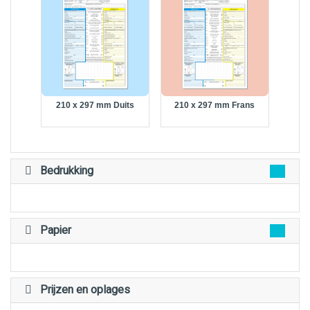
210 x 297 mm Duits
210 x 297 mm Frans
Bedrukking
Papier
Prijzen en oplages