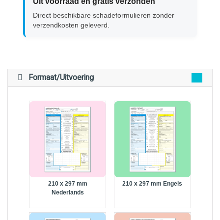
Uit voorraad en gratis verzonden
Direct beschikbare schadeformulieren zonder
verzendkosten geleverd.
Formaat/Uitvoering
210 x 297 mm
210 x 297 mm Engels
Nederlands