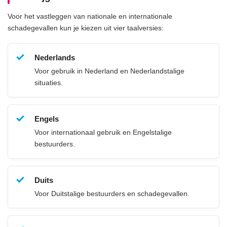
Voor het vastleggen van nationale en internationale
schadegevallen kun je kiezen uit vier taalversies:
Nederlands
Voor gebruik in Nederland en Nederlandstalige
situaties.
Engels
Voor internationaal gebruik en Engelstalige
bestuurders.
Duits
Voor Duitstalige bestuurders en schadegevallen.