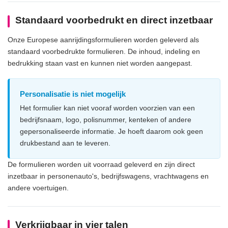
Standaard voorbedrukt en direct inzetbaar
Onze Europese aanrijdingsformulieren worden geleverd als
standaard voorbedrukte formulieren. De inhoud, indeling en
bedrukking staan vast en kunnen niet worden aangepast.
Personalisatie is niet mogelijk
Het formulier kan niet vooraf worden voorzien van een
bedrijfsnaam, logo, polisnummer, kenteken of andere
gepersonaliseerde informatie. Je hoeft daarom ook geen
drukbestand aan te leveren.
De formulieren worden uit voorraad geleverd en zijn direct
inzetbaar in personenauto's, bedrijfswagens, vrachtwagens en
andere voertuigen.
Verkrijgbaar in vier talen