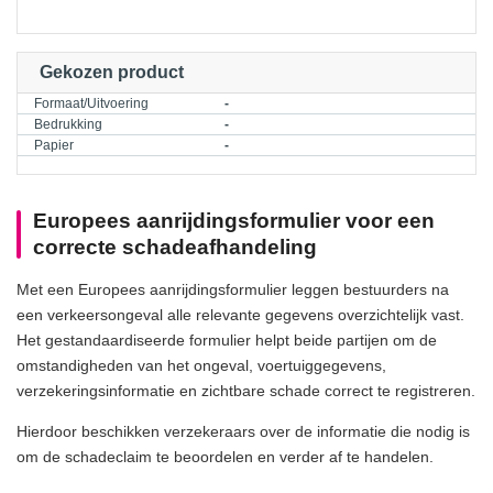
Gekozen product
Formaat/Uitvoering
-
Bedrukking
-
Papier
-
Europees aanrijdingsformulier voor een
correcte schadeafhandeling
Met een Europees aanrijdingsformulier leggen bestuurders na
een verkeersongeval alle relevante gegevens overzichtelijk vast.
Het gestandaardiseerde formulier helpt beide partijen om de
omstandigheden van het ongeval, voertuiggegevens,
verzekeringsinformatie en zichtbare schade correct te registreren.
Hierdoor beschikken verzekeraars over de informatie die nodig is
om de schadeclaim te beoordelen en verder af te handelen.