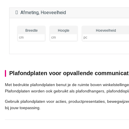
Afmeting, Hoeveelheid
Breedte
Hoogte
Hoeveelheid
Plafondplaten voor opvallende communicat
Met bedrukte plafondplaten benut je de ruimte boven winkelstelling
Plafondplaten worden ook gebruikt als plafondhangers, plafonddisp
Gebruik plafondplaten voor acties, productpresentaties, bewegwijze
bij jouw toepassing.