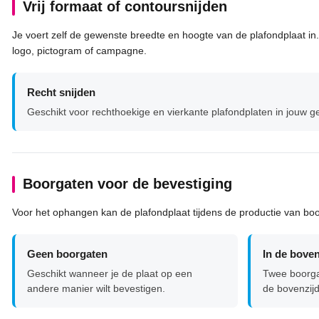
Vrij formaat of contoursnijden
Je voert zelf de gewenste breedte en hoogte van de plafondplaat in. 
logo, pictogram of campagne.
Recht snijden
Geschikt voor rechthoekige en vierkante plafondplaten in jouw 
Boorgaten voor de bevestiging
Voor het ophangen kan de plafondplaat tijdens de productie van boor
Geen boorgaten
In de bove
Geschikt wanneer je de plaat op een
Twee boorga
andere manier wilt bevestigen.
de bovenzijd