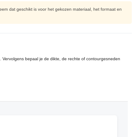
m dat geschikt is voor het gekozen materiaal, het formaat en
n. Vervolgens bepaal je de dikte, de rechte of contourgesneden