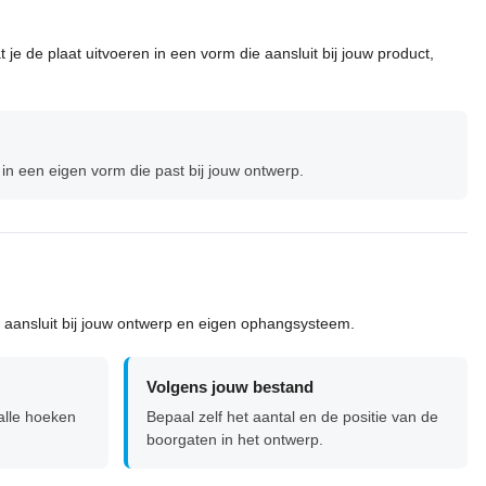
je de plaat uitvoeren in een vorm die aansluit bij jouw product,
 in een eigen vorm die past bij jouw ontwerp.
e aansluit bij jouw ontwerp en eigen ophangsysteem.
Volgens jouw bestand
alle hoeken
Bepaal zelf het aantal en de positie van de
boorgaten in het ontwerp.