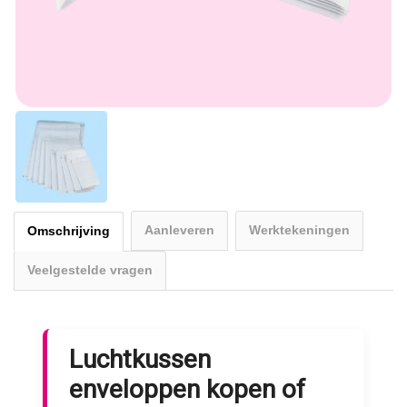
Aanleveren
Werktekeningen
Omschrijving
Veelgestelde vragen
Luchtkussen
enveloppen kopen of