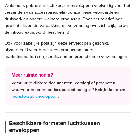
Webshops gebruiken luchtkussen enveloppen veelvuldig voor het
verzenden van accessoires, elektronica, reserveonderdelen,
drukwerk en andere kleinere producten. Door het relatief lage
gewicht blijven de verpakking en verzending overzichtelijk, terwijl
de inhoud extra wordt beschermd.
Ook voor zakelijke post zijn deze enveloppen geschikt,
bijvoorbeeld voor brochures, productmonsters,
marketingmaterialen, certificaten en promotionele verzendingen.
Meer ruimte nodig?
Verstuur je dikkere documenten, catalogi of producten
waarvoor meer inhoudscapaciteit nodig is? Bekijk dan onze
monsterzak enveloppen
.
Beschikbare formaten luchtkussen
enveloppen