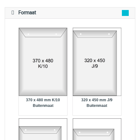
Formaat
370 x 480 mm K/10
320 x 450 mm J/9
Buitenmaat
Buitenmaat