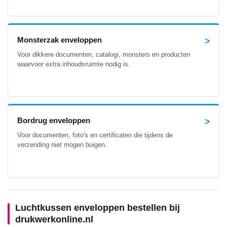
Monsterzak enveloppen
Voor dikkere documenten, catalogi, monsters en producten
waarvoor extra inhoudsruimte nodig is.
Bordrug enveloppen
Voor documenten, foto's en certificaten die tijdens de
verzending niet mogen buigen.
Luchtkussen enveloppen bestellen bij
drukwerkonline.nl