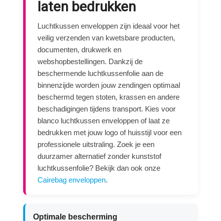
laten bedrukken
Luchtkussen enveloppen zijn ideaal voor het
veilig verzenden van kwetsbare producten,
documenten, drukwerk en
webshopbestellingen. Dankzij de
beschermende luchtkussenfolie aan de
binnenzijde worden jouw zendingen optimaal
beschermd tegen stoten, krassen en andere
beschadigingen tijdens transport. Kies voor
blanco luchtkussen enveloppen of laat ze
bedrukken met jouw logo of huisstijl voor een
professionele uitstraling. Zoek je een
duurzamer alternatief zonder kunststof
luchtkussenfolie? Bekijk dan ook onze
Cairebag enveloppen
.
Optimale bescherming