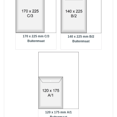
170 x 225 mm C/3
140 x 225 mm B/2
Buitenmaat
Buitenmaat
120 x 175 mm A/1