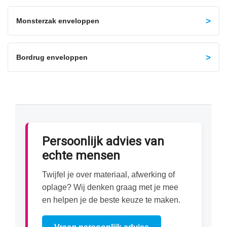
Monsterzak enveloppen
Bordrug enveloppen
Persoonlijk advies van
echte mensen
Twijfel je over materiaal, afwerking of
oplage? Wij denken graag met je mee
en helpen je de beste keuze te maken.