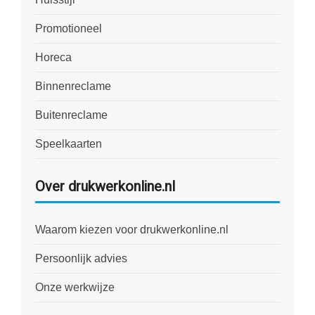
Promotioneel
Horeca
Binnenreclame
Buitenreclame
Speelkaarten
Over drukwerkonline.nl
Waarom kiezen voor drukwerkonline.nl
Persoonlijk advies
Onze werkwijze