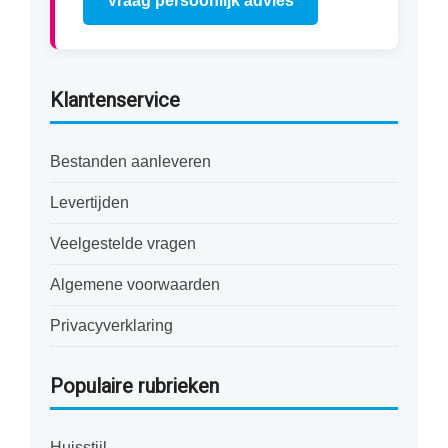
Vraag persoonlijk advies
Klantenservice
Bestanden aanleveren
Levertijden
Veelgestelde vragen
Algemene voorwaarden
Privacyverklaring
Populaire rubrieken
Huisstijl