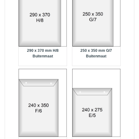
290 x 370 mm H/8
250 x 350 mm G/7
Buitenmaat
Buitenmaat