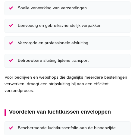
Snelle verwerking van verzendingen
Eenvoudig en gebruiksvriendelijk verpakken
Verzorgde en professionele afsluiting
Betrouwbare sluiting tijdens transport
Voor bedrijven en webshops die dagelijks meerdere bestellingen
verwerken, draagt een stripsluiting bij aan een efficiënt
verzendproces.
Voordelen van luchtkussen enveloppen
Beschermende luchtkussenfolie aan de binnenzijde