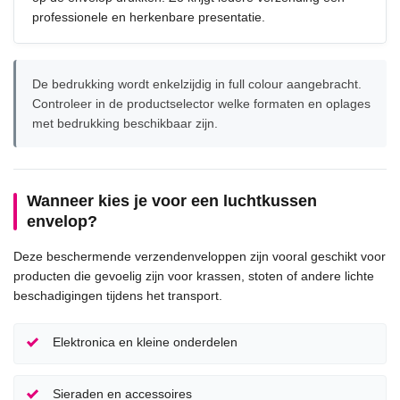
professionele en herkenbare presentatie.
De bedrukking wordt enkelzijdig in full colour aangebracht.
Controleer in de productselector welke formaten en oplages
met bedrukking beschikbaar zijn.
Wanneer kies je voor een luchtkussen
envelop?
Deze beschermende verzendenveloppen zijn vooral geschikt voor
producten die gevoelig zijn voor krassen, stoten of andere lichte
beschadigingen tijdens het transport.
Elektronica en kleine onderdelen
Sieraden en accessoires