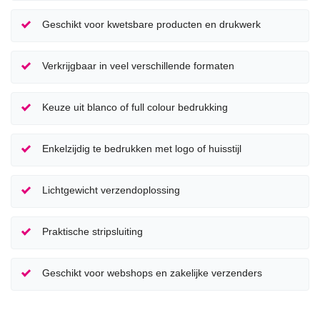
Geschikt voor kwetsbare producten en drukwerk
Verkrijgbaar in veel verschillende formaten
Keuze uit blanco of full colour bedrukking
Enkelzijdig te bedrukken met logo of huisstijl
Lichtgewicht verzendoplossing
Praktische stripsluiting
Geschikt voor webshops en zakelijke verzenders