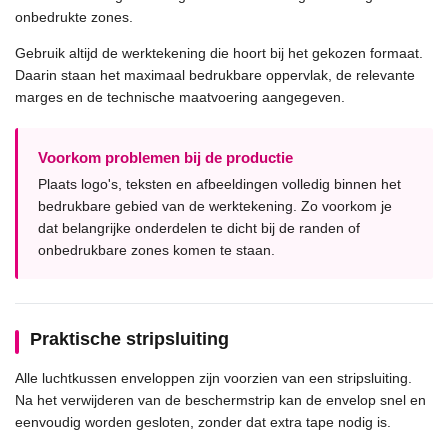
onbedrukte zones.
Gebruik altijd de werktekening die hoort bij het gekozen formaat.
Daarin staan het maximaal bedrukbare oppervlak, de relevante
marges en de technische maatvoering aangegeven.
Voorkom problemen bij de productie
Plaats logo's, teksten en afbeeldingen volledig binnen het
bedrukbare gebied van de werktekening. Zo voorkom je
dat belangrijke onderdelen te dicht bij de randen of
onbedrukbare zones komen te staan.
Praktische stripsluiting
Alle luchtkussen enveloppen zijn voorzien van een stripsluiting.
Na het verwijderen van de beschermstrip kan de envelop snel en
eenvoudig worden gesloten, zonder dat extra tape nodig is.