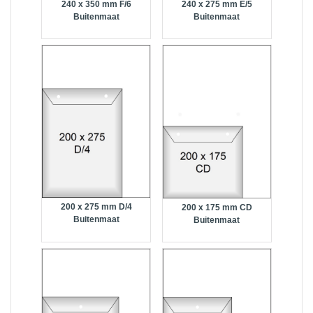
240 x 350 mm F/6
240 x 275 mm E/5
Buitenmaat
Buitenmaat
200 x 275 mm D/4
200 x 175 mm CD
Buitenmaat
Buitenmaat