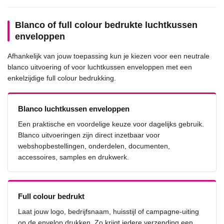
Blanco of full colour bedrukte luchtkussen
enveloppen
Afhankelijk van jouw toepassing kun je kiezen voor een neutrale
blanco uitvoering of voor luchtkussen enveloppen met een
enkelzijdige full colour bedrukking.
Blanco luchtkussen enveloppen
Een praktische en voordelige keuze voor dagelijks gebruik.
Blanco uitvoeringen zijn direct inzetbaar voor
webshopbestellingen, onderdelen, documenten,
accessoires, samples en drukwerk.
Full colour bedrukt
Laat jouw logo, bedrijfsnaam, huisstijl of campagne-uiting
op de envelop drukken. Zo krijgt iedere verzending een