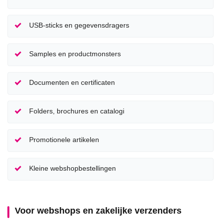
USB-sticks en gegevensdragers
Samples en productmonsters
Documenten en certificaten
Folders, brochures en catalogi
Promotionele artikelen
Kleine webshopbestellingen
Voor webshops en zakelijke verzenders