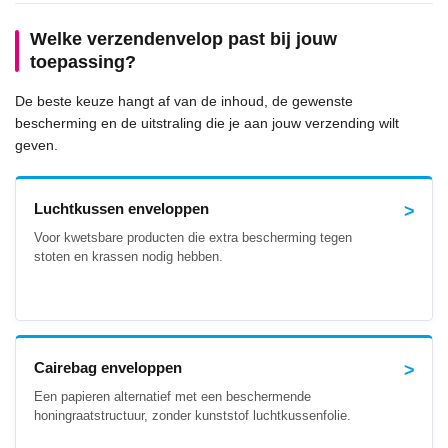
Welke verzendenvelop past bij jouw
toepassing?
De beste keuze hangt af van de inhoud, de gewenste
bescherming en de uitstraling die je aan jouw verzending wilt
geven.
Luchtkussen enveloppen
Voor kwetsbare producten die extra bescherming tegen
stoten en krassen nodig hebben.
Cairebag enveloppen
Een papieren alternatief met een beschermende
honingraatstructuur, zonder kunststof luchtkussenfolie.