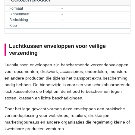
Formaat
-
Binnenmaat
-
Bedrukking
-
Klep
-
Luchtkussen enveloppen voor veilige
verzending
Luchtkussen enveloppen zijn beschermende verzendenveloppen
voor documenten, drukwerk, accessoires, onderdelen, monsters
en andere producten die tijdens het transport extra bescherming
nodig hebben. De binnenzijde is voorzien van schokabsorberende
luchtkussenfolie die helpt om de inhoud te beschermen tegen
stoten, krassen en lichte beschadigingen.
Door het lage gewicht vormen deze enveloppen een praktische
verzendoplossing voor webshops, retailers, drukkerijen,
marketingbureaus en andere organisaties die regelmatig kleine of
kwetsbare producten versturen.