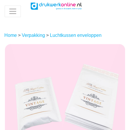
Home
>
Verpakking
>
Luchtkussen enveloppen