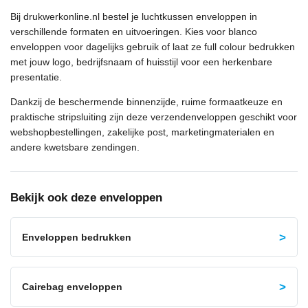
Bij drukwerkonline.nl bestel je luchtkussen enveloppen in
verschillende formaten en uitvoeringen. Kies voor blanco
enveloppen voor dagelijks gebruik of laat ze full colour bedrukken
met jouw logo, bedrijfsnaam of huisstijl voor een herkenbare
presentatie.
Dankzij de beschermende binnenzijde, ruime formaatkeuze en
praktische stripsluiting zijn deze verzendenveloppen geschikt voor
webshopbestellingen, zakelijke post, marketingmaterialen en
andere kwetsbare zendingen.
Bekijk ook deze enveloppen
Enveloppen bedrukken
Cairebag enveloppen