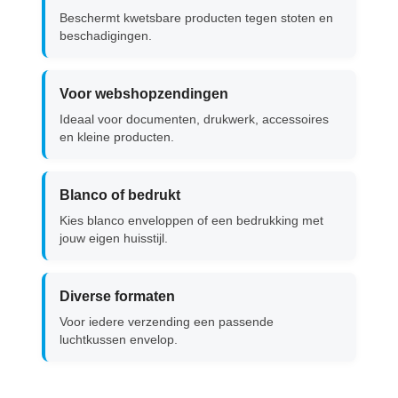
Beschermt kwetsbare producten tegen stoten en
beschadigingen.
Voor webshopzendingen
Ideaal voor documenten, drukwerk, accessoires
en kleine producten.
Blanco of bedrukt
Kies blanco enveloppen of een bedrukking met
jouw eigen huisstijl.
Diverse formaten
Voor iedere verzending een passende
luchtkussen envelop.