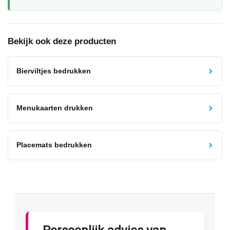
Bekijk ook deze producten
Bierviltjes bedrukken
Menukaarten drukken
Placemats bedrukken