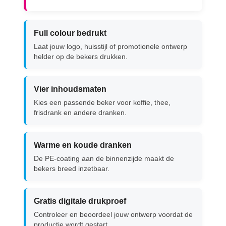
Full colour bedrukt
Laat jouw logo, huisstijl of promotionele ontwerp
helder op de bekers drukken.
Vier inhoudsmaten
Kies een passende beker voor koffie, thee,
frisdrank en andere dranken.
Warme en koude dranken
De PE-coating aan de binnenzijde maakt de
bekers breed inzetbaar.
Gratis digitale drukproef
Controleer en beoordeel jouw ontwerp voordat de
productie wordt gestart.