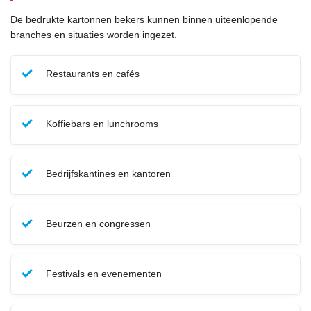
De bedrukte kartonnen bekers kunnen binnen uiteenlopende
branches en situaties worden ingezet.
Restaurants en cafés
Koffiebars en lunchrooms
Bedrijfskantines en kantoren
Beurzen en congressen
Festivals en evenementen