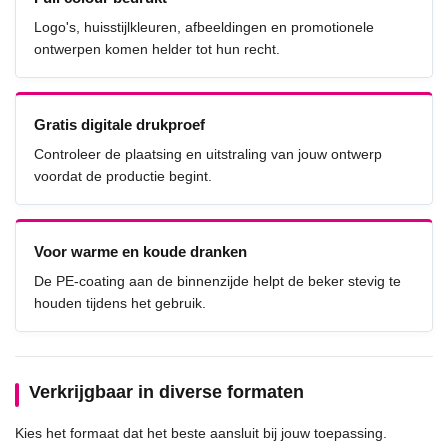
Logo's, huisstijlkleuren, afbeeldingen en promotionele
ontwerpen komen helder tot hun recht.
Gratis digitale drukproef
Controleer de plaatsing en uitstraling van jouw ontwerp
voordat de productie begint.
Voor warme en koude dranken
De PE-coating aan de binnenzijde helpt de beker stevig te
houden tijdens het gebruik.
Verkrijgbaar in diverse formaten
Kies het formaat dat het beste aansluit bij jouw toepassing.