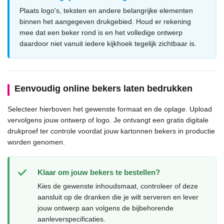
Plaats logo's, teksten en andere belangrijke elementen
binnen het aangegeven drukgebied. Houd er rekening
mee dat een beker rond is en het volledige ontwerp
daardoor niet vanuit iedere kijkhoek tegelijk zichtbaar is.
Eenvoudig online bekers laten bedrukken
Selecteer hierboven het gewenste formaat en de oplage. Upload
vervolgens jouw ontwerp of logo. Je ontvangt een gratis digitale
drukproef ter controle voordat jouw kartonnen bekers in productie
worden genomen.
Klaar om jouw bekers te bestellen?
Kies de gewenste inhoudsmaat, controleer of deze
aansluit op de dranken die je wilt serveren en lever
jouw ontwerp aan volgens de bijbehorende
aanleverspecificaties.