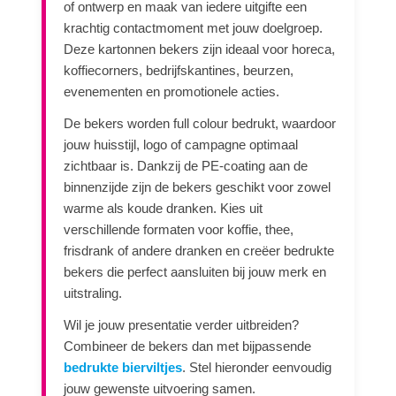
of ontwerp en maak van iedere uitgifte een
krachtig contactmoment met jouw doelgroep.
Deze kartonnen bekers zijn ideaal voor horeca,
koffiecorners, bedrijfskantines, beurzen,
evenementen en promotionele acties.
De bekers worden full colour bedrukt, waardoor
jouw huisstijl, logo of campagne optimaal
zichtbaar is. Dankzij de PE-coating aan de
binnenzijde zijn de bekers geschikt voor zowel
warme als koude dranken. Kies uit
verschillende formaten voor koffie, thee,
frisdrank of andere dranken en creëer bedrukte
bekers die perfect aansluiten bij jouw merk en
uitstraling.
Wil je jouw presentatie verder uitbreiden?
Combineer de bekers dan met bijpassende
bedrukte bierviltjes
. Stel hieronder eenvoudig
jouw gewenste uitvoering samen.