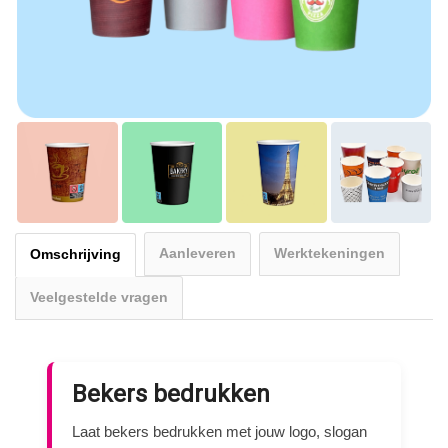
Aanleveren
Werktekeningen
Omschrijving
Veelgestelde vragen
Bekers bedrukken
Laat bekers bedrukken met jouw logo, slogan