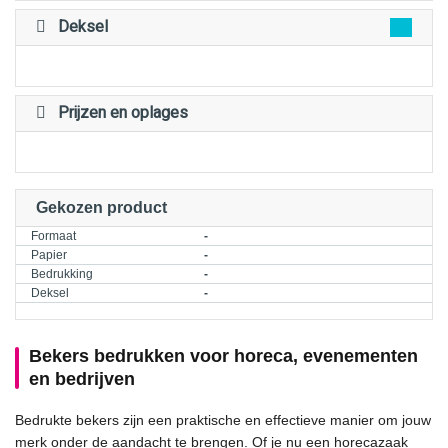
Deksel
Prijzen en oplages
Gekozen product
Formaat
-
Papier
-
Bedrukking
-
Deksel
-
Bekers bedrukken voor horeca, evenementen
en bedrijven
Bedrukte bekers zijn een praktische en effectieve manier om jouw
merk onder de aandacht te brengen. Of je nu een horecazaak