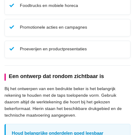
Foodtrucks en mobiele horeca
Promotionele acties en campagnes
Proeverijen en productpresentaties
Een ontwerp dat rondom zichtbaar is
Bij het ontwerpen van een bedrukte beker is het belangrijk
rekening te houden met de taps toelopende vorm. Gebruik
daarom altijd de werktekening die hoort bij het gekozen
bekerformaat. Hierin staan het beschikbare drukgebied en de
technische maatvoering aangegeven.
Houd belangrijke onderdelen goed leesbaar