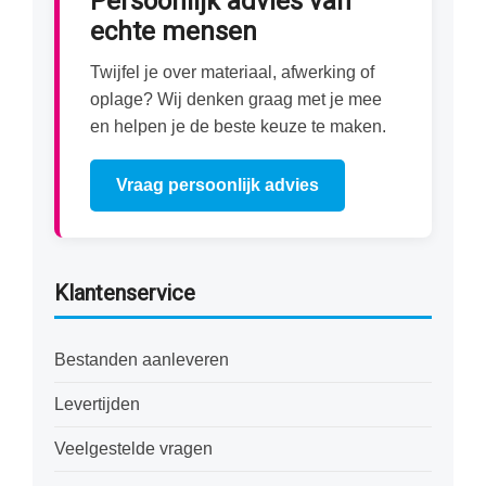
Persoonlijk advies van
echte mensen
Twijfel je over materiaal, afwerking of
oplage? Wij denken graag met je mee
en helpen je de beste keuze te maken.
Vraag persoonlijk advies
Klantenservice
Bestanden aanleveren
Levertijden
Veelgestelde vragen