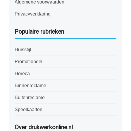
Algemene voorwaarden
Privacyverklaring
Populaire rubrieken
Huisstijl
Promotioneel
Horeca
Binnenreclame
Buitenreclame
Speelkaarten
Over drukwerkonline.nl