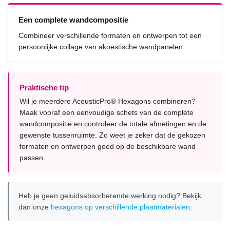
Een complete wandcompositie
Combineer verschillende formaten en ontwerpen tot een
persoonlijke collage van akoestische wandpanelen.
Praktische tip
Wil je meerdere AcousticPro® Hexagons combineren?
Maak vooraf een eenvoudige schets van de complete
wandcompositie en controleer de totale afmetingen en de
gewenste tussenruimte. Zo weet je zeker dat de gekozen
formaten en ontwerpen goed op de beschikbare wand
passen.
Heb je geen geluidsabsorberende werking nodig? Bekijk
dan onze
hexagons op verschillende plaatmaterialen
.