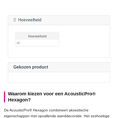
Hoeveelheid
Hoeveelheid
Gekozen product
Waarom kiezen voor een AcousticPro®
Hexagon?
De AcousticPro® Hexagon combineert akoestische
eigenschappen met opvallende wanddecoratie. Het zeshoekige