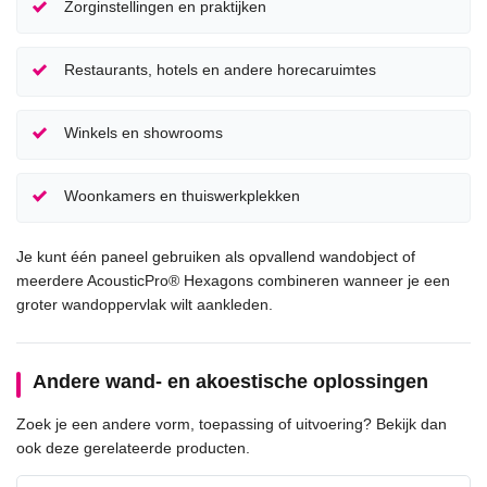
Zorginstellingen en praktijken
Restaurants, hotels en andere horecaruimtes
Winkels en showrooms
Woonkamers en thuiswerkplekken
Je kunt één paneel gebruiken als opvallend wandobject of
meerdere AcousticPro® Hexagons combineren wanneer je een
groter wandoppervlak wilt aankleden.
Andere wand- en akoestische oplossingen
Zoek je een andere vorm, toepassing of uitvoering? Bekijk dan
ook deze gerelateerde producten.