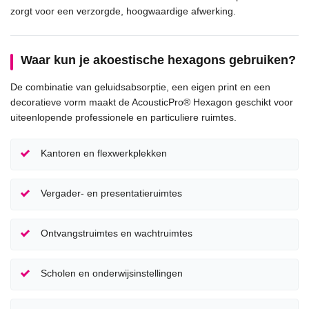
zorgt voor een verzorgde, hoogwaardige afwerking.
Waar kun je akoestische hexagons gebruiken?
De combinatie van geluidsabsorptie, een eigen print en een
decoratieve vorm maakt de AcousticPro® Hexagon geschikt voor
uiteenlopende professionele en particuliere ruimtes.
Kantoren en flexwerkplekken
Vergader- en presentatieruimtes
Ontvangstruimtes en wachtruimtes
Scholen en onderwijsinstellingen