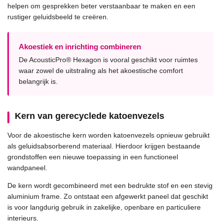
helpen om gesprekken beter verstaanbaar te maken en een
rustiger geluidsbeeld te creëren.
Akoestiek en inrichting combineren
De AcousticPro® Hexagon is vooral geschikt voor ruimtes
waar zowel de uitstraling als het akoestische comfort
belangrijk is.
Kern van gerecyclede katoenvezels
Voor de akoestische kern worden katoenvezels opnieuw gebruikt
als geluidsabsorberend materiaal. Hierdoor krijgen bestaande
grondstoffen een nieuwe toepassing in een functioneel
wandpaneel.
De kern wordt gecombineerd met een bedrukte stof en een stevig
aluminium frame. Zo ontstaat een afgewerkt paneel dat geschikt
is voor langdurig gebruik in zakelijke, openbare en particuliere
interieurs.