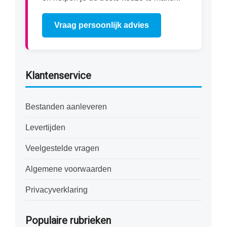
Vraag persoonlijk advies
Klantenservice
Bestanden aanleveren
Levertijden
Veelgestelde vragen
Algemene voorwaarden
Privacyverklaring
Populaire rubrieken