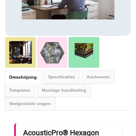
Specificaties
Aanleveren
Omschrijving
Templates
Montage handleiding
Veelgestelde vragen
AcousticPro® Hexagon