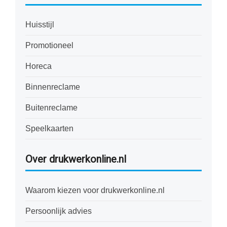
Huisstijl
Promotioneel
Horeca
Binnenreclame
Buitenreclame
Speelkaarten
Over drukwerkonline.nl
Waarom kiezen voor drukwerkonline.nl
Persoonlijk advies