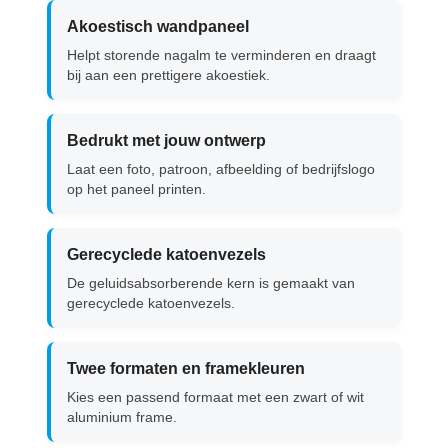
Akoestisch wandpaneel
Helpt storende nagalm te verminderen en draagt
bij aan een prettigere akoestiek.
Bedrukt met jouw ontwerp
Laat een foto, patroon, afbeelding of bedrijfslogo
op het paneel printen.
Gerecyclede katoenvezels
De geluidsabsorberende kern is gemaakt van
gerecyclede katoenvezels.
Twee formaten en framekleuren
Kies een passend formaat met een zwart of wit
aluminium frame.