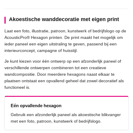
Akoestische wanddecoratie met eigen print
Laat een foto, illustratie, patroon, kunstwerk of bedrijfslogo op de
AcousticPro® Hexagon printen. De print maakt het mogelijk om
ieder paneel een eigen uitstraling te geven, passend bij een
interieurconcept, campagne of huisstijl.
Je kunt kiezen voor één ontwerp op een afzonderlijk paneel of
verschillende ontwerpen combineren tot een creatieve
wandcompositie. Door meerdere hexagons naast elkaar te
plaatsen ontstaat een opvallend geheel dat zowel decoratief als
functioneel is.
Eén opvallende hexagon
Gebruik een afzonderlijk paneel als akoestische blikvanger
met een foto, patroon, kunstwerk of bedrijfslogo.