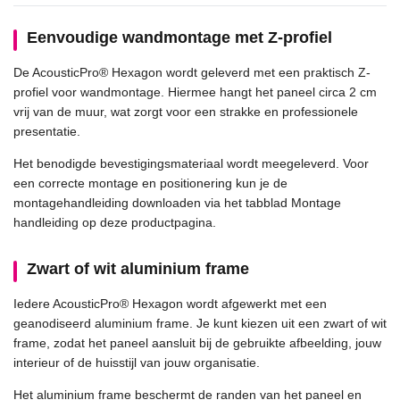
Eenvoudige wandmontage met Z-profiel
De AcousticPro® Hexagon wordt geleverd met een praktisch Z-
profiel voor wandmontage. Hiermee hangt het paneel circa 2 cm
vrij van de muur, wat zorgt voor een strakke en professionele
presentatie.
Het benodigde bevestigingsmateriaal wordt meegeleverd. Voor
een correcte montage en positionering kun je de
montagehandleiding downloaden via het tabblad Montage
handleiding op deze productpagina.
Zwart of wit aluminium frame
Iedere AcousticPro® Hexagon wordt afgewerkt met een
geanodiseerd aluminium frame. Je kunt kiezen uit een zwart of wit
frame, zodat het paneel aansluit bij de gebruikte afbeelding, jouw
interieur of de huisstijl van jouw organisatie.
Het aluminium frame beschermt de randen van het paneel en