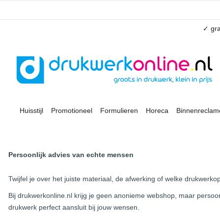
✓ gra
Huisstijl
Promotioneel
Formulieren
Horeca
Binnenreclam
Persoonlijk advies van echte mensen
Twijfel je over het juiste materiaal, de afwerking of welke drukwerkop
Bij drukwerkonline.nl krijg je geen anonieme webshop, maar persoonl
drukwerk perfect aansluit bij jouw wensen.