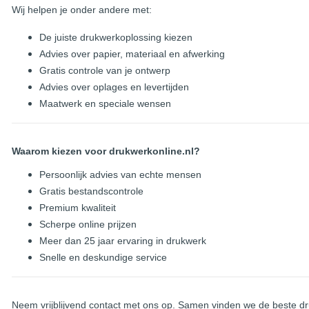
Wij helpen je onder andere met:
De juiste drukwerkoplossing kiezen
Advies over papier, materiaal en afwerking
Gratis controle van je ontwerp
Advies over oplages en levertijden
Maatwerk en speciale wensen
Waarom kiezen voor drukwerkonline.nl?
Persoonlijk advies van echte mensen
Gratis bestandscontrole
Premium kwaliteit
Scherpe online prijzen
Meer dan 25 jaar ervaring in drukwerk
Snelle en deskundige service
Neem vrijblijvend contact met ons op. Samen vinden we de beste dr