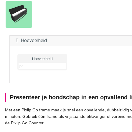
Hoeveelheid
Hoeveelheid
Presenteer je boodschap in een opvallend l
Met een Pixlip Go frame maak je snel een opvallende, dubbelzijdig 
minuten. Gebruik één frame als vrijstaande blikvanger of verbind m
de Pixlip Go Counter.