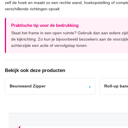
zelf de hoek en maakt zo een rechte wand, hoekopstelling of comple
verschillende richtingen opvalt.
Praktische tip voor de bedrukking
Staat het frame in een open ruimte? Gebruik dan aan iedere zijde
de kijkrichting. Zo kun je bijvoorbeeld bezoekers aan de voorzi
achterzijde een actie of vervolgstap tonen.
Bekijk ook deze producten
›
Beurswand Zipper
Roll-up ban