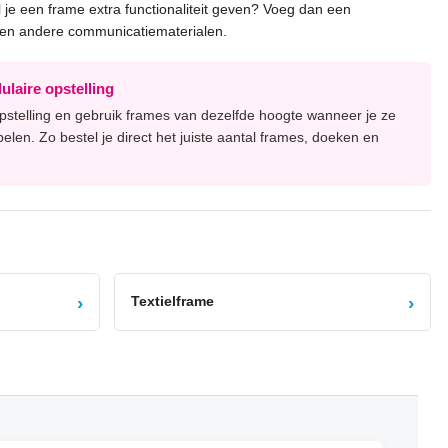
l je een frame extra functionaliteit geven? Voeg dan een
 en andere communicatiematerialen.
ulaire opstelling
pstelling en gebruik frames van dezelfde hoogte wanneer je ze
elen. Zo bestel je direct het juiste aantal frames, doeken en
›
›
Textielframe