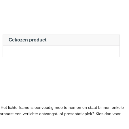
Gekozen product
. Het lichte frame is eenvoudig mee te nemen en staat binnen enkele
rnaast een verlichte ontvangst- of presentatieplek? Kies dan voor