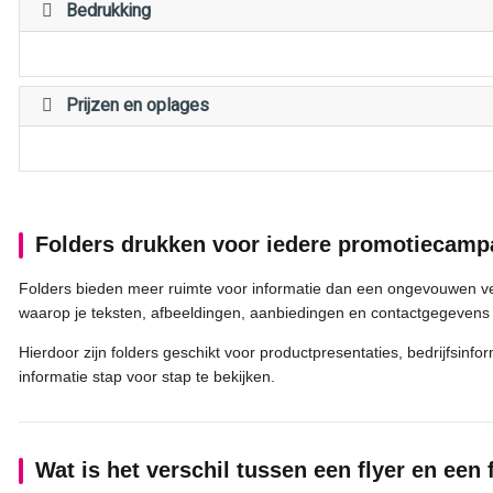
Bedrukking
Prijzen en oplages
Folders drukken voor iedere promotiecam
Folders bieden meer ruimte voor informatie dan een ongevouwen vel
waarop je teksten, afbeeldingen, aanbiedingen en contactgegevens o
Hierdoor zijn folders geschikt voor productpresentaties, bedrijfsinf
informatie stap voor stap te bekijken.
Wat is het verschil tussen een flyer en een 