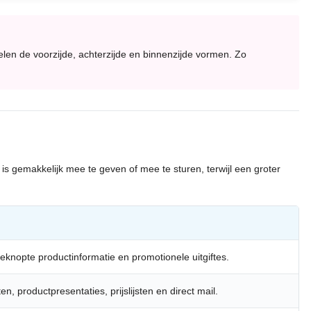
en de voorzijde, achterzijde en binnenzijde vormen. Zo
 gemakkelijk mee te geven of mee te sturen, terwijl een groter
eknopte productinformatie en promotionele uitgiftes.
n, productpresentaties, prijslijsten en direct mail.