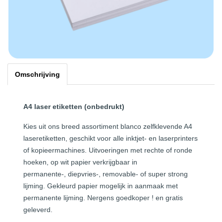
Omschrijving
A4 laser etiketten (onbedrukt)
Kies uit ons breed assortiment blanco zelfklevende A4
laseretiketten, geschikt voor alle inktjet- en laserprinters
of kopieermachines. Uitvoeringen met rechte of ronde
hoeken, op wit papier verkrijgbaar in
permanente-, diepvries-, removable- of super strong
lijming. Gekleurd papier mogelijk in aanmaak met
permanente lijming. Nergens goedkoper ! en gratis
geleverd.