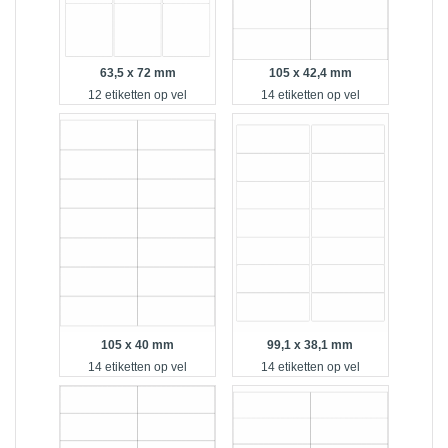
63,5 x 72 mm
105 x 42,4 mm
12 etiketten op vel
14 etiketten op vel
105 x 40 mm
99,1 x 38,1 mm
14 etiketten op vel
14 etiketten op vel