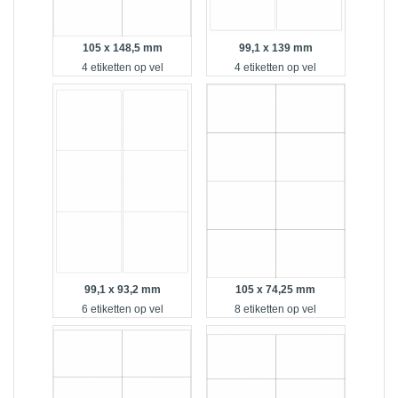
105 x 148,5 mm
99,1 x 139 mm
4 etiketten op vel
4 etiketten op vel
99,1 x 93,2 mm
105 x 74,25 mm
6 etiketten op vel
8 etiketten op vel