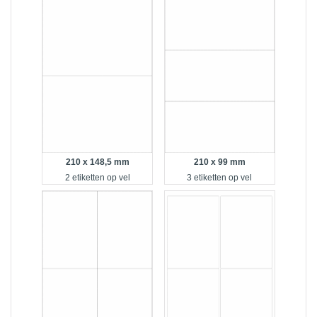
210 x 148,5 mm
210 x 99 mm
2 etiketten op vel
3 etiketten op vel