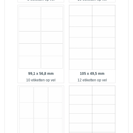
99,1 x 56,8 mm
105 x 49,5 mm
10 etiketten op vel
12 etiketten op vel