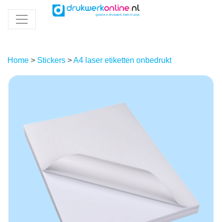
Home
>
Stickers
>
A4 laser etiketten onbedrukt