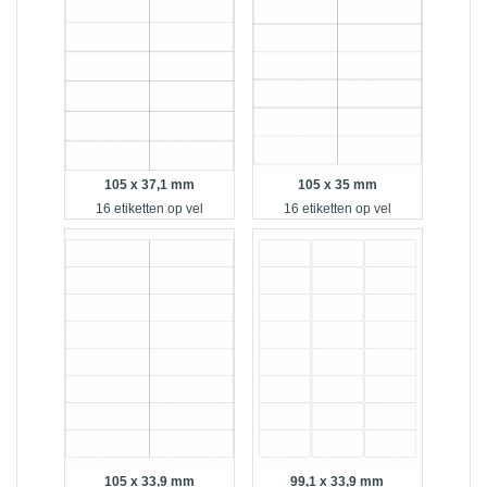
105 x 37,1 mm
105 x 35 mm
16 etiketten op vel
16 etiketten op vel
105 x 33,9 mm
99,1 x 33,9 mm