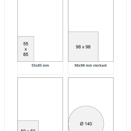
55x85 mm
98x98 mm vierkant