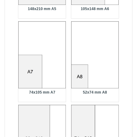
105x148 mm A6
148x210 mm A5
74x105 mm A7
52x74 mm A8