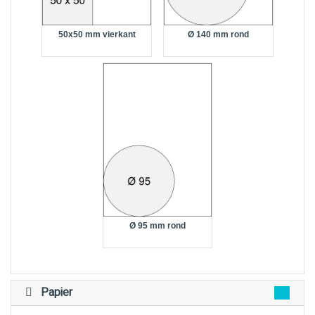
50x50 mm vierkant
Ø 140 mm rond
Ø 95 mm rond
Papier