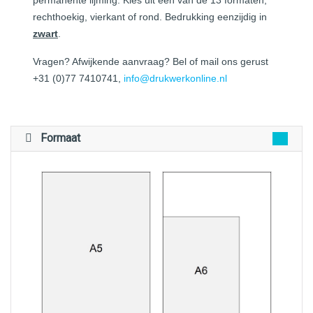
rechthoekig, vierkant of rond. Bedrukking eenzijdig in
zwart
.
Vragen? Afwijkende aanvraag? Bel of mail ons gerust
+31 (0)77 7410741,
info@drukwerkonline.nl
Formaat