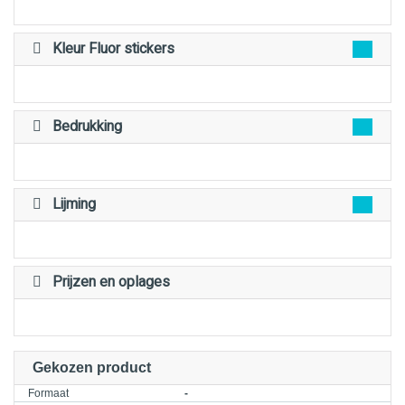
Kleur Fluor stickers
Bedrukking
Lijming
Prijzen en oplages
Gekozen product
Formaat
-