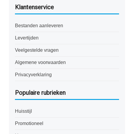
Klantenservice
Bestanden aanleveren
Levertijden
Veelgestelde vragen
Algemene voorwaarden
Privacyverklaring
Populaire rubrieken
Huisstijl
Promotioneel