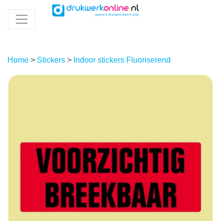
Home
>
Stickers
>
Indoor stickers Fluoriserend