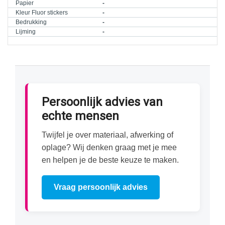
Papier
-
Kleur Fluor stickers
-
Bedrukking
-
Lijming
-
Persoonlijk advies van
echte mensen
Twijfel je over materiaal, afwerking of
oplage? Wij denken graag met je mee
en helpen je de beste keuze te maken.
Vraag persoonlijk advies