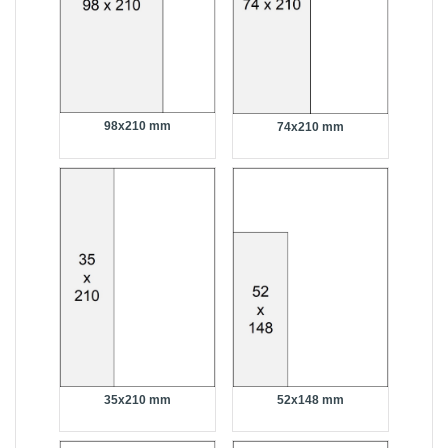
98x210 mm
74x210 mm
35x210 mm
52x148 mm