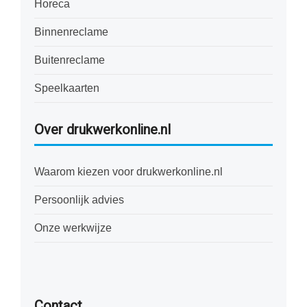
Horeca
Binnenreclame
Buitenreclame
Speelkaarten
Over drukwerkonline.nl
Waarom kiezen voor drukwerkonline.nl
Persoonlijk advies
Onze werkwijze
Contact