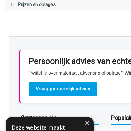
Prijzen en oplages
Persoonlijk advies van ech
Twijfel je over materiaal, afwerking of oplage? 
Vraag persoonlijk advies
Klantenservice
Populai
×
Deze website maakt