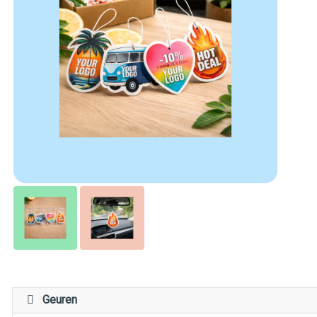
Geuren