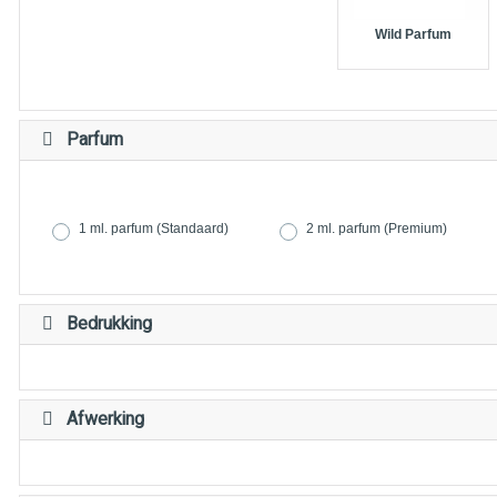
Wild Parfum
Parfum
1 ml. parfum (Standaard)
2 ml. parfum (Premium)
Bedrukking
Afwerking